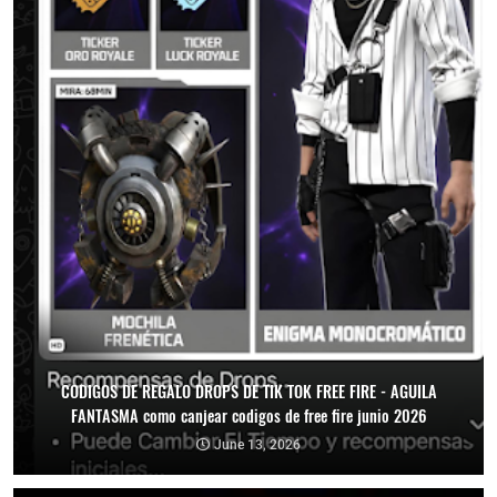
CODIGOS DE REGALO DROPS DE TIK TOK FREE FIRE - AGUILA
FANTASMA como canjear codigos de free fire junio 2026
June 13, 2026