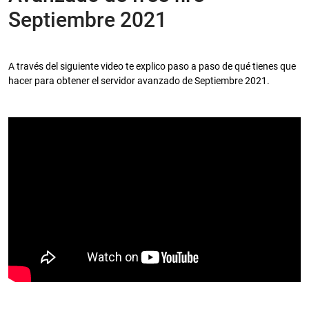
Septiembre 2021
A través del siguiente video te explico paso a paso de qué tienes que
hacer para obtener el servidor avanzado de Septiembre 2021.