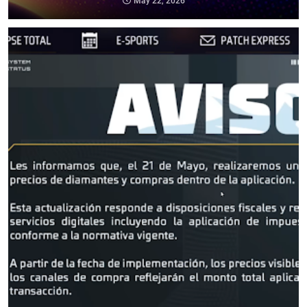
May 22, 2026