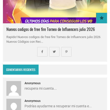
Nuevos codigos de free fire Torneo de Influencers julio 2026
Rapido! Nuevos codigos de free fire Torneo de Influencers julio 2026
Nuevos Códigos con Rec…
COMENTARIOS RECIENTES
Anonymous
recupera mi cuenta...
Anonymous
Podrías ayudarme a recuperar mi cuenta e...