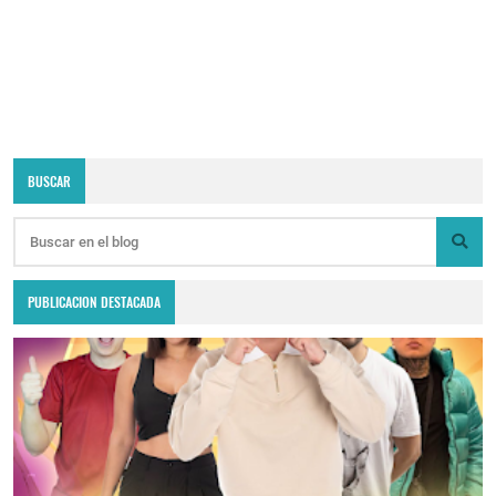
BUSCAR
PUBLICACION DESTACADA