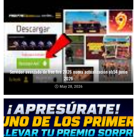
Servidor avanzado de free fire 2026 nueva actualización ob54 junio
2026
May 28, 2026