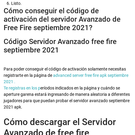
Listo.
Cómo conseguir el código de
activación del servidor Avanzado de
Free Fire septiembre 2021?
Código Servidor Avanzado free fire
septiembre 2021
Para poder conseguir el código de activación solamente necesitas
registrarte en la página de
advanced server free fire apk septiembre
2021 .
Te registras en los p
eríodos indicados en la página y cuándo se
aperture garena estará ingresando de manera aleatoria a diferentes
jugadores para que puedan probar el servidor avanzado septiembre
2021 apk.
Cómo descargar el Servidor
Avanzado de free fire