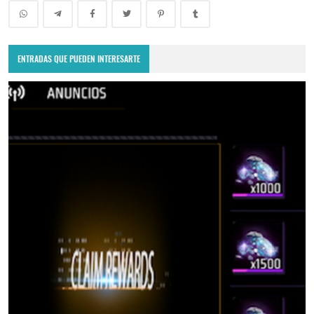
ENTRADAS QUE PUEDEN INTERESARTE