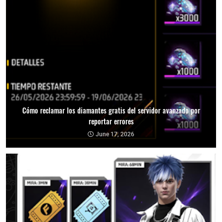
Cómo reclamar los diamantes gratis del servidor avanzado por
reportar errores
June 17, 2026