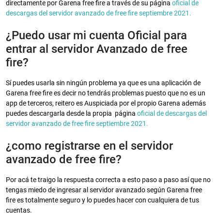
directamente por Garena free fire a través de su página
oficial de
descargas del servidor avanzado de free fire septiembre 2021.
¿Puedo usar mi cuenta Oficial para
entrar al servidor Avanzado de free
fire?
Sí puedes usarla sin ningún problema ya que es una aplicación de
Garena free fire es decir no tendrás problemas puesto que no es un
app de terceros, reitero es Auspiciada por el propio Garena además
puedes descargarla desde la propia página
oficial de descargas del
servidor avanzado de free fire septiembre 2021.
¿como registrarse en el servidor
avanzado de free fire?
Por acá te traigo la respuesta correcta a esto paso a paso así que no
tengas miedo de ingresar al servidor avanzado según Garena free
fire es totalmente seguro y lo puedes hacer con cualquiera de tus
cuentas.