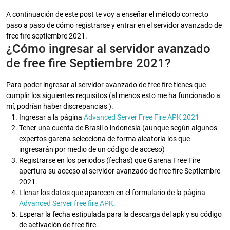
A continuación de este post te voy a enseñar el método correcto
paso a paso de cómo registrarse y entrar en el servidor avanzado de
free fire septiembre 2021.
¿Cómo ingresar al servidor avanzado
de free fire Septiembre 2021?
Para poder ingresar al servidor avanzado de free fire tienes que
cumplir los siguientes requisitos (al menos esto me ha funcionado a
mí, podrían haber discrepancias ).
Ingresar a la página
Advanced Server Free Fire APK 2021
Tener una cuenta de Brasil o indonesia (aunque según algunos
expertos garena selecciona de forma aleatoria los que
ingresarán por medio de un código de acceso)
Registrarse en los periodos (fechas) que Garena Free Fire
apertura su acceso al servidor avanzado de free fire Septiembre
2021.
Llenar los datos que aparecen en el formulario de la página
Advanced Server free fire APK.
Esperar la fecha estipulada para la descarga del apk y su código
de activación de free fire.