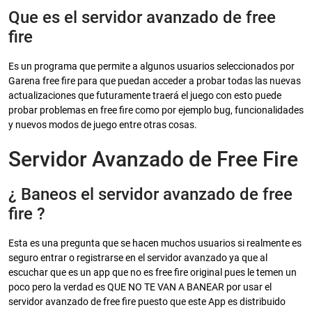
Que es el servidor avanzado de free
fire
Es un programa que permite a algunos usuarios seleccionados por
Garena free fire para que puedan acceder a probar todas las nuevas
actualizaciones que futuramente traerá el juego con esto puede
probar problemas en free fire como por ejemplo bug, funcionalidades
y nuevos modos de juego entre otras cosas.
Servidor Avanzado de Free Fire
¿ Baneos el servidor avanzado de free
fire ?
Esta es una pregunta que se hacen muchos usuarios si realmente es
seguro entrar o registrarse en el servidor avanzado ya que al
escuchar que es un app que no es free fire original pues le temen un
poco pero la verdad es QUE NO TE VAN A BANEAR por usar el
servidor avanzado de free fire puesto que este App es distribuido