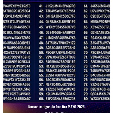
Nuevos codigos de free fire MAYO 2026