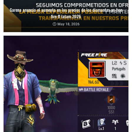
Garena anuncia el aumento en los precios de los diamantes en free
fire ff latam 2026
May 18, 2026