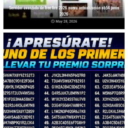
Servidor avanzado de free fire 2026 nueva actualización ob54 junio
2026
May 28, 2026