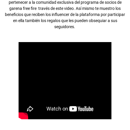
pertenecer a la comunidad exclusiva del programa de socios de
garena free fire través de este video. Así mismo te muestro los
beneficios que reciben los influencer de la plataforma por participar
en ella también los regalos que les pueden obsequiar a sus
seguidores.