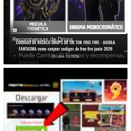
CODIGOS DE REGALO DROPS DE TIK TOK FREE FIRE - AGUILA
FANTASMA como canjear codigos de free fire junio 2026
June 13, 2026