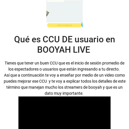
Qué es CCU DE usuario en
BOOYAH LIVE
Tienes que tener un buen CCU que es el inicio de sesión promedio de
los espectadores o usuarios que están ingresando a tu directo.
Así que a continuación te voy a enseñar por medio de un video como
puedes mejorar ese CCU y te voy a explicar todos los detalles de este
término que manejan mucho los streamers de booyah y que es un
dato muy importante.