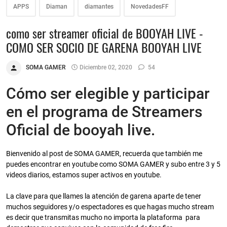
APPS
Diaman
diamantes
NovedadesFF
como ser streamer oficial de BOOYAH LIVE -
COMO SER SOCIO DE GARENA BOOYAH LIVE
SOMA GAMER
Diciembre 02, 2020
54
Cómo ser elegible y participar
en el programa de Streamers
Oficial de booyah live.
Bienvenido al post de SOMA GAMER, recuerda que también me
puedes encontrar en youtube como SOMA GAMER y subo entre 3 y 5
videos diarios, estamos super activos en youtube.
La clave para que llames la atención de garena aparte de tener
muchos seguidores y/o espectadores es que hagas mucho stream
es decir que transmitas mucho no importa la plataforma para