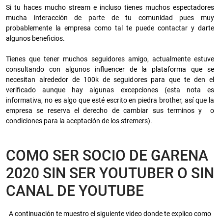
Si tu haces mucho stream e incluso tienes muchos espectadores
mucha interacción de parte de tu comunidad pues muy
probablemente la empresa como tal te puede contactar y darte
algunos beneficios.
Tienes que tener muchos seguidores amigo, actualmente estuve
consultando con algunos influencer de la plataforma que se
necesitan alrededor de 100k de seguidores para que te den el
verificado aunque hay algunas excepciones (esta nota es
informativa, no es algo que esté escrito en piedra brother, así que la
empresa se reserva el derecho de cambiar sus terminos y o
condiciones para la aceptación de los stremers).
COMO SER SOCIO DE GARENA
2020 SIN SER YOUTUBER O SIN
CANAL DE YOUTUBE
A continuación te muestro el siguiente video donde te explico como