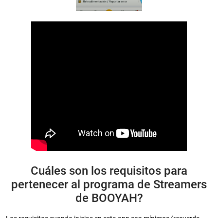
Cuáles son los requisitos para
pertenecer al programa de Streamers
de BOOYAH?