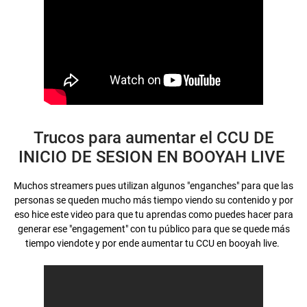
Trucos para aumentar el CCU DE
INICIO DE SESION EN BOOYAH LIVE
Muchos streamers pues utilizan algunos "enganches" para que las
personas se queden mucho más tiempo viendo su contenido y por
eso hice este video para que tu aprendas como puedes hacer para
generar ese "engagement" con tu público para que se quede más
tiempo viendote y por ende aumentar tu CCU en booyah live.