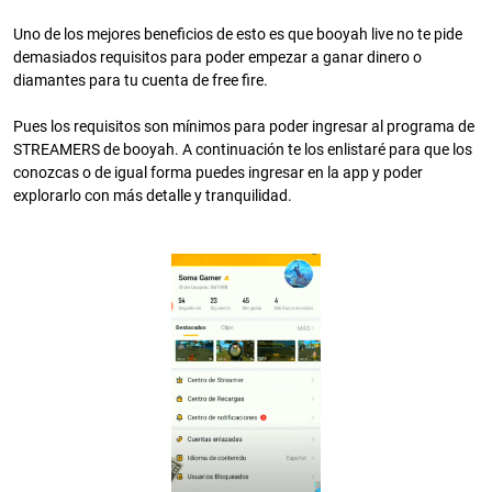
Uno de los mejores beneficios de esto es que booyah live no te pide
demasiados requisitos para poder empezar a ganar dinero o
diamantes para tu cuenta de free fire.
Pues los requisitos son mínimos para poder ingresar al programa de
STREAMERS de booyah. A continuación te los enlistaré para que los
conozcas o de igual forma puedes ingresar en la app y poder
explorarlo con más detalle y tranquilidad.