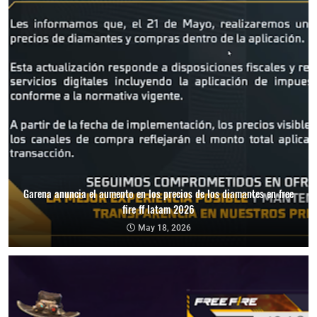
Garena anuncia el aumento en los precios de los diamantes en free
fire ff latam 2026
May 18, 2026