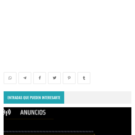
ENTRADAS QUE PUEDEN INTERESARTE