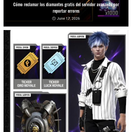
Cómo reclamar los diamantes gratis del servidor avanzado por
reportar errores
June 17, 2026