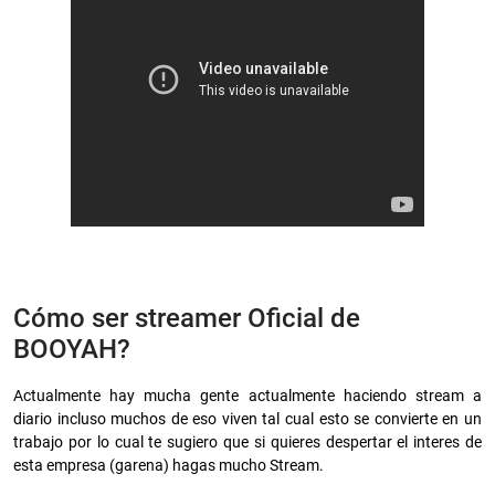
Cómo ser streamer Oficial de
BOOYAH?
Actualmente hay mucha gente actualmente haciendo stream a
diario incluso muchos de eso viven tal cual esto se convierte en un
trabajo por lo cual te sugiero que si quieres despertar el interes de
esta empresa (garena) hagas mucho Stream.