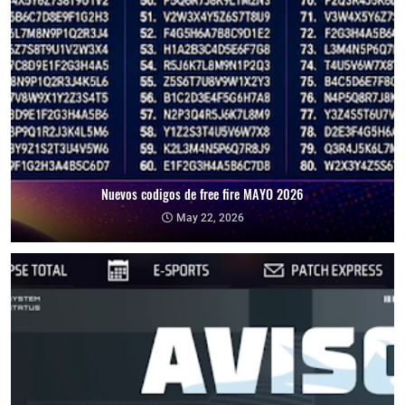
Nuevos codigos de free fire MAYO 2026
May 22, 2026