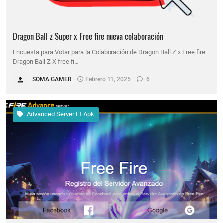
Dragon Ball z Super x Free fire nueva colaboración
Encuesta para Votar para la Colaboración de Dragon Ball Z x Free fire
Dragon Ball Z X free fi…
SOMA GAMER
Febrero 11, 2025
6
Advanced Server Ff Apk