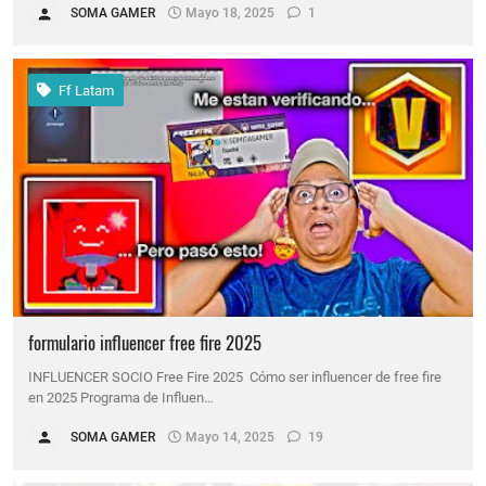
SOMA GAMER
Mayo 18, 2025
1
Ff Latam
formulario influencer free fire 2025
INFLUENCER SOCIO Free Fire 2025 Cómo ser influencer de free fire
en 2025 Programa de Influen…
SOMA GAMER
Mayo 14, 2025
19