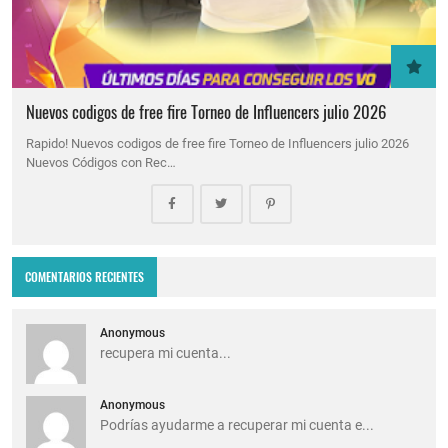
Nuevos codigos de free fire Torneo de Influencers julio 2026
Rapido! Nuevos codigos de free fire Torneo de Influencers julio 2026
Nuevos Códigos con Rec…
COMENTARIOS RECIENTES
Anonymous
recupera mi cuenta...
Anonymous
Podrías ayudarme a recuperar mi cuenta e...