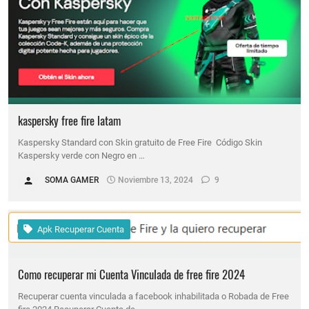
kaspersky free fire latam
Kaspersky Standard con Skin gratuito de Free Fire Código Skin
Kaspersky verde con Negro en …
SOMA GAMER
Noviembre 13, 2024
9
Apk Recuperar Cuenta
Como recuperar mi Cuenta Vinculada de free fire 2024
Recuperar cuenta vinculada a facebook inhabilitada o Robada de Free