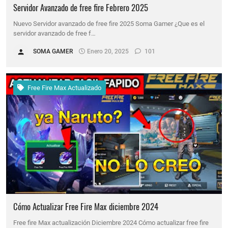
Servidor Avanzado de free fire Febrero 2025
Nuevo Servidor avanzado de free fire 2025 Soma Gamer ¿Que es el
servidor avanzado de free f…
SOMA GAMER
Enero 20, 2025
101
Free Fire Max Actualizado
Cómo Actualizar Free Fire Max diciembre 2024
Free fire Max actualización Diciembre 2024 Cómo actualizar free fire