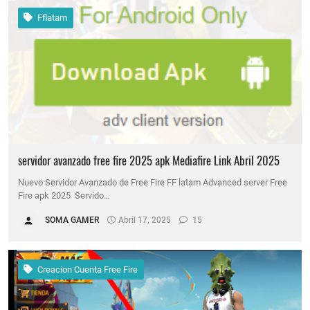
Fflatam
servidor avanzado free fire 2025 apk Mediafire Link Abril 2025
Nuevo Servidor Avanzado de Free Fire FF latam Advanced server Free
Fire apk 2025 Servido…
SOMA GAMER
Abril 17, 2025
15
Creacion Cuenta Free Fire