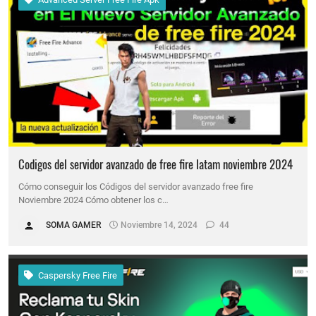
Codigos del servidor avanzado de free fire latam noviembre 2024
Cómo conseguir los Códigos del servidor avanzado free fire
Noviembre 2024 Cómo obtener los c…
SOMA GAMER
Noviembre 14, 2024
44
Caspersky Free Fire