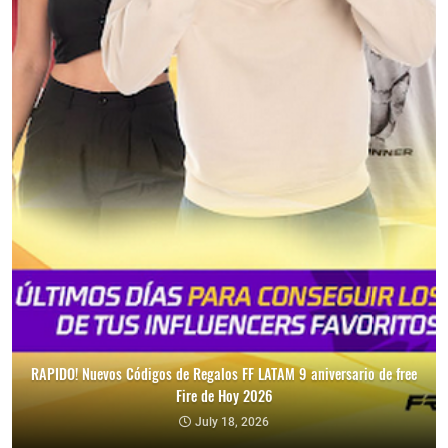
RAPIDO! Nuevos Códigos de Regalos FF LATAM 9 aniversario de free
Fire de Hoy 2026
July 18, 2026