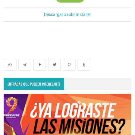
Descargar xapks installer
ENTRADAS QUE PUEDEN INTERESARTE