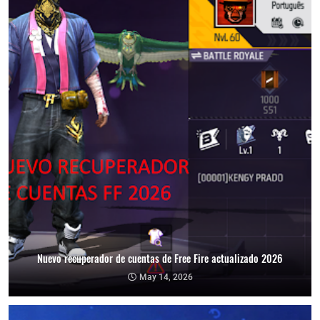
Nuevo recuperador de cuentas de Free Fire actualizado 2026
May 14, 2026