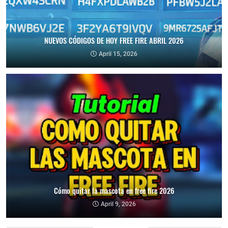
NUEVOS CÓDIGOS DE HOY FREE FIRE ABRIL 2026
April 15, 2026
Cómo quitar la mascota en free fire 2026
April 9, 2026