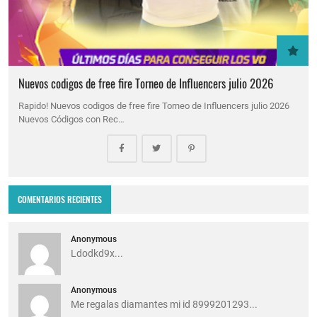
Nuevos codigos de free fire Torneo de Influencers julio 2026
Rapido! Nuevos codigos de free fire Torneo de Influencers julio 2026
Nuevos Códigos con Rec…
COMENTARIOS RECIENTES
Anonymous
Ldodkd9x...
Anonymous
Me regalas diamantes mi id 8999201293...