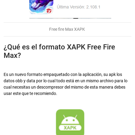
Free fire Max XAPK
¿Qué es el formato XAPK Free Fire
Max?
Es un nuevo formato empaquetado con la aplicación, su apk los
datos obb y data por lo cual todo está en un mismo archivo para lo
cual necesitas un descompresor del mismo de esta manera debes
usar este que te recomiendo.