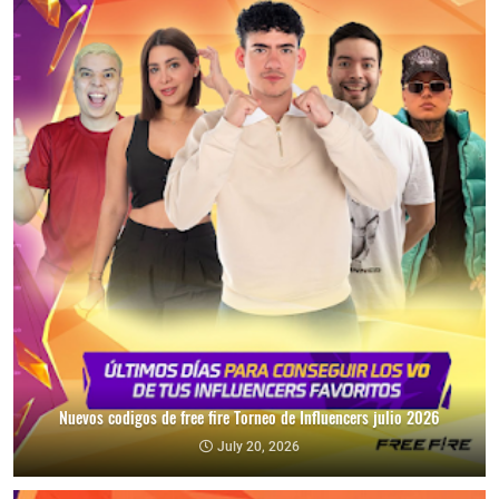
Nuevos codigos de free fire Torneo de Influencers julio 2026
July 20, 2026