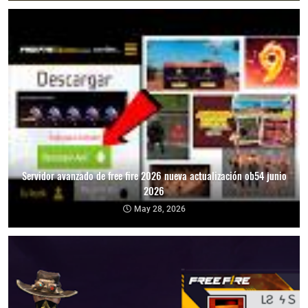
Servidor avanzado de free fire 2026 nueva actualización ob54 junio
2026
May 28, 2026