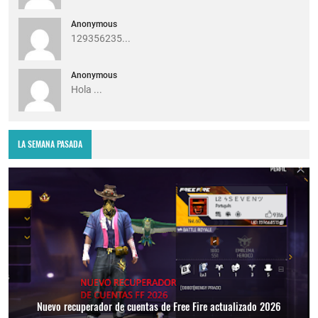
Anonymous
129356235...
Anonymous
Hola ...
LA SEMANA PASADA
Nuevo recuperador de cuentas de Free Fire actualizado 2026