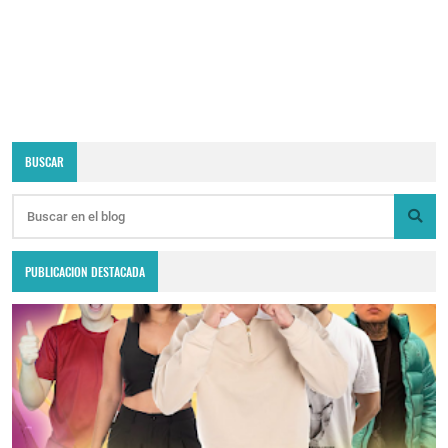
BUSCAR
PUBLICACION DESTACADA