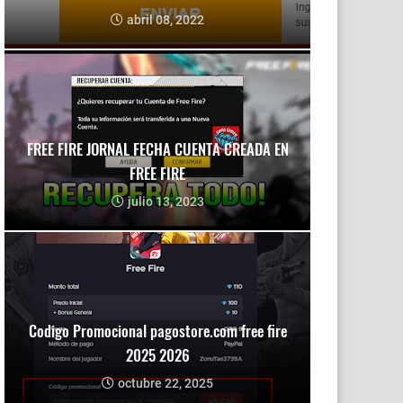
abril 08, 2022
FREE FIRE JORNAL FECHA CUENTA CREADA EN
FREE FIRE
julio 13, 2023
Codigo Promocional pagostore.com free fire
2025 2026
octubre 22, 2025