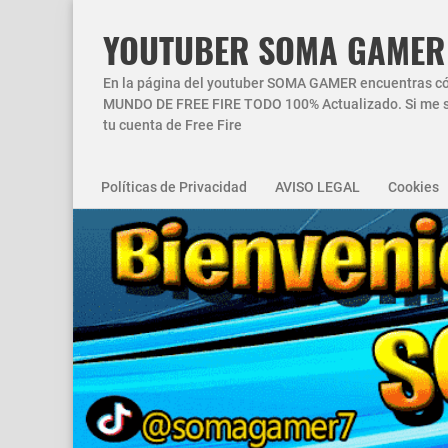
YOUTUBER SOMA GAMER
En la página del youtuber SOMA GAMER encuentras códi
MUNDO DE FREE FIRE TODO 100% Actualizado. Si me si
tu cuenta de Free Fire
Políticas de Privacidad
AVISO LEGAL
Cookies