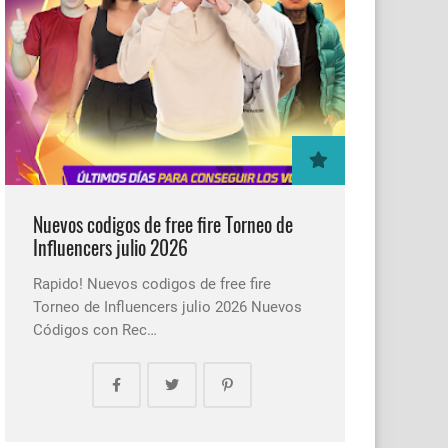
Nuevos codigos de free fire Torneo de
Influencers julio 2026
Rapido! Nuevos codigos de free fire
Torneo de Influencers julio 2026 Nuevos
Códigos con Rec…