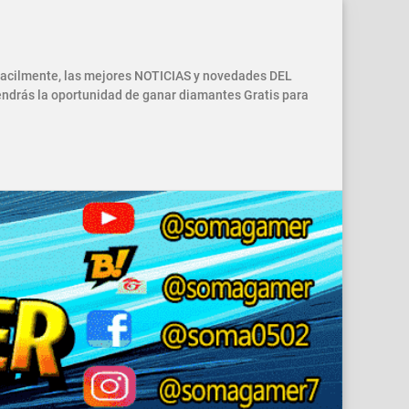
 facilmente, las mejores NOTICIAS y novedades DEL
drás la oportunidad de ganar diamantes Gratis para