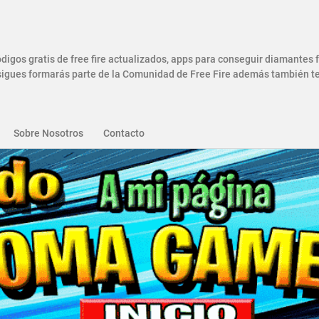
gos gratis de free fire actualizados, apps para conseguir diamantes
gues formarás parte de la Comunidad de Free Fire además también ten
Sobre Nosotros
Contacto