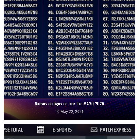
Nuevos codigos de free fire MAYO 2026
May 22, 2026