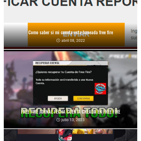
Como saber si mi cuenta esta baneada free fire
abril 08, 2022
FREE FIRE JORNAL FECHA CUENTA CREADA EN FREE FIRE
julio 13, 2023