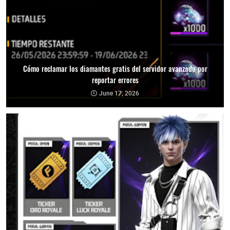
Cómo reclamar los diamantes gratis del servidor avanzado por
reportar errores
June 17, 2026