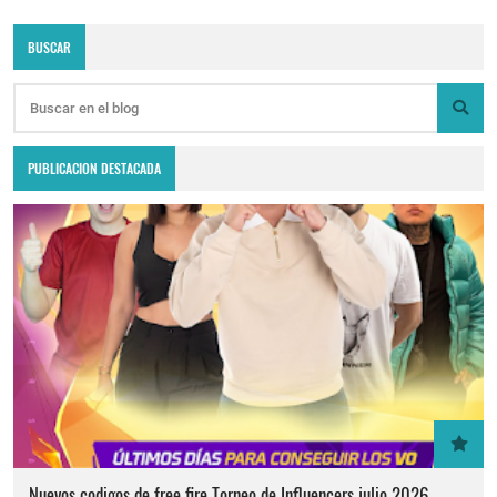
BUSCAR
PUBLICACION DESTACADA
Nuevos codigos de free fire Torneo de Influencers julio 2026