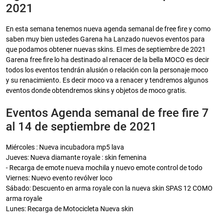
2021
En esta semana tenemos nueva agenda semanal de free fire y como
saben muy bien ustedes Garena ha Lanzado nuevos eventos para
que podamos obtener nuevas skins. El mes de septiembre de 2021
Garena free fire lo ha destinado al renacer de la bella MOCO es decir
todos los eventos tendrán alusión o relación con la personaje moco
y su renacimiento. Es decir moco va a renacer y tendremos algunos
eventos donde obtendremos skins y objetos de moco gratis.
Eventos Agenda semanal de free fire 7
al 14 de septiembre de 2021
Miércoles : Nueva incubadora mp5 lava
Jueves: Nueva diamante royale : skin femenina
- Recarga de emote nueva mochila y nuevo emote control de todo
Viernes: Nuevo evento revólver loco
Sábado: Descuento en arma royale con la nueva skin SPAS 12 COMO
arma royale
Lunes: Recarga de Motocicleta Nueva skin