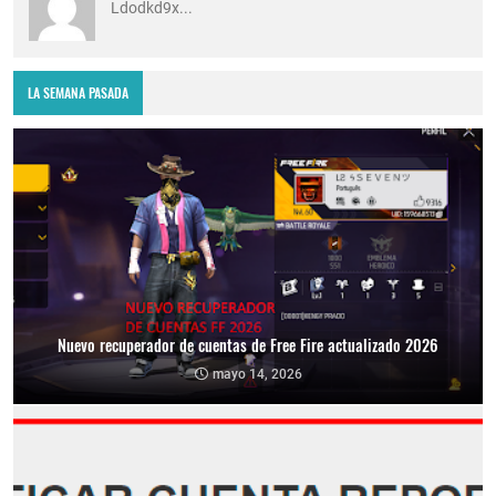
Ldodkd9x...
LA SEMANA PASADA
Nuevo recuperador de cuentas de Free Fire actualizado 2026
mayo 14, 2026