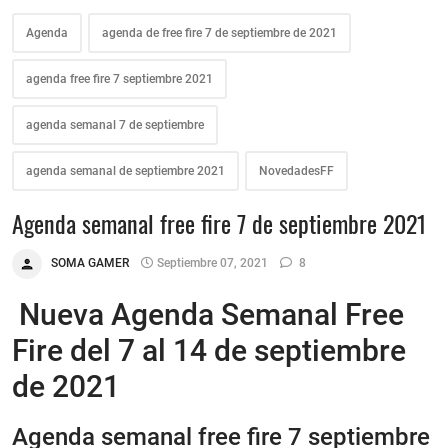
Agenda
agenda de free fire 7 de septiembre de 2021
agenda free fire 7 septiembre 2021
agenda semanal 7 de septiembre
agenda semanal de septiembre 2021
NovedadesFF
Agenda semanal free fire 7 de septiembre 2021
SOMA GAMER
Septiembre 07, 2021
8
Nueva Agenda Semanal Free
Fire del 7 al 14 de septiembre
de 2021
Agenda semanal free fire 7 septiembre