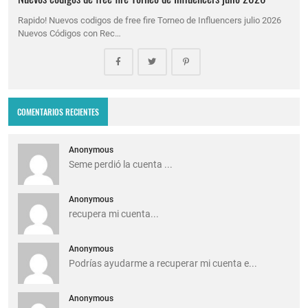
Rapido! Nuevos codigos de free fire Torneo de Influencers julio 2026
Nuevos Códigos con Rec…
COMENTARIOS RECIENTES
Anonymous
Seme perdió la cuenta ...
Anonymous
recupera mi cuenta...
Anonymous
Podrías ayudarme a recuperar mi cuenta e...
Anonymous