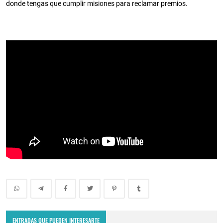
donde tengas que cumplir misiones para reclamar premios.
ENTRADAS QUE PUEDEN INTERESARTE