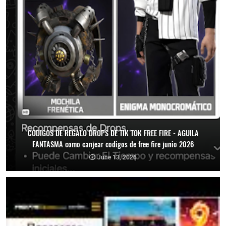
CODIGOS DE REGALO DROPS DE TIK TOK FREE FIRE - AGUILA
FANTASMA como canjear codigos de free fire junio 2026
June 13, 2026