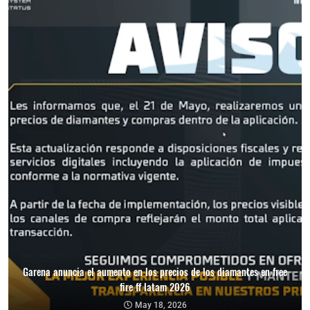
Garena anuncia el aumento en los precios de los diamantes en free
fire ff latam 2026
May 18, 2026