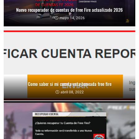
Nuevo recuperador de cuentas de Free Fire actualizado 2026
mayo 14, 2026
Como saber si mi cuenta esta baneada free fire
abril 08, 2022