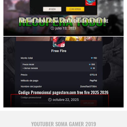
FREE FIRE JORNAL FECHA CUENTA CREADA EN FREE FIRE
julio 13, 2023
Codigo Promocional pagostore.com free fire 2025 2026
octubre 22, 2025
YOUTUBER SOMA GAMER 2019