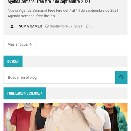
Agenda semanal free fire 7 de septiembre 2021
Nueva Agenda Semanal Free Fire del 7 al 14 de septiembre de 2021
Agenda semanal free fire 7 s…
SOMA GAMER
Septiembre 07, 2021
8
Más antigua
BUSCAR
PUBLICACION DESTACADA