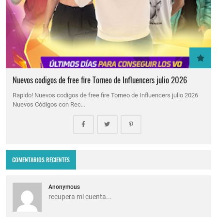
Nuevos codigos de free fire Torneo de Influencers julio 2026
Rapido! Nuevos codigos de free fire Torneo de Influencers julio 2026
Nuevos Códigos con Rec…
COMENTARIOS RECIENTES
Anonymous
recupera mi cuenta...