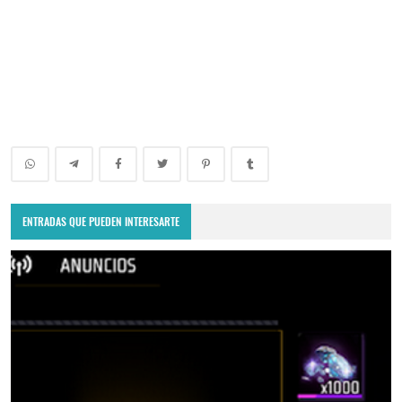
ENTRADAS QUE PUEDEN INTERESARTE