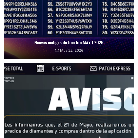
Nuevos codigos de free fire MAYO 2026
May 22, 2026