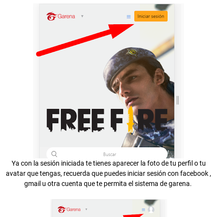
Ya con la sesión iniciada te tienes aparecer la foto de tu perfil o tu
avatar que tengas, recuerda que puedes iniciar sesión con facebook ,
gmail u otra cuenta que te permita el sistema de garena.