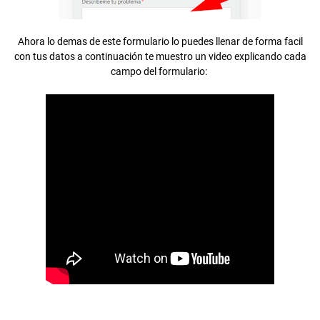
Ahora lo demas de este formulario lo puedes llenar de forma facil
con tus datos a continuación te muestro un video explicando cada
campo del formulario: