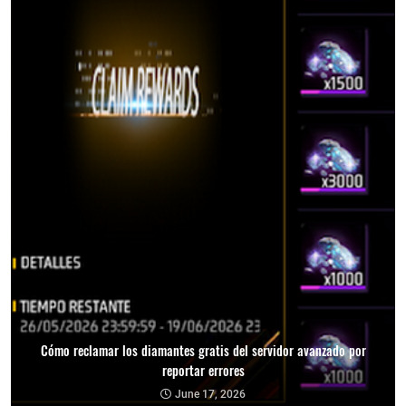
Cómo reclamar los diamantes gratis del servidor avanzado por
reportar errores
June 17, 2026