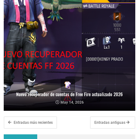
Nuevo recuperador de cuentas de Free Fire actualizado 2026
May 14, 2026
Entradas más recientes
Entradas antiguas