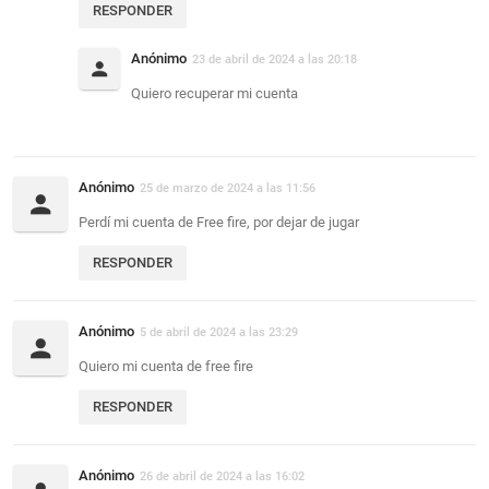
RESPONDER
Anónimo
23 de abril de 2024 a las 20:18
Quiero recuperar mi cuenta
Anónimo
25 de marzo de 2024 a las 11:56
Perdí mi cuenta de Free fire, por dejar de jugar
RESPONDER
Anónimo
5 de abril de 2024 a las 23:29
Quiero mi cuenta de free fire
RESPONDER
Anónimo
26 de abril de 2024 a las 16:02