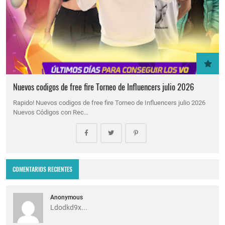
Nuevos codigos de free fire Torneo de Influencers julio 2026
Rapido! Nuevos codigos de free fire Torneo de Influencers julio 2026
Nuevos Códigos con Rec…
COMENTARIOS RECIENTES
Anonymous
Ldodkd9x...