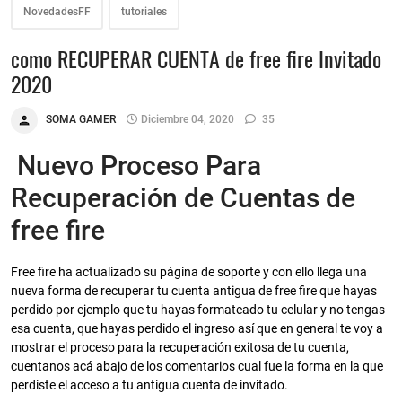
NovedadesFF
tutoriales
como RECUPERAR CUENTA de free fire Invitado
2020
SOMA GAMER
Diciembre 04, 2020
35
Nuevo Proceso Para
Recuperación de Cuentas de
free fire
Free fire ha actualizado su página de soporte y con ello llega una
nueva forma de recuperar tu cuenta antigua de free fire que hayas
perdido por ejemplo que tu hayas formateado tu celular y no tengas
esa cuenta, que hayas perdido el ingreso así que en general te voy a
mostrar el proceso para la recuperación exitosa de tu cuenta,
cuentanos acá abajo de los comentarios cual fue la forma en la que
perdiste el acceso a tu antigua cuenta de invitado.