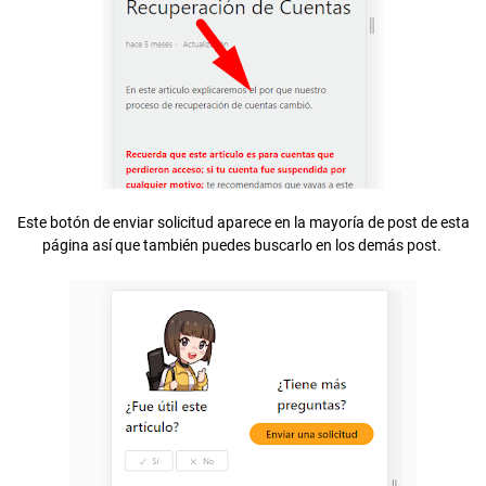
Este botón de enviar solicitud aparece en la mayoría de post de esta
página así que también puedes buscarlo en los demás post.