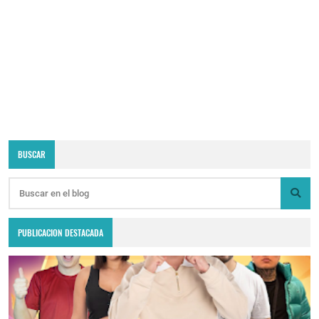
BUSCAR
PUBLICACION DESTACADA