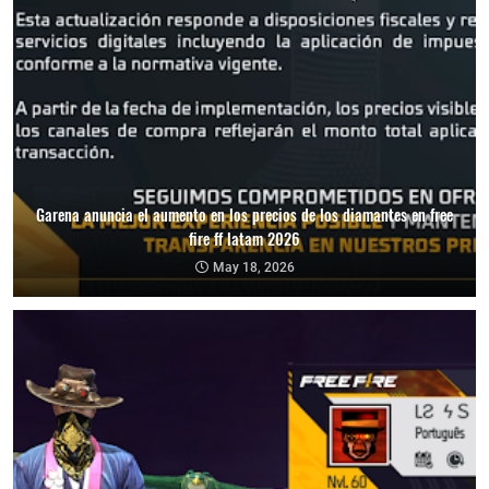
Garena anuncia el aumento en los precios de los diamantes en free
fire ff latam 2026
May 18, 2026