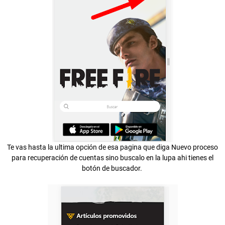
Te vas hasta la ultima opción de esa pagina que diga Nuevo proceso
para recuperación de cuentas sino buscalo en la lupa ahi tienes el
botón de buscador.