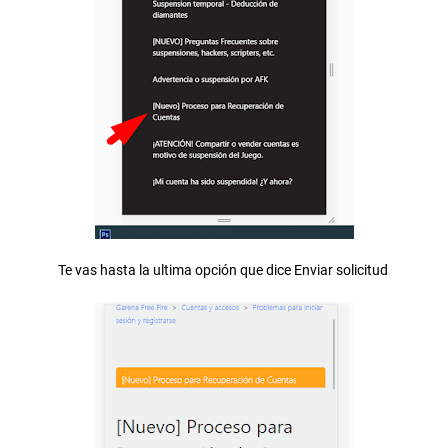
Te vas hasta la ultima opción que dice Enviar solicitud