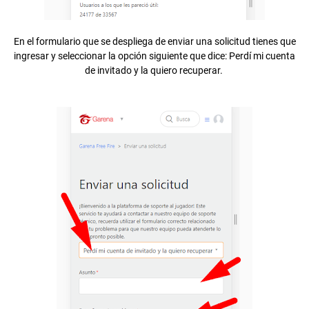
En el formulario que se despliega de enviar una solicitud tienes que
ingresar y seleccionar la opción siguiente que dice: Perdí mi cuenta
de invitado y la quiero recuperar.