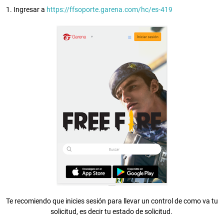
1. Ingresar a
https://ffsoporte.garena.com/hc/es-419
Te recomiendo que inicies sesión para llevar un control de como va tu
solicitud, es decir tu estado de solicitud.