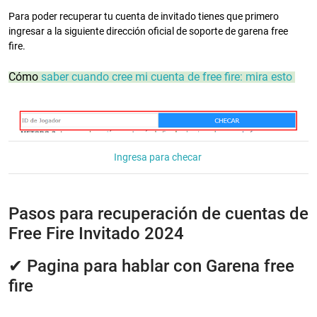
Para poder recuperar tu cuenta de invitado tienes que primero
ingresar a la siguiente dirección oficial de soporte de garena free
fire.
Cómo
saber cuando cree mi cuenta de free fire: mira esto
Ingresa para checar
Pasos para recuperación de cuentas de
Free Fire Invitado 2024
✔ Pagina para hablar con Garena free
fire