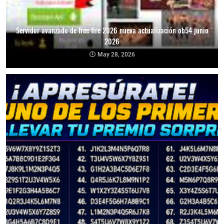
Servidor avanzado de free fire 2026 nueva actualización ob54 junio
2026
May 28, 2026