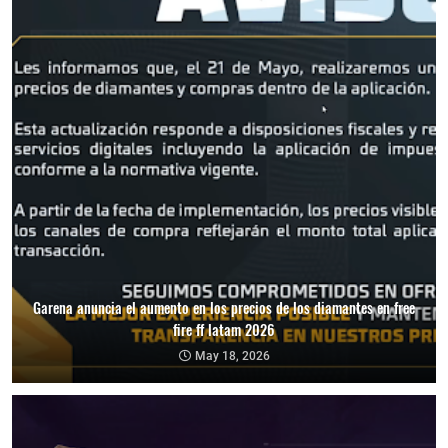
Garena anuncia el aumento en los precios de los diamantes en free
fire ff latam 2026
May 18, 2026