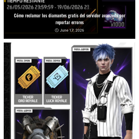
Cómo reclamar los diamantes gratis del servidor avanzado por
reportar errores
June 17, 2026