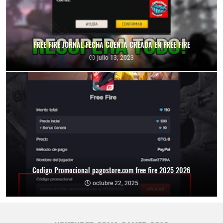
FREE FIRE JORNAL FECHA CUENTA CREADA EN FREE FIRE
julio 13, 2023
Codigo Promocional pagostore.com free fire 2025 2026
octubre 22, 2025