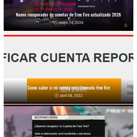
Nuevo recuperador de cuentas de Free Fire actualizado 2026
mayo 14, 2026
Como saber si mi cuenta esta baneada free fire
abril 08, 2022