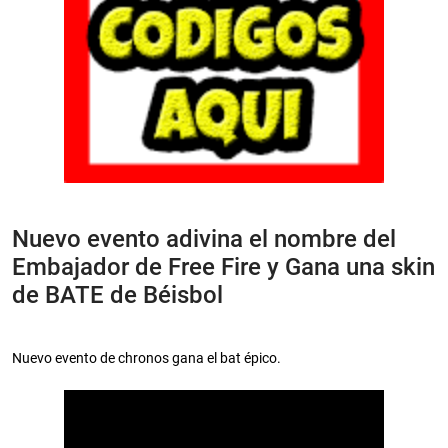
Nuevo evento adivina el nombre del
Embajador de Free Fire y Gana una skin
de BATE de Béisbol
Nuevo evento de chronos gana el bat épico.