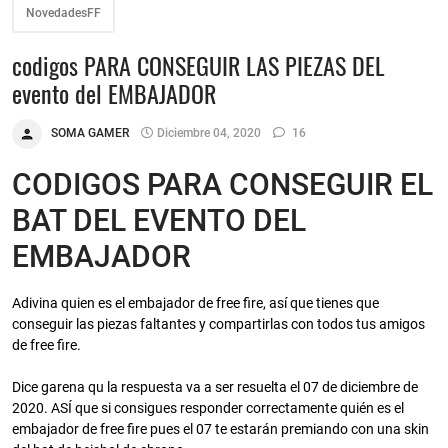
NovedadesFF
codigos PARA CONSEGUIR LAS PIEZAS DEL
evento del EMBAJADOR
SOMA GAMER
Diciembre 04, 2020
16
CODIGOS PARA CONSEGUIR EL
BAT DEL EVENTO DEL
EMBAJADOR
Adivina quien es el embajador de free fire, así que tienes que
conseguir las piezas faltantes y compartirlas con todos tus amigos
de free fire.
Dice garena qu la respuesta va a ser resuelta el 07 de diciembre de
2020. ASÍ que si consigues responder correctamente quién es el
embajador de free fire pues el 07 te estarán premiando con una skin