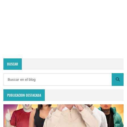
BUSCAR
PUBLICACION DESTACADA