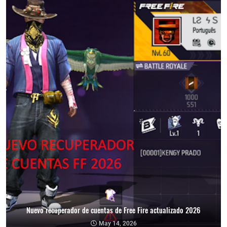
Nuevo recuperador de cuentas de Free Fire actualizado 2026
May 14, 2026