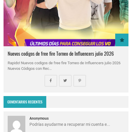
Nuevos codigos de free fire Torneo de Influencers julio 2026
Rapido! Nuevos codigos de free fire Torneo de Influencers julio 2026
Nuevos Códigos con Rec…
COMENTARIOS RECIENTES
Anonymous
Podrías ayudarme a recuperar mi cuenta e...