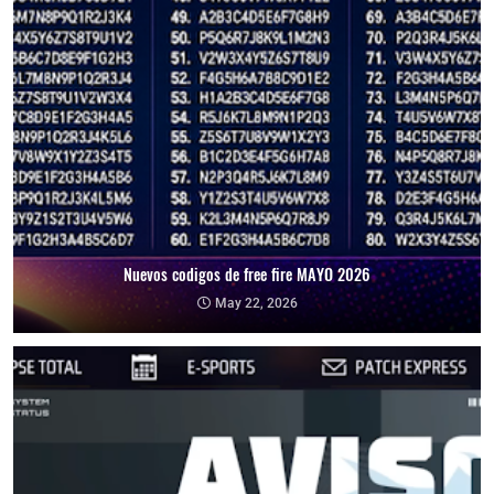
Nuevos codigos de free fire MAYO 2026
May 22, 2026