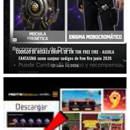
CODIGOS DE REGALO DROPS DE TIK TOK FREE FIRE - AGUILA
FANTASMA como canjear codigos de free fire junio 2026
June 13, 2026