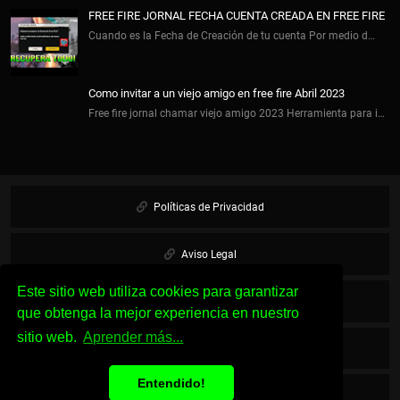
FREE FIRE JORNAL FECHA CUENTA CREADA EN FREE FIRE
Cuando es la Fecha de Creación de tu cuenta Por medio d…
Como invitar a un viejo amigo en free fire Abril 2023
Free fire jornal chamar viejo amigo 2023 Herramienta para i…
Políticas de Privacidad
Aviso Legal
Este sitio web utiliza cookies para garantizar
Cookies
que obtenga la mejor experiencia en nuestro
sitio web.
Aprender más...
Sobre Nosotros
Entendido!
Contacto