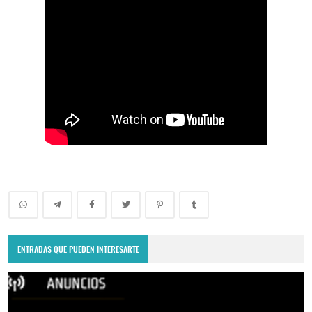
ENTRADAS QUE PUEDEN INTERESARTE