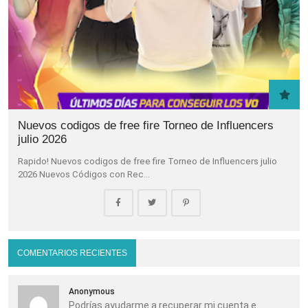
Nuevos codigos de free fire Torneo de Influencers
julio 2026
Rapido! Nuevos codigos de free fire Torneo de Influencers julio
2026 Nuevos Códigos con Rec…
COMENTARIOS RECIENTES
Anonymous
Podrías ayudarme a recuperar mi cuenta e...