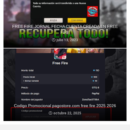
FREE FIRE JORNAL FECHA CUENTA CREADA EN FREE
FIRE
julio 13, 2023
Codigo Promocional pagostore.com free fire 2025 2026
octubre 22, 2025