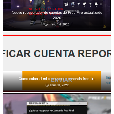
Nuevo recuperador de cuentas de Free Fire actualizado
2026
mayo 14, 2026
Como saber si mi cuenta esta baneada free fire
abril 08, 2022