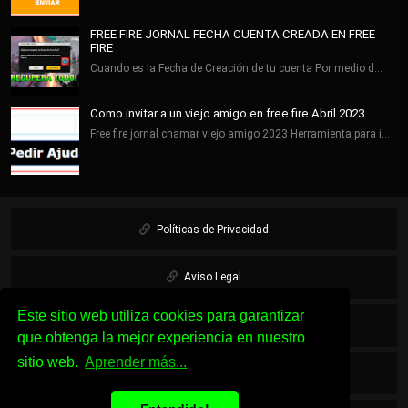
FREE FIRE JORNAL FECHA CUENTA CREADA EN FREE
FIRE
Cuando es la Fecha de Creación de tu cuenta Por medio d…
Como invitar a un viejo amigo en free fire Abril 2023
Free fire jornal chamar viejo amigo 2023 Herramienta para i…
Políticas de Privacidad
Aviso Legal
Este sitio web utiliza cookies para garantizar
Cookies
que obtenga la mejor experiencia en nuestro
sitio web.
Aprender más...
Sobre Nosotros