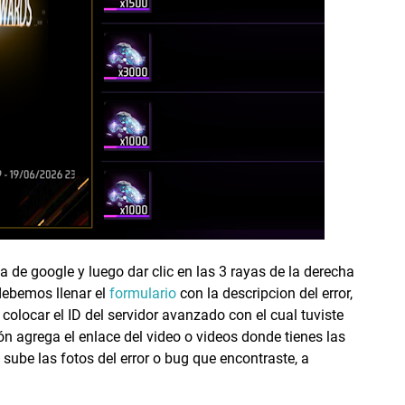
 de google y luego dar clic en las 3 rayas de la derecha
 debemos llenar el
formulario
con la descripcion del error,
 colocar el ID del servidor avanzado con el cual tuviste
ón agrega el enlace del video o videos donde tienes las
 sube las fotos del error o bug que encontraste, a