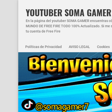
YOUTUBER SOMA GAMER
En la página del youtuber SOMA GAMER encuentras códi
MUNDO DE FREE FIRE TODO 100% Actualizado. Si me si
tu cuenta de Free Fire
Políticas de Privacidad
AVISO LEGAL
Cookies