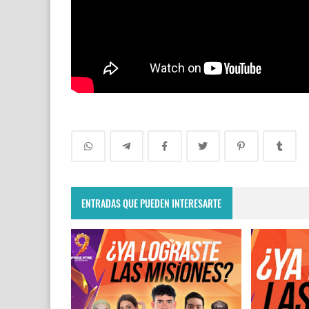
ENTRADAS QUE PUEDEN INTERESARTE