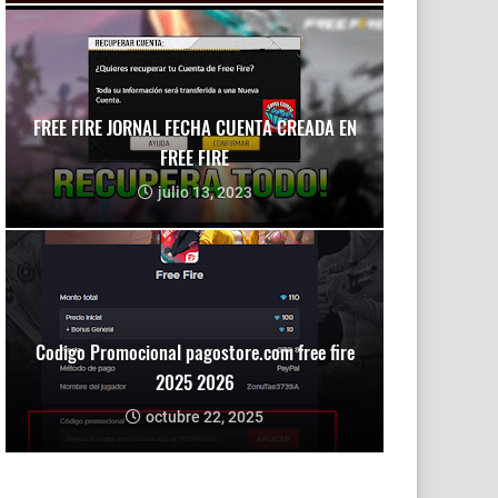
FREE FIRE JORNAL FECHA CUENTA CREADA EN
FREE FIRE
julio 13, 2023
Codigo Promocional pagostore.com free fire
2025 2026
octubre 22, 2025