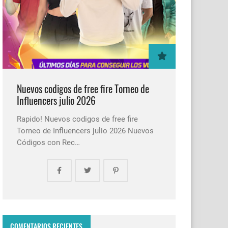
Nuevos codigos de free fire Torneo de
Influencers julio 2026
Rapido! Nuevos codigos de free fire
Torneo de Influencers julio 2026 Nuevos
Códigos con Rec…
COMENTARIOS RECIENTES