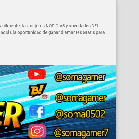
 facilmente, las mejores NOTICIAS y novedades DEL
drás la oportunidad de ganar diamantes Gratis para