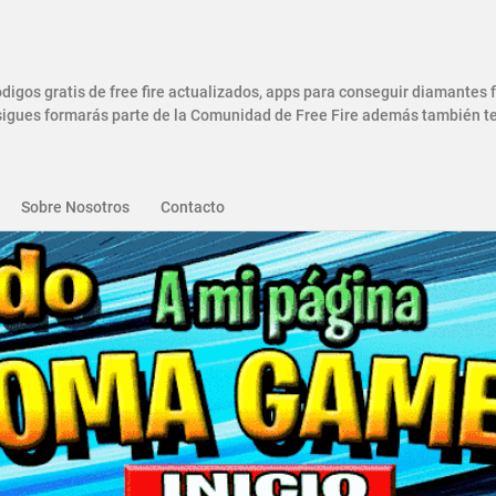
gos gratis de free fire actualizados, apps para conseguir diamantes
gues formarás parte de la Comunidad de Free Fire además también ten
Sobre Nosotros
Contacto