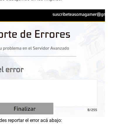
es reportar el error acá abajo: