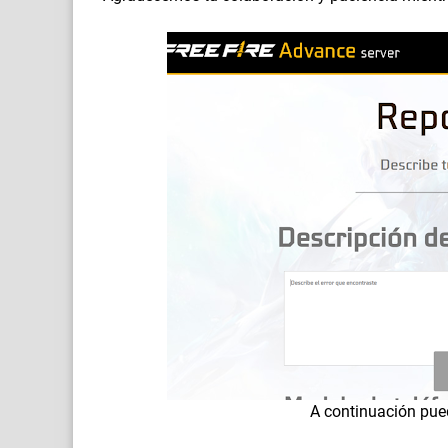
A continuación pued