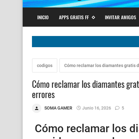
INICIO
APPS GRATIS FF
INVITAR AMIGOS
codigos
Cómo reclamar los diamantes gratis de
Cómo reclamar los diamantes grati
errores
SOMA GAMER
Junio 16, 2026
5
Cómo reclamar los di