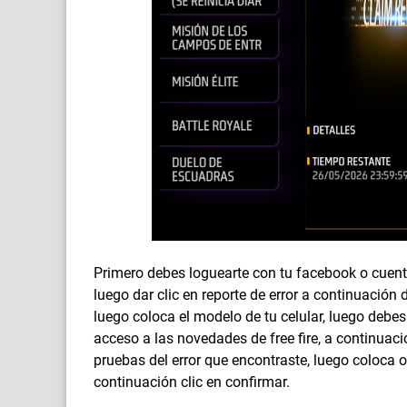
Primero debes loguearte con tu facebook o cuenta
luego dar clic en reporte de error a continuación
luego coloca el modelo de tu celular, luego debes
acceso a las novedades de free fire, a continuaci
pruebas del error que encontraste, luego coloca o
continuación clic en confirmar.