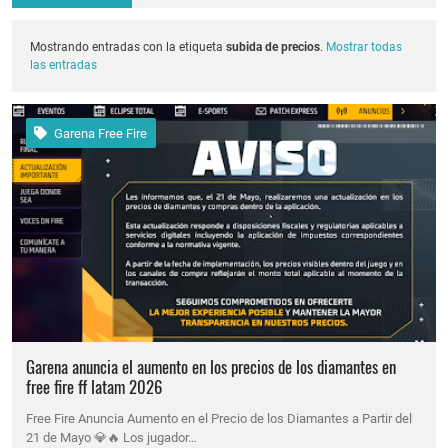
Mostrando entradas con la etiqueta
subida de precios
.
Mostrar todas
las entradas
Garena Free Fire
Garena anuncia el aumento en los precios de los diamantes en
free fire ff latam 2026
Free Fire Anuncia Aumento en el Precio de los Diamantes a Partir del
21 de Mayo 💎🔥 Los jugador…