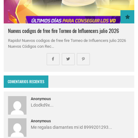
Nuevos codigos de free fire Torneo de Influencers julio 2026
Rapido! Nuevos codigos de free fire Torneo de Influencers julio 2026
Nuevos Códigos con Rec…
COMENTARIOS RECIENTES
Anonymous
Ldodkd9x...
Anonymous
Me regalas diamantes mi id 8999201293...