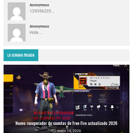
Anonymous
129356235...
Anonymous
Hola ...
LA SEMANA PASADA
Nuevo recuperador de cuentas de Free Fire actualizado 2026
mayo 14, 2026