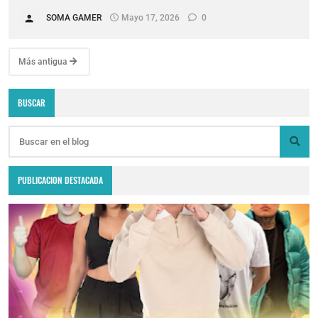
SOMA GAMER
Mayo 17, 2026
0
Más antigua
BUSCAR
PUBLICACION DESTACADA