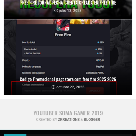
FREE FIRE JORNAL FECHA CUENTA CREADA EN FREE FIRE
julio 13, 2023
Codigo Promocional pagostore.com free fire 2025 2026
octubre 22, 2025
YOUTUBER SOMA GAMER 2019
CREATED BY
ZKREATIONS
&
BLOGGER