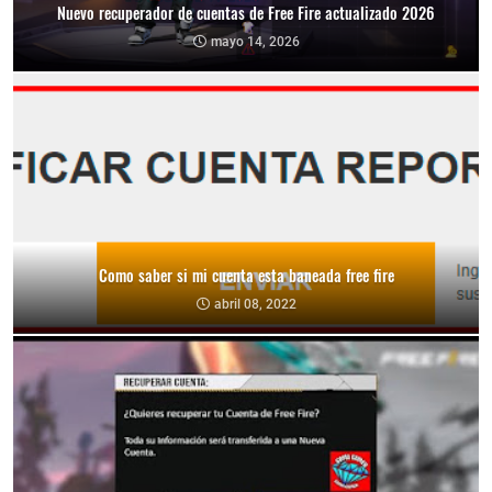
Nuevo recuperador de cuentas de Free Fire actualizado 2026
mayo 14, 2026
Como saber si mi cuenta esta baneada free fire
abril 08, 2022