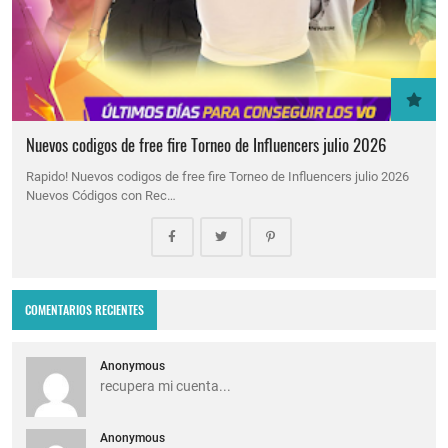
Nuevos codigos de free fire Torneo de Influencers julio 2026
Rapido! Nuevos codigos de free fire Torneo de Influencers julio 2026
Nuevos Códigos con Rec…
COMENTARIOS RECIENTES
Anonymous
recupera mi cuenta...
Anonymous