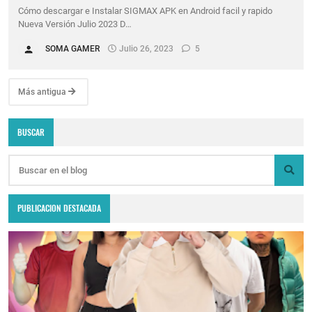
Cómo descargar e Instalar SIGMAX APK en Android facil y rapido
Nueva Versión Julio 2023 D…
SOMA GAMER
Julio 26, 2023
5
Más antigua
BUSCAR
PUBLICACION DESTACADA