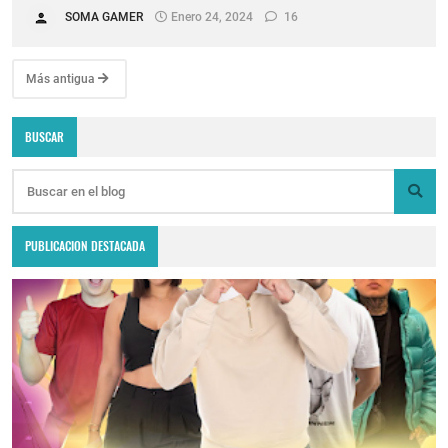
SOMA GAMER
Enero 24, 2024
16
Más antigua
BUSCAR
PUBLICACION DESTACADA