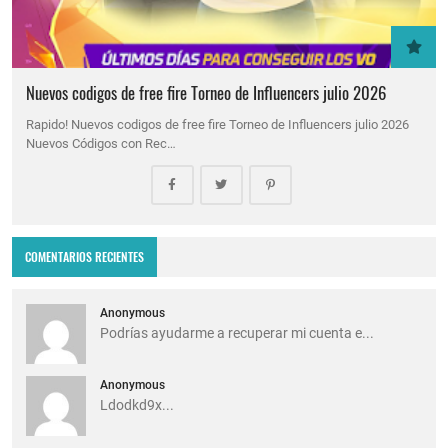
Nuevos codigos de free fire Torneo de Influencers julio 2026
Rapido! Nuevos codigos de free fire Torneo de Influencers julio 2026
Nuevos Códigos con Rec…
COMENTARIOS RECIENTES
Anonymous
Podrías ayudarme a recuperar mi cuenta e...
Anonymous
Ldodkd9x...