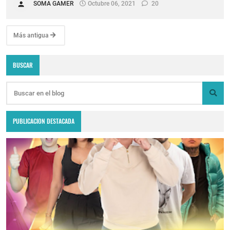
SOMA GAMER
Octubre 06, 2021
20
Más antigua
BUSCAR
PUBLICACION DESTACADA