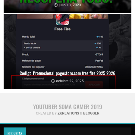
julio 13, 2023
Codigo Promocional pagostore.com free fire 2025 2026
octubre 22, 2025
YOUTUBER SOMA GAMER 2019
CREATED BY
ZKREATIONS
&
BLOGGER
ETIQUETAS