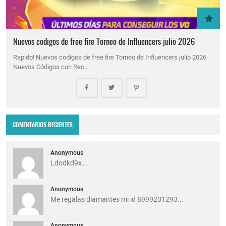
Nuevos codigos de free fire Torneo de Influencers julio 2026
Rapido! Nuevos codigos de free fire Torneo de Influencers julio 2026
Nuevos Códigos con Rec…
COMENTARIOS RECIENTES
Anonymous
Ldodkd9x...
Anonymous
Me regalas diamantes mi id 8999201293...
Anonymous