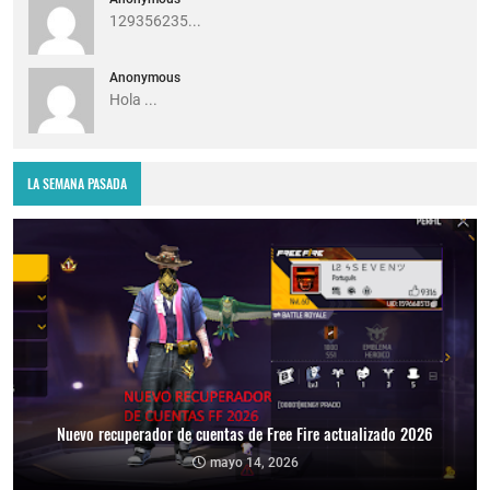
129356235...
Anonymous
Hola ...
LA SEMANA PASADA
Nuevo recuperador de cuentas de Free Fire actualizado 2026
mayo 14, 2026