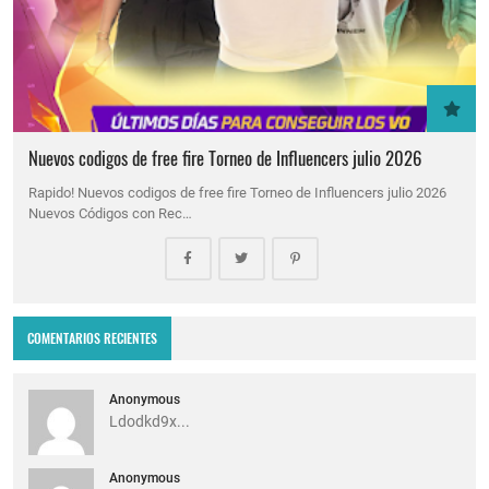
Nuevos codigos de free fire Torneo de Influencers julio 2026
Rapido! Nuevos codigos de free fire Torneo de Influencers julio 2026
Nuevos Códigos con Rec…
COMENTARIOS RECIENTES
Anonymous
Ldodkd9x...
Anonymous