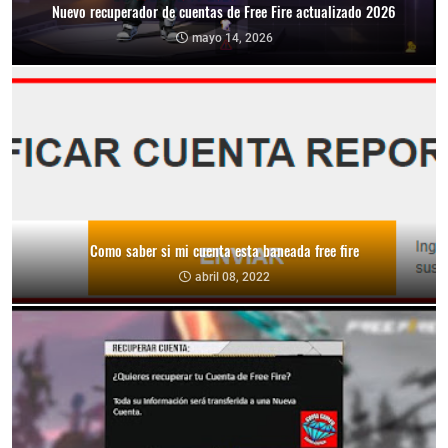
Nuevo recuperador de cuentas de Free Fire actualizado 2026
mayo 14, 2026
Como saber si mi cuenta esta baneada free fire
abril 08, 2022