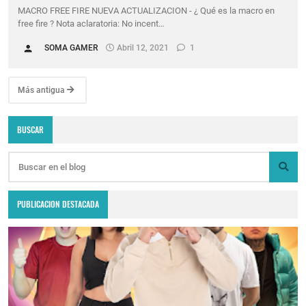
MACRO FREE FIRE NUEVA ACTUALIZACION - ¿ Qué es la macro en
free fire ? Nota aclaratoria: No incent…
SOMA GAMER
Abril 12, 2021
1
Más antigua
BUSCAR
PUBLICACION DESTACADA