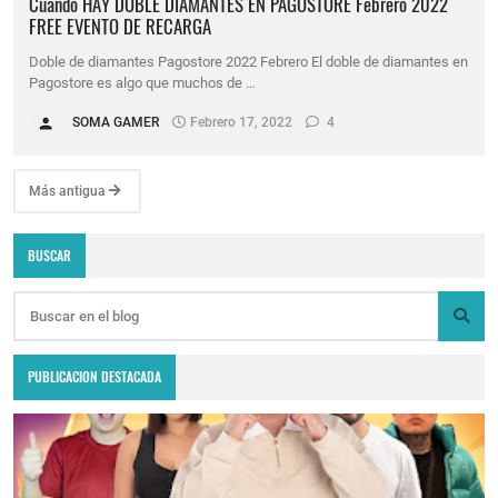
Cuando HAY DOBLE DIAMANTES EN PAGOSTORE Febrero 2022
FREE EVENTO DE RECARGA
Doble de diamantes Pagostore 2022 Febrero El doble de diamantes en
Pagostore es algo que muchos de …
SOMA GAMER
Febrero 17, 2022
4
Más antigua
BUSCAR
PUBLICACION DESTACADA