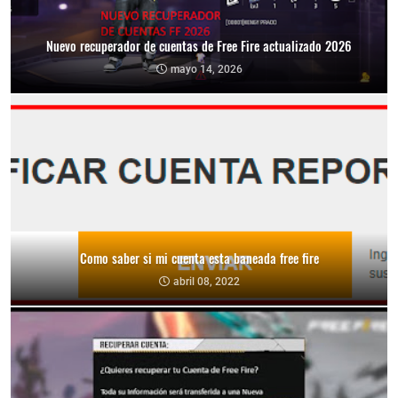
Nuevo recuperador de cuentas de Free Fire actualizado 2026
mayo 14, 2026
Como saber si mi cuenta esta baneada free fire
abril 08, 2022