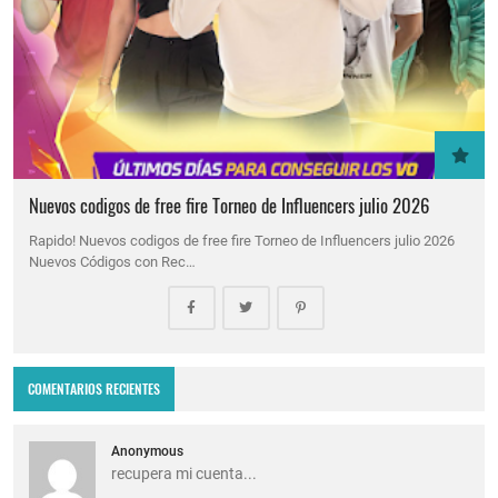
Nuevos codigos de free fire Torneo de Influencers julio 2026
Rapido! Nuevos codigos de free fire Torneo de Influencers julio 2026
Nuevos Códigos con Rec…
COMENTARIOS RECIENTES
Anonymous
recupera mi cuenta...