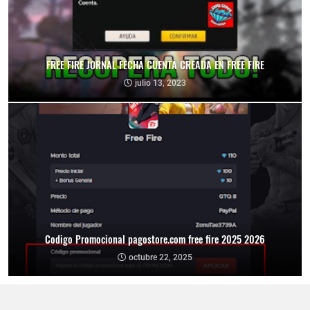
FREE FIRE JORNAL FECHA CUENTA CREADA EN FREE FIRE
julio 13, 2023
Codigo Promocional pagostore.com free fire 2025 2026
octubre 22, 2025