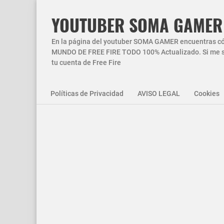
YOUTUBER SOMA GAMER
En la página del youtuber SOMA GAMER encuentras códi
MUNDO DE FREE FIRE TODO 100% Actualizado. Si me si
tu cuenta de Free Fire
Políticas de Privacidad
AVISO LEGAL
Cookies