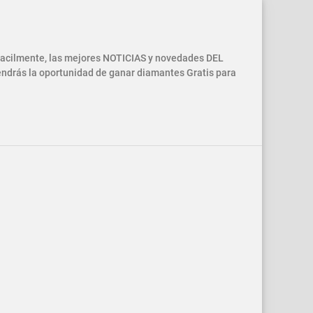
 facilmente, las mejores NOTICIAS y novedades DEL
drás la oportunidad de ganar diamantes Gratis para