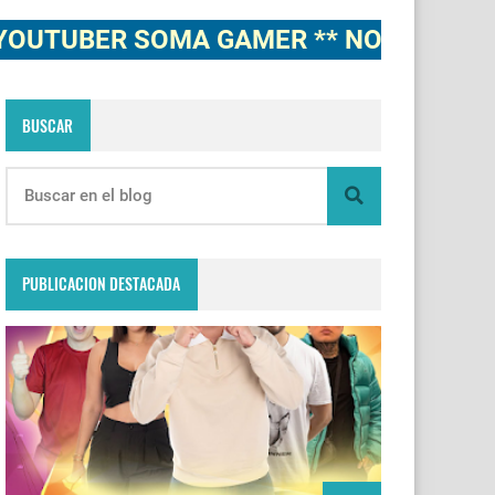
BER SOMA GAMER ** NOTICIAS, NOVEDA
BUSCAR
PUBLICACION DESTACADA