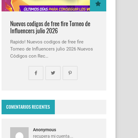
Nuevos codigos de free fire Torneo de
Influencers julio 2026
Rapido! Nuevos codigos de free fire
Torneo de Influencers julio 2026 Nuevos
Códigos con Rec…
COMENTARIOS RECIENTES
Anonymous
recupera mi cuenta...