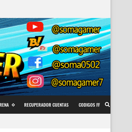
ARENA
RECUPERADOR CUENTAS
CODIGOS FF