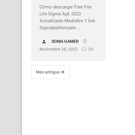
Cómo descargar Free Fire
Lite Sigma Apk 2023
Actualizado Mediafire 1 link
Sigmabattleroyale.…
SOMA GAMER
Noviembre 28, 2022
24
Más antigua