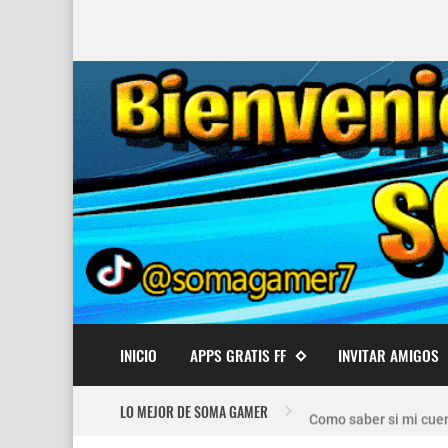
INICIO
APPS GRATIS FF
INVITAR AMIGOS
Nuevo recuperador de
LO MEJOR DE SOMA GAMER
Como saber si mi cuen