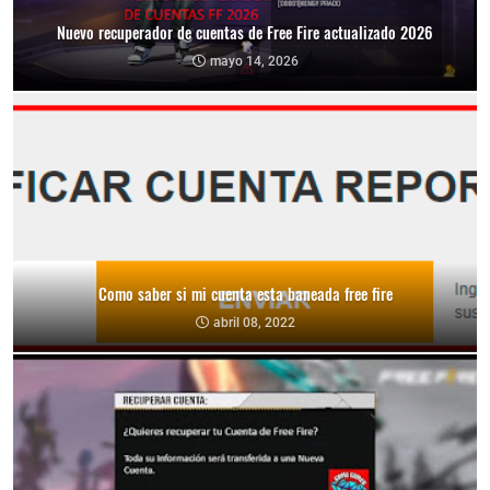
Nuevo recuperador de cuentas de Free Fire actualizado 2026
mayo 14, 2026
Como saber si mi cuenta esta baneada free fire
abril 08, 2022