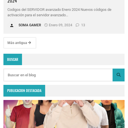
2024
Codigos del SERVIDOR avanzado Enero 2024 Nuevos códigos de
activación para el servidor avanzado…
SOMA GAMER
Enero 09, 2024
13
Más antigua
BUSCAR
PUBLICACION DESTACADA