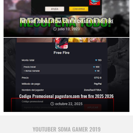
FREE FIRE JORNAL FECHA CUENTA CREADA EN FREE FIRE
julio 13, 2023
Codigo Promocional pagostore.com free fire 2025 2026
octubre 22, 2025
YOUTUBER SOMA GAMER 2019