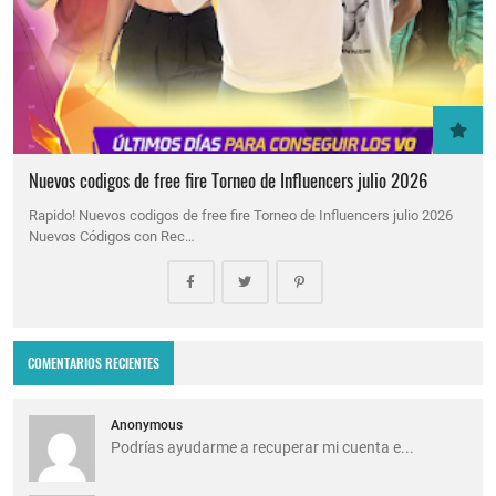
Nuevos codigos de free fire Torneo de Influencers julio 2026
Rapido! Nuevos codigos de free fire Torneo de Influencers julio 2026
Nuevos Códigos con Rec…
COMENTARIOS RECIENTES
Anonymous
Podrías ayudarme a recuperar mi cuenta e...