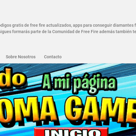
gos gratis de free fire actualizados, apps para conseguir diamantes
gues formarás parte de la Comunidad de Free Fire además también ten
Sobre Nosotros
Contacto