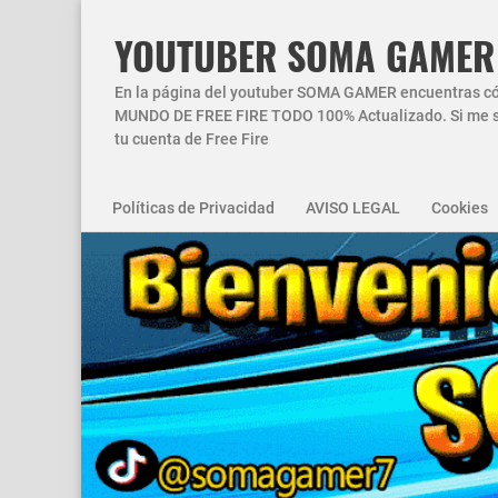
YOUTUBER SOMA GAMER
En la página del youtuber SOMA GAMER encuentras códi
MUNDO DE FREE FIRE TODO 100% Actualizado. Si me si
tu cuenta de Free Fire
Políticas de Privacidad
AVISO LEGAL
Cookies