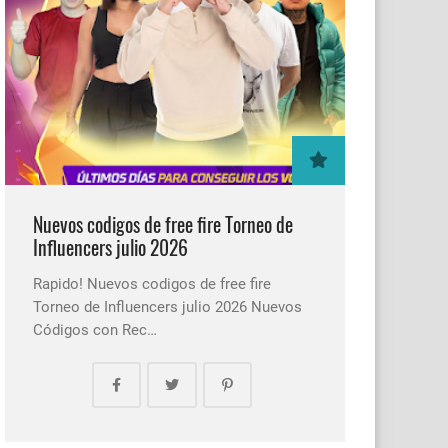
Nuevos codigos de free fire Torneo de
Influencers julio 2026
Rapido! Nuevos codigos de free fire
Torneo de Influencers julio 2026 Nuevos
Códigos con Rec…