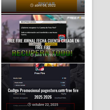
abril 08, 2022
FREE FIRE JORNAL FECHA CUENTA CREADA EN
FREE FIRE
julio 13, 2023
Codigo Promocional pagostore.com free fire
2025 2026
octubre 22, 2025