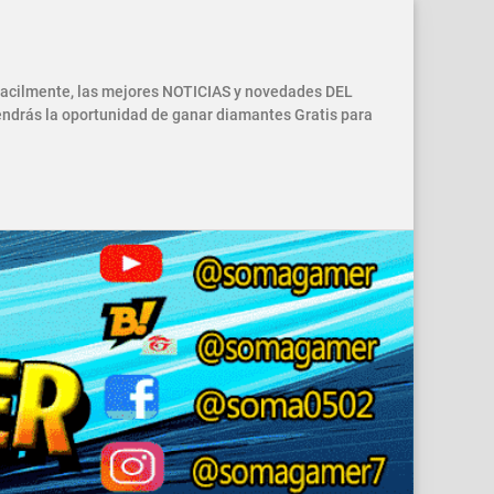
 facilmente, las mejores NOTICIAS y novedades DEL
drás la oportunidad de ganar diamantes Gratis para