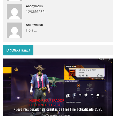
Anonymous
129356235...
Anonymous
Hola ...
LA SEMANA PASADA
Nuevo recuperador de cuentas de Free Fire actualizado 2026