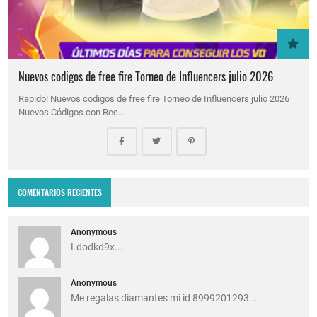
Nuevos codigos de free fire Torneo de Influencers julio 2026
Rapido! Nuevos codigos de free fire Torneo de Influencers julio 2026
Nuevos Códigos con Rec…
COMENTARIOS RECIENTES
Anonymous
Ldodkd9x...
Anonymous
Me regalas diamantes mi id 8999201293...