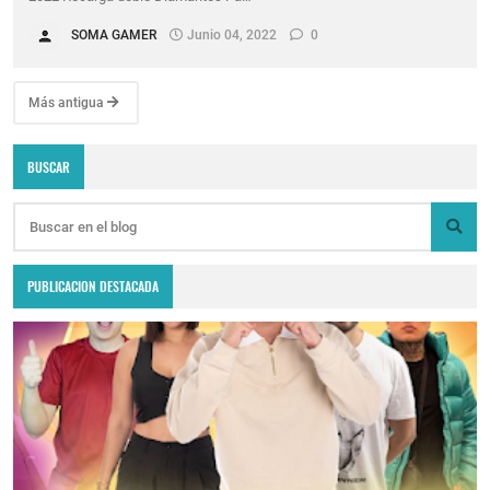
SOMA GAMER
Junio 04, 2022
0
Más antigua
BUSCAR
PUBLICACION DESTACADA