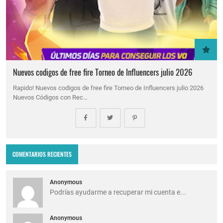
Nuevos codigos de free fire Torneo de Influencers julio 2026
Rapido! Nuevos codigos de free fire Torneo de Influencers julio 2026
Nuevos Códigos con Rec…
COMENTARIOS RECIENTES
Anonymous
Podrías ayudarme a recuperar mi cuenta e...
Anonymous