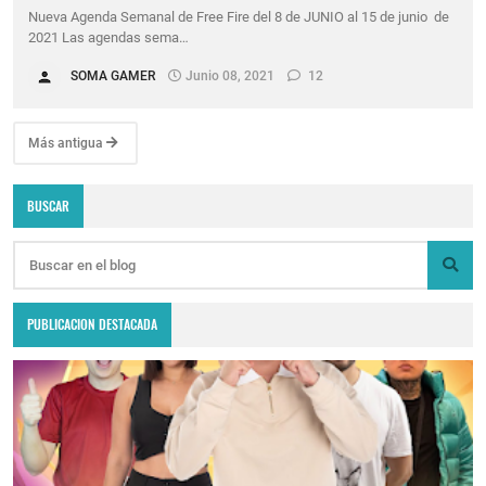
Nueva Agenda Semanal de Free Fire del 8 de JUNIO al 15 de junio de
2021 Las agendas sema…
SOMA GAMER
Junio 08, 2021
12
Más antigua
BUSCAR
PUBLICACION DESTACADA