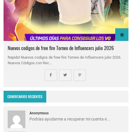
Nuevos codigos de free fire Torneo de Influencers julio 2026
Rapido! Nuevos codigos de free fire Torneo de Influencers julio 2026
Nuevos Códigos con Rec…
COMENTARIOS RECIENTES
Anonymous
Podrías ayudarme a recuperar mi cuenta e...