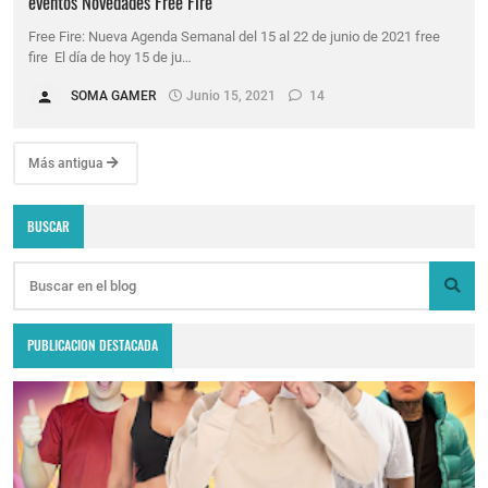
eventos Novedades Free Fire
Free Fire: Nueva Agenda Semanal del 15 al 22 de junio de 2021 free
fire El día de hoy 15 de ju…
SOMA GAMER
Junio 15, 2021
14
Más antigua
BUSCAR
PUBLICACION DESTACADA