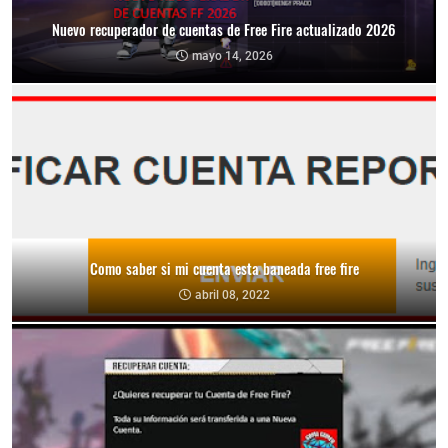
Nuevo recuperador de cuentas de Free Fire actualizado 2026
mayo 14, 2026
Como saber si mi cuenta esta baneada free fire
abril 08, 2022