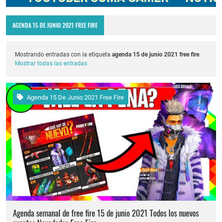
AGENDA 15 DE JUNIO 2021 FREE FIRE
Mostrando entradas con la etiqueta
agenda 15 de junio 2021 free fire
.
Mostrar todas las entradas
Agenda 15 De Junio 2021 Free Fire
Agenda semanal de free fire 15 de junio 2021 Todos los nuevos