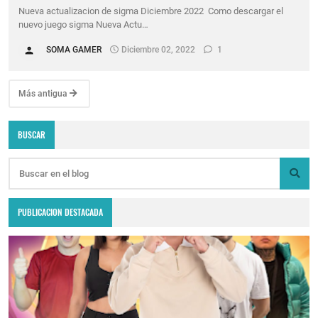
Nueva actualizacion de sigma Diciembre 2022 Como descargar el
nuevo juego sigma Nueva Actu…
SOMA GAMER
Diciembre 02, 2022
1
Más antigua
BUSCAR
PUBLICACION DESTACADA