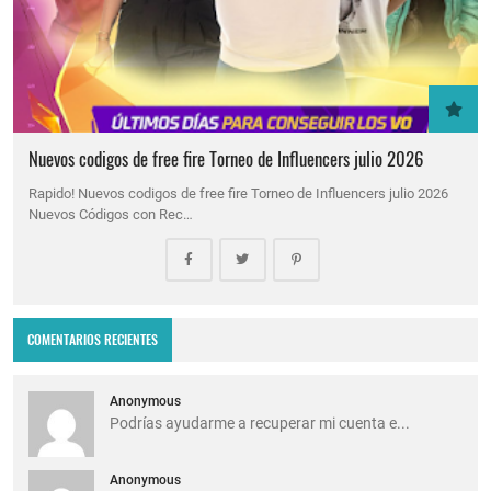
Nuevos codigos de free fire Torneo de Influencers julio 2026
Rapido! Nuevos codigos de free fire Torneo de Influencers julio 2026
Nuevos Códigos con Rec…
COMENTARIOS RECIENTES
Anonymous
Podrías ayudarme a recuperar mi cuenta e...
Anonymous