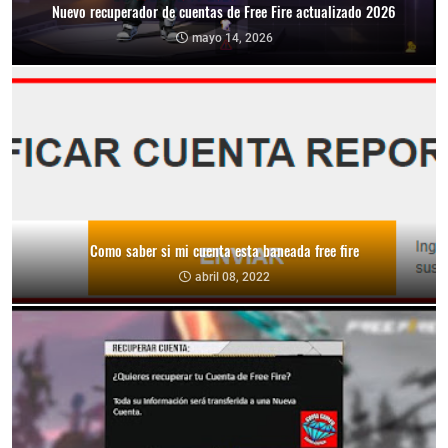
Nuevo recuperador de cuentas de Free Fire actualizado 2026
mayo 14, 2026
Como saber si mi cuenta esta baneada free fire
abril 08, 2022