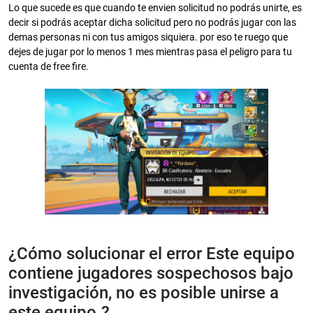
Lo que sucede es que cuando te envien solicitud no podrás unirte, es
decir si podrás aceptar dicha solicitud pero no podrás jugar con las
demas personas ni con tus amigos siquiera. por eso te ruego que
dejes de jugar por lo menos 1 mes mientras pasa el peligro para tu
cuenta de free fire.
¿Cómo solucionar el error Este equipo
contiene jugadores sospechosos bajo
investigación, no es posible unirse a
este equipo.?