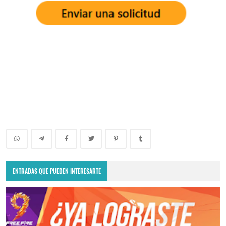
ENTRADAS QUE PUEDEN INTERESARTE