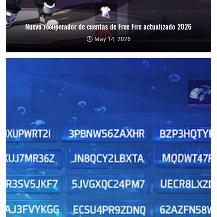
Nuevo recuperador de cuentas de Free Fire actualizado 2026
May 14, 2026