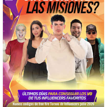
Nuevos codigos de free fire Torneo de Influencers julio 2026