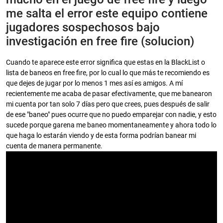
me salta el error este equipo contiene
jugadores sospechosos bajo
investigación en free fire (solucion)
Cuando te aparece este error significa que estas en la BlackList o
lista de baneos en free fire, por lo cual lo que más te recomiendo es
que dejes de jugar por lo menos 1 mes así es amigos. A mí
recientemente me acaba de pasar efectivamente, que me banearon
mi cuenta por tan solo 7 días pero que crees, pues después de salir
de ese "baneo" pues ocurre que no puedo emparejar con nadie, y esto
sucede porque garena me baneo momentaneamente y ahora todo lo
que haga lo estarán viendo y de esta forma podrían banear mi
cuenta de manera permanente.