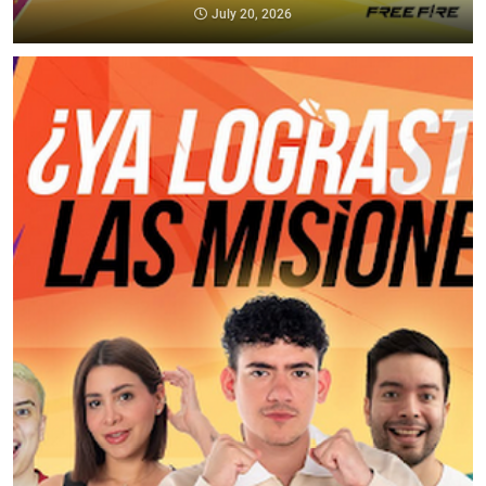
July 20, 2026