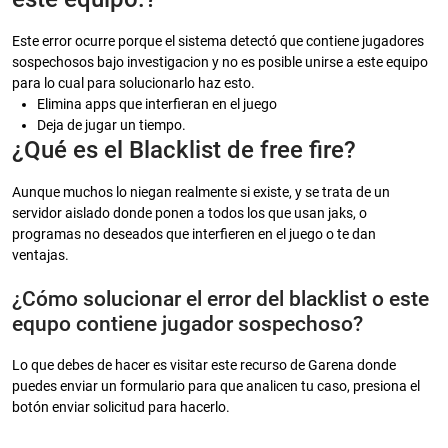
Este error ocurre porque el sistema detectó que contiene jugadores
sospechosos bajo investigacion y no es posible unirse a este equipo
para lo cual para solucionarlo haz esto.
Elimina apps que interfieran en el juego
Deja de jugar un tiempo.
¿Qué es el Blacklist de free fire?
Aunque muchos lo niegan realmente si existe, y se trata de un
servidor aislado donde ponen a todos los que usan jaks, o
programas no deseados que interfieren en el juego o te dan
ventajas.
¿Cómo solucionar el error del blacklist o este
equpo contiene jugador sospechoso?
Lo que debes de hacer es visitar este recurso de Garena donde
puedes enviar un formulario para que analicen tu caso, presiona el
botón enviar solicitud para hacerlo.