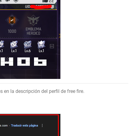
en la descripción del perfil de free fire.