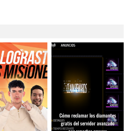
Cómo reclamar los diamantes
gratis del servidor avanzado