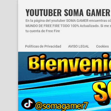
YOUTUBER SOMA GAMER
En la página del youtuber SOMA GAMER encuentras códi
MUNDO DE FREE FIRE TODO 100% Actualizado. Si me si
tu cuenta de Free Fire
Políticas de Privacidad
AVISO LEGAL
Cookies