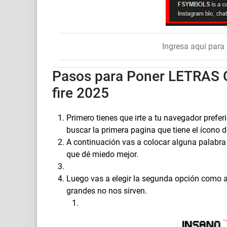
Ingresa aquí par
Pasos para Poner LETRAS 
fire 2025
Primero tienes que irte a tu navegador prefe
buscar la primera pagina que tiene el ícono 
A continuación vas a colocar alguna palabra q
que dé miedo mejor.
Luego vas a elegir la segunda opción como ap
grandes no nos sirven.