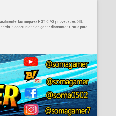
 facilmente, las mejores NOTICIAS y novedades DEL
drás la oportunidad de ganar diamantes Gratis para