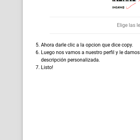
Elige las 
Ahora darle clic a la opcion que dice copy.
Luego nos vamos a nuestro perfil y le damos 
descripción personalizada.
Listo!