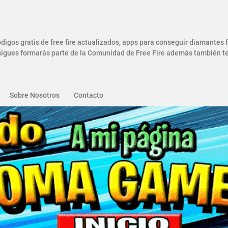
gos gratis de free fire actualizados, apps para conseguir diamantes
gues formarás parte de la Comunidad de Free Fire además también ten
Sobre Nosotros
Contacto