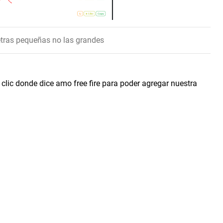
letras pequeñas no las grandes
clic donde dice amo free fire para poder agregar nuestra