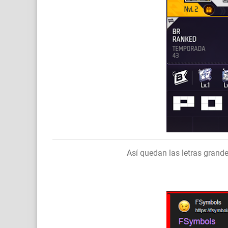
Así quedan las letras grandes 