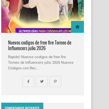
Nuevos codigos de free fire Torneo de
Influencers julio 2026
Rapido! Nuevos codigos de free fire
Torneo de Influencers julio 2026 Nuevos
Códigos con Rec…
COMENTARIOS RECIENTES