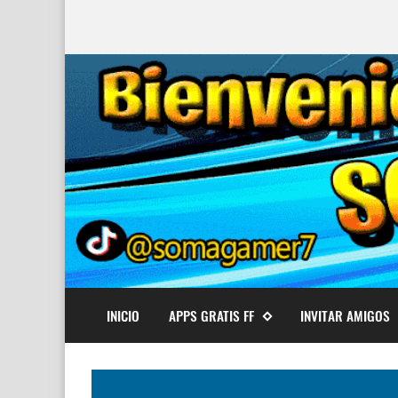
INICIO
APPS GRATIS FF
INVITAR AMIGOS