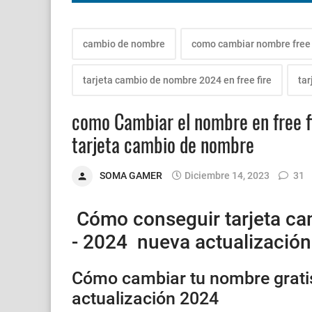
cambio de nombre
como cambiar nombre free 
tarjeta cambio de nombre 2024 en free fire
tar
como Cambiar el nombre en free fi
tarjeta cambio de nombre
SOMA GAMER
Diciembre 14, 2023
31
Cómo conseguir tarjeta cam
- 2024 nueva actualizació
Cómo cambiar tu nombre gratis
actualización 2024