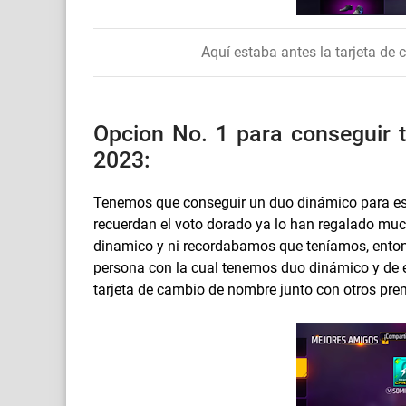
Aquí estaba antes la tarjeta de
Opcion No. 1 para conseguir t
2023:
Tenemos que conseguir un duo dinámico para es
recuerdan el voto dorado ya lo han regalado m
dinamico y ni recordabamos que teníamos, enton
persona con la cual tenemos duo dinámico y de e
tarjeta de cambio de nombre junto con otros pre