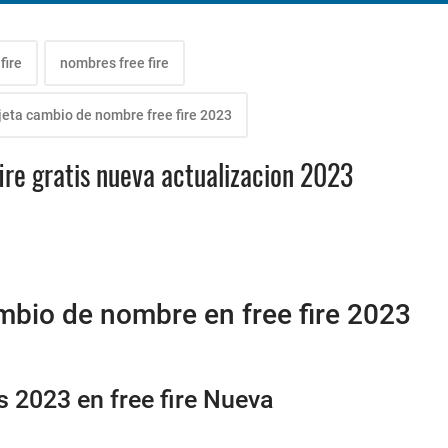
fire
nombres free fire
jeta cambio de nombre free fire 2023
re gratis nueva actualizacion 2023
bio de nombre en free fire 2023
n
 2023 en free fire Nueva