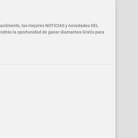
 facilmente, las mejores NOTICIAS y novedades DEL
drás la oportunidad de ganar diamantes Gratis para