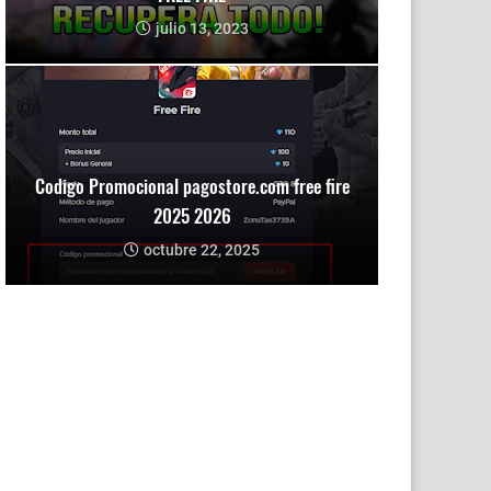
julio 13, 2023
Codigo Promocional pagostore.com free fire
2025 2026
octubre 22, 2025