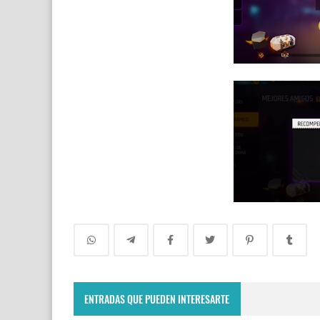
ENTRADAS QUE PUEDEN INTERESARTE