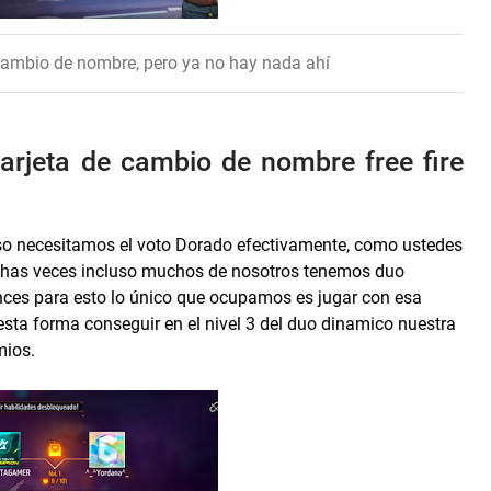
 cambio de nombre, pero ya no hay nada ahí
arjeta de cambio de nombre free fire
o necesitamos el voto Dorado efectivamente, como ustedes
uchas veces incluso muchos de nosotros tenemos duo
ces para esto lo único que ocupamos es jugar con esa
sta forma conseguir en el nivel 3 del duo dinamico nuestra
mios.