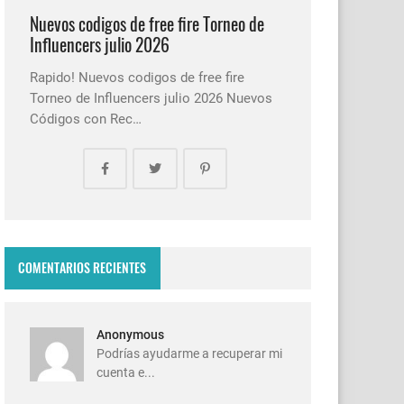
Nuevos codigos de free fire Torneo de
Influencers julio 2026
Rapido! Nuevos codigos de free fire
Torneo de Influencers julio 2026 Nuevos
Códigos con Rec…
COMENTARIOS RECIENTES
Anonymous
Podrías ayudarme a recuperar mi
cuenta e...