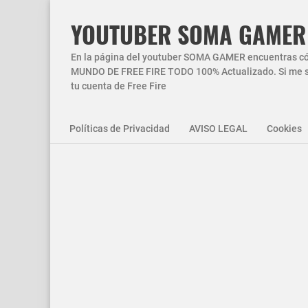
YOUTUBER SOMA GAMER
En la página del youtuber SOMA GAMER encuentras códi
MUNDO DE FREE FIRE TODO 100% Actualizado. Si me si
tu cuenta de Free Fire
Políticas de Privacidad
AVISO LEGAL
Cookies