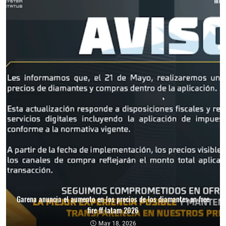
Garena anuncia el aumento en los precios de los diamantes en free
fire ff latam 2026
May 18, 2026