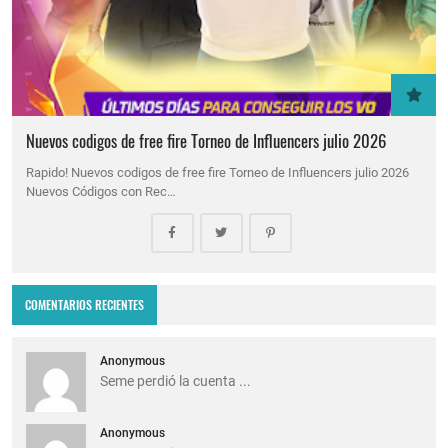
Nuevos codigos de free fire Torneo de Influencers julio 2026
Rapido! Nuevos codigos de free fire Torneo de Influencers julio 2026
Nuevos Códigos con Rec…
COMENTARIOS RECIENTES
Anonymous
Seme perdió la cuenta ...
Anonymous