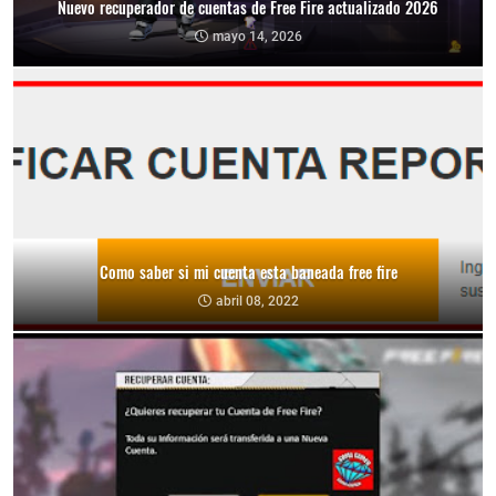
Nuevo recuperador de cuentas de Free Fire actualizado 2026
mayo 14, 2026
Como saber si mi cuenta esta baneada free fire
abril 08, 2022