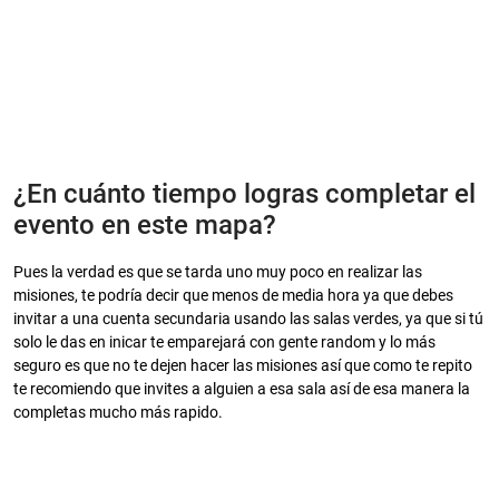
¿En cuánto tiempo logras completar el
evento en este mapa?
Pues la verdad es que se tarda uno muy poco en realizar las
misiones, te podría decir que menos de media hora ya que debes
invitar a una cuenta secundaria usando las salas verdes, ya que si tú
solo le das en inicar te emparejará con gente random y lo más
seguro es que no te dejen hacer las misiones así que como te repito
te recomiendo que invites a alguien a esa sala así de esa manera la
completas mucho más rapido.