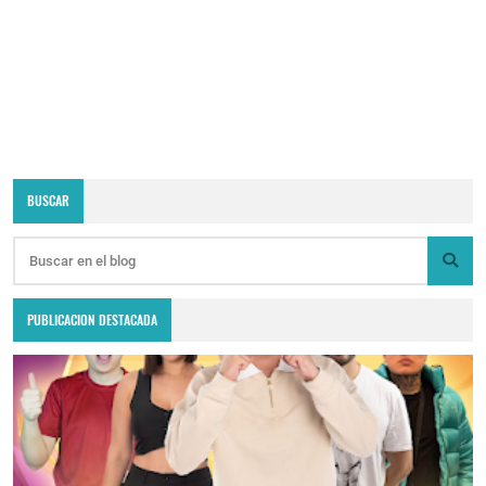
BUSCAR
PUBLICACION DESTACADA