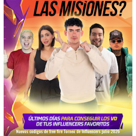
Nuevos codigos de free fire Torneo de Influencers julio 2026