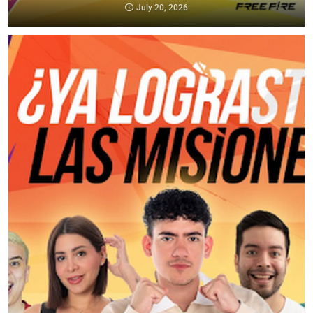
July 20, 2026