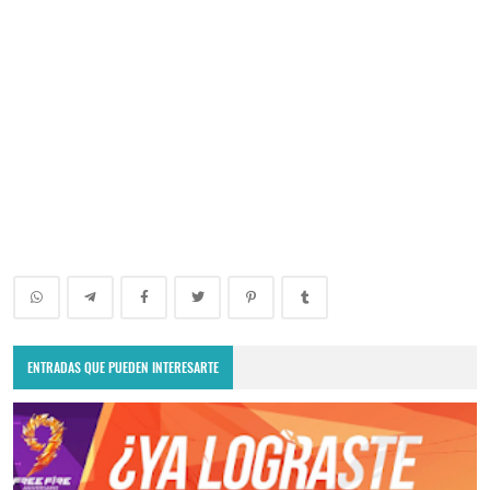
ENTRADAS QUE PUEDEN INTERESARTE