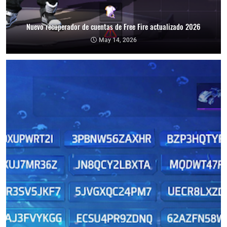
Nuevo recuperador de cuentas de Free Fire actualizado 2026
May 14, 2026