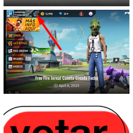
Free Fire Jornal Cuenta Creada Fecha
April 6, 2025