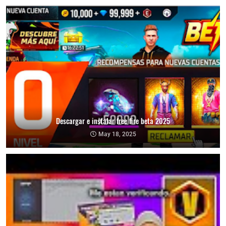
Descargar e instalar free fire beta 2025
May 18, 2025