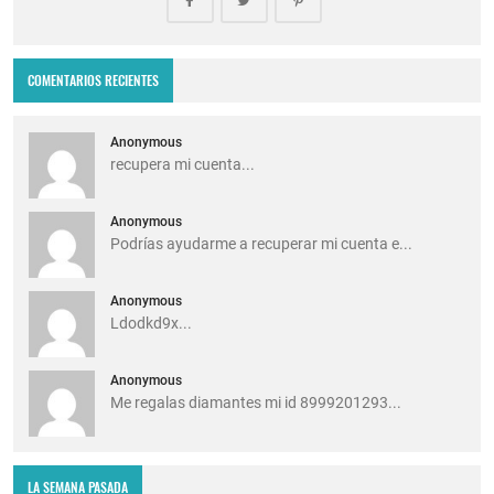
COMENTARIOS RECIENTES
Anonymous
recupera mi cuenta...
Anonymous
Podrías ayudarme a recuperar mi cuenta e...
Anonymous
Ldodkd9x...
Anonymous
Me regalas diamantes mi id 8999201293...
LA SEMANA PASADA