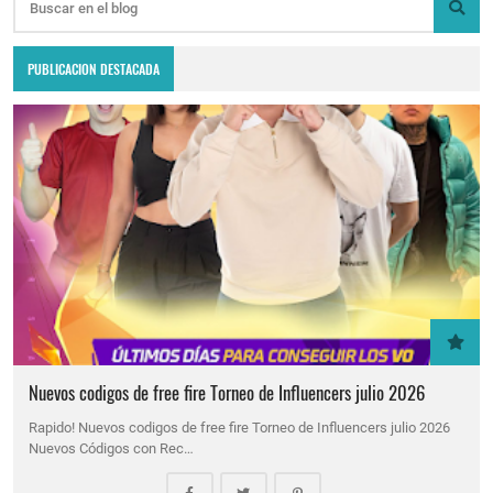
PUBLICACION DESTACADA
Nuevos codigos de free fire Torneo de Influencers julio 2026
Rapido! Nuevos codigos de free fire Torneo de Influencers julio 2026
Nuevos Códigos con Rec…