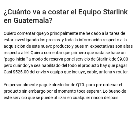
¿Cuánto va a costar el Equipo Starlink
en Guatemala?
Quiero comentar que yo principalmente me he dado a la tarea de
estar investigando los precios y toda la información respecto a la
adquisición de este nuevo producto y pues mi expectativas son altas
respecto al él. Quiero comentar que primero que nada se hace un
"pago inicial" a modo de reserva por el servicio de Starlink de $9.00
pero cuándo ya sea habilitado del todo el producto hay que pagar
Casi $525.00 del envío y equipo que incluye, cable, antena y router.
Yo personalmente pagué alrededor de Q70. para pre ordenar el
producto sin embargo por el momento toca esperar. Lo bueno de
este servicio que se puede utilizar en cualquier rincón del país.