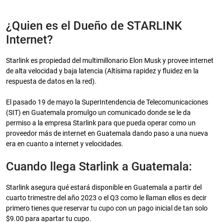
¿Quien es el Dueño de STARLINK
Internet?
Starlink es propiedad del multimillonario Elon Musk y provee internet
de alta velocidad y baja latencia (Altísima rapidez y fluidez en la
respuesta de datos en la red).
El pasado 19 de mayo la SuperIntendencia de Telecomunicaciones
(SIT) en Guatemala promulgo un comunicado donde se le da
permiso a la empresa Starlink para que pueda operar como un
proveedor más de internet en Guatemala dando paso a una nueva
era en cuanto a internet y velocidades.
Cuando llega Starlink a Guatemala:
Starlink asegura qué estará disponible en Guatemala a partir del
cuarto trimestre del año 2023 o el Q3 como le llaman ellos es decir
primero tienes que reservar tu cupo con un pago inicial de tan solo
$9.00 para apartar tu cupo.