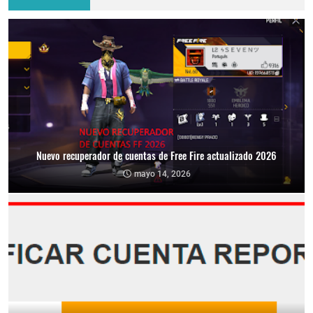
Nuevo recuperador de cuentas de Free Fire actualizado 2026
mayo 14, 2026