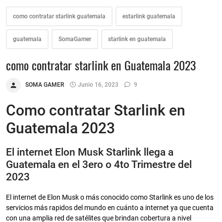
como contratar starlink guatemala
estarlink guatemala
guatemala
SomaGamer
starlink en guatemala
como contratar starlink en Guatemala 2023
SOMA GAMER
Junio 16, 2023
9
Como contratar Starlink en
Guatemala 2023
El internet Elon Musk Starlink llega a
Guatemala en el 3ero o 4to Trimestre del
2023
El internet de Elon Musk o más conocido como Starlink es uno de los
servicios más rapidos del mundo en cuánto a internet ya que cuenta
con una amplia red de satélites que brindan cobertura a nivel