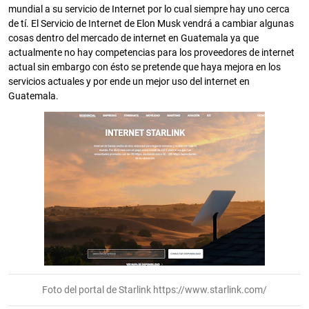
mundial a su servicio de Internet por lo cual siempre hay uno cerca
de tí. El Servicio de Internet de Elon Musk vendrá a cambiar algunas
cosas dentro del mercado de internet en Guatemala ya que
actualmente no hay competencias para los proveedores de internet
actual sin embargo con ésto se pretende que haya mejora en los
servicios actuales y por ende un mejor uso del internet en
Guatemala.
Foto del portal de Starlink https://www.starlink.com/