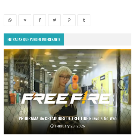
ENTRADAS QUE PUEDEN INTERESARTE
PROGRAMA de CREADORES DE FREE FIRE Nuevo sitio Web
February 23, 2026