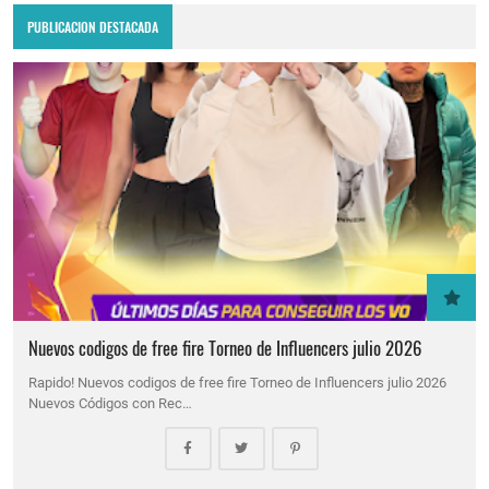
PUBLICACION DESTACADA
Nuevos codigos de free fire Torneo de Influencers julio 2026
Rapido! Nuevos codigos de free fire Torneo de Influencers julio 2026
Nuevos Códigos con Rec…