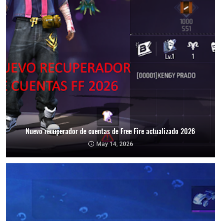
Nuevo recuperador de cuentas de Free Fire actualizado 2026
May 14, 2026