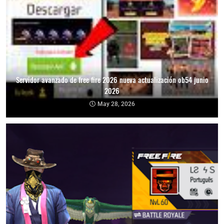
Servidor avanzado de free fire 2026 nueva actualización ob54 junio
2026
May 28, 2026