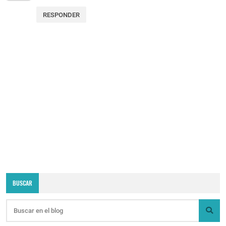
RESPONDER
BUSCAR