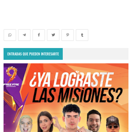
ENTRADAS QUE PUEDEN INTERESARTE