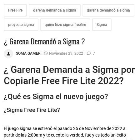
Free Fire
garena demanda a sigma
garena demandó a sigma
proyecto sigma
quien hizo sigma freefire
Sigma
¿ Garena Demandó a Sigma ?
SOMA GAMER
Noviembre 29, 2022
7
¿ Garena Demanda a Sigma por
Copiarle Free Fire Lite 2022?
¿Qué es Sigma el nuevo juego?
¿Sigma Free Fire Lite?
El juego sigma se estrenó el pasado 25 de Noviembre de 2022 a
partir de las 2:00am y te cuento la verdad, fue y es todo un éxito