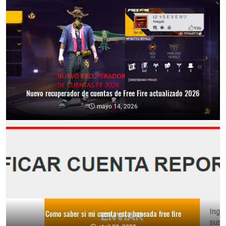
Nuevo recuperador de cuentas de Free Fire actualizado 2026
mayo 14, 2026
Como saber si mi cuenta esta baneada free fire