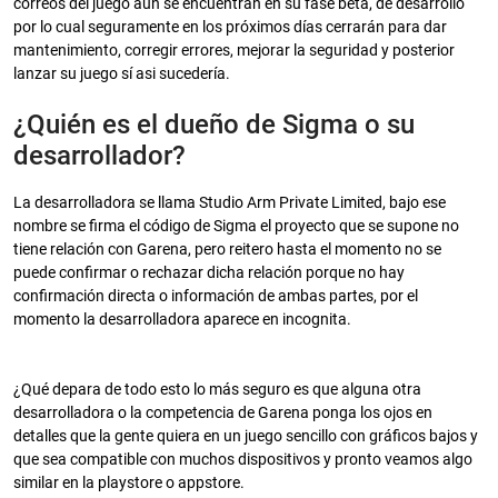
correos del juego aun se encuentran en su fase beta, de desarrollo
por lo cual seguramente en los próximos días cerrarán para dar
mantenimiento, corregir errores, mejorar la seguridad y posterior
lanzar su juego sí asi sucedería.
¿Quién es el dueño de Sigma o su
desarrollador?
La desarrolladora se llama Studio Arm Private Limited, bajo ese
nombre se firma el código de Sigma el proyecto que se supone no
tiene relación con Garena, pero reitero hasta el momento no se
puede confirmar o rechazar dicha relación porque no hay
confirmación directa o información de ambas partes, por el
momento la desarrolladora aparece en incognita.
¿Qué depara de todo esto lo más seguro es que alguna otra
desarrolladora o la competencia de Garena ponga los ojos en
detalles que la gente quiera en un juego sencillo con gráficos bajos y
que sea compatible con muchos dispositivos y pronto veamos algo
similar en la playstore o appstore.