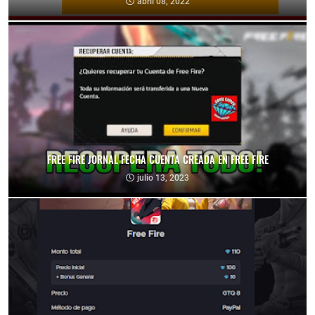
abril 08, 2022
FREE FIRE JORNAL FECHA CUENTA CREADA EN FREE FIRE
julio 13, 2023