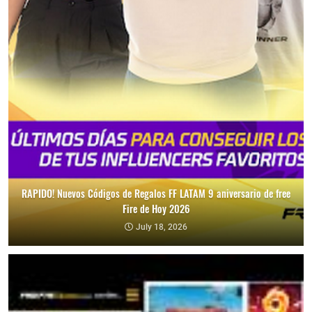
RAPIDO! Nuevos Códigos de Regalos FF LATAM 9 aniversario de free
Fire de Hoy 2026
July 18, 2026