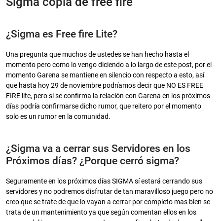
Sigma copia de free fire
¿Sigma es Free fire Lite?
Una pregunta que muchos de ustedes se han hecho hasta el
momento pero como lo vengo diciendo a lo largo de este post, por el
momento Garena se mantiene en silencio con respecto a esto, así
que hasta hoy 29 de noviembre podríamos decir que NO ES FREE
FIRE lite, pero si se confirma la relación con Garena en los próximos
días podría confirmarse dicho rumor, que reitero por el momento
solo es un rumor en la comunidad.
¿Sigma va a cerrar sus Servidores en los
Próximos días? ¿Porque cerró sigma?
Seguramente en los próximos días SIGMA sí estará cerrando sus
servidores y no podremos disfrutar de tan maravilloso juego pero no
creo que se trate de que lo vayan a cerrar por completo mas bien se
trata de un mantenimiento ya que según comentan ellos en los