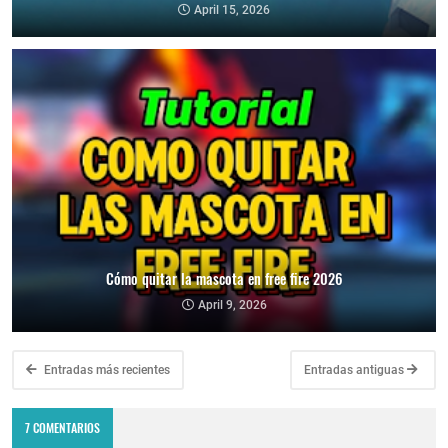
April 15, 2026
Cómo quitar la mascota en free fire 2026
April 9, 2026
Entradas más recientes
Entradas antiguas
7 COMENTARIOS