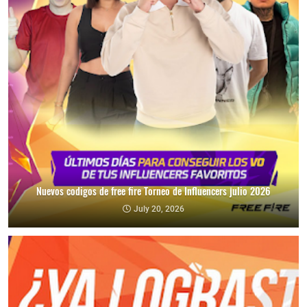
Nuevos codigos de free fire Torneo de Influencers julio 2026
July 20, 2026