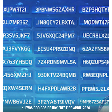
NUEVOS CÓDIGOS DE HOY FREE FIRE ABRIL 2026