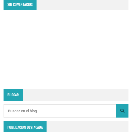
SIN COMENTARIOS
BUSCAR
PUBLICACION DESTACADA