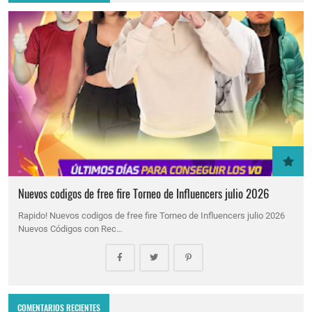
Nuevos codigos de free fire Torneo de Influencers julio 2026
Rapido! Nuevos codigos de free fire Torneo de Influencers julio 2026
Nuevos Códigos con Rec…
COMENTARIOS RECIENTES