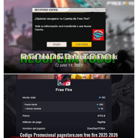
FREE FIRE JORNAL FECHA CUENTA CREADA EN FREE FIRE
julio 13, 2023
Codigo Promocional pagostore.com free fire 2025 2026