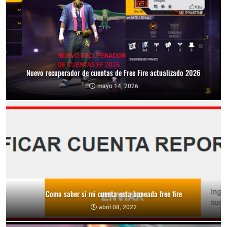
Nuevo recuperador de cuentas de Free Fire actualizado 2026
mayo 14, 2026
Como saber si mi cuenta esta baneada free fire
abril 08, 2022