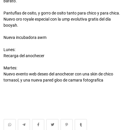
barato.
Pantuflas de osito, y gorro de osito tanto para chico y para chica.
Nuevo oro royale especial con la ump evolutiva gratis del día
booyah.
Nueva incubadora awm
Lunes:
Recarga del anochecer
Martes:
Nuevo evento web deseo del anochecer con una skin de chico
tornasol, y una nueva pared gloo de camara fotografíca