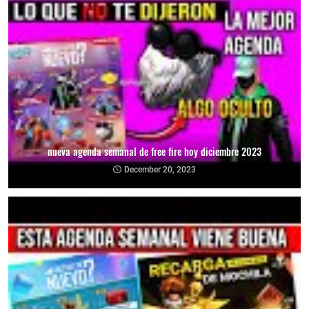
nueva agenda semanal de free fire hoy diciembre 2023
December 20, 2023