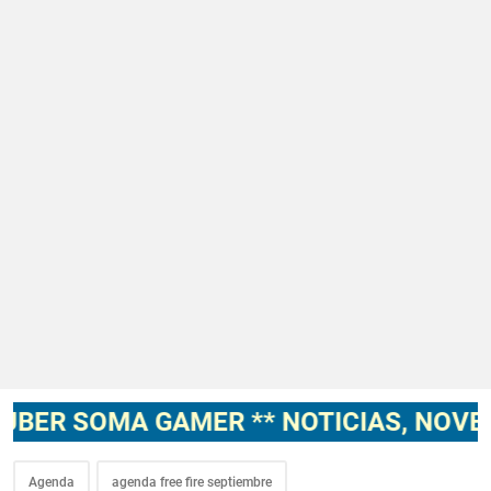
OMA GAMER ** NOTICIAS, NOVEDADES, 
Agenda
agenda free fire septiembre