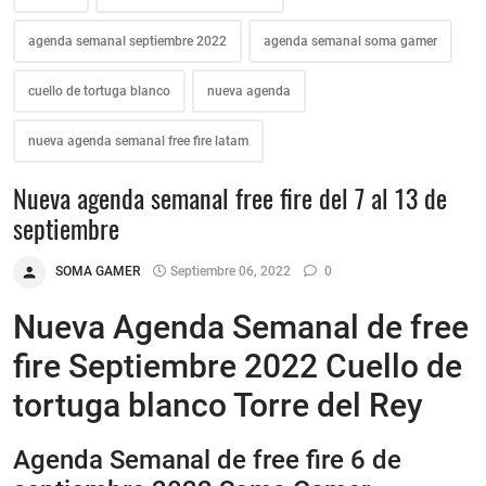
agenda semanal septiembre 2022
agenda semanal soma gamer
cuello de tortuga blanco
nueva agenda
nueva agenda semanal free fire latam
Nueva agenda semanal free fire del 7 al 13 de
septiembre
SOMA GAMER
Septiembre 06, 2022
0
Nueva Agenda Semanal de free
fire Septiembre 2022 Cuello de
tortuga blanco Torre del Rey
Agenda Semanal de free fire 6 de