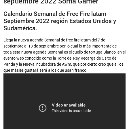
septiembre 2022 Soma Gamer
Calendario Semanal de Free Fire latam
Septiembre 2022 región Estados Unidos y
Sudamérica.
Llega la nueva agenda Semanal de free fire latam del 7 de
septiembre al 13 de septiembre por lo cual lo más importante de
toda esta nueva agenda Semanal es el cuello de tortuga Blanco, en el
evento web conocido como la Torre del Rey Recarga de Osito de
Panda y la Nueva incubadora de Awm, que por cierto creo que a los
que másles gustará será a los que usan franco.