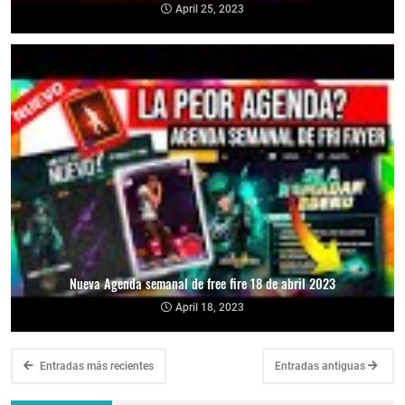
April 25, 2023
Nueva Agenda semanal de free fire 18 de abril 2023
April 18, 2023
Entradas más recientes
Entradas antiguas