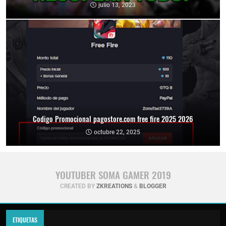
julio 13, 2023
Codigo Promocional pagostore.com free fire 2025 2026
octubre 22, 2025
YOUTUBER SOMA GAMER 2019
CREATED BY
ZKREATIONS
&
BLOGGER
ETIQUETAS