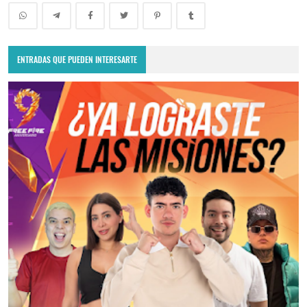
ENTRADAS QUE PUEDEN INTERESARTE