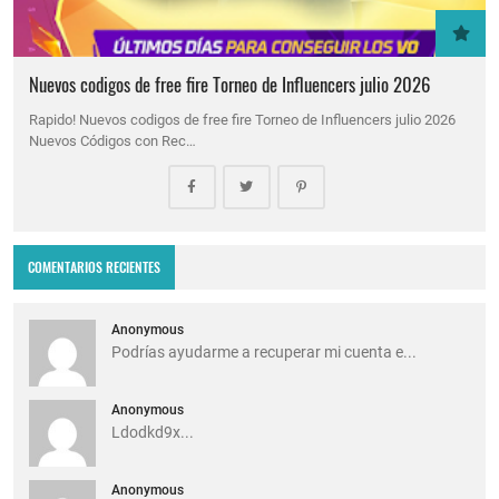
Nuevos codigos de free fire Torneo de Influencers julio 2026
Rapido! Nuevos codigos de free fire Torneo de Influencers julio 2026
Nuevos Códigos con Rec…
COMENTARIOS RECIENTES
Anonymous
Podrías ayudarme a recuperar mi cuenta e...
Anonymous
Ldodkd9x...
Anonymous