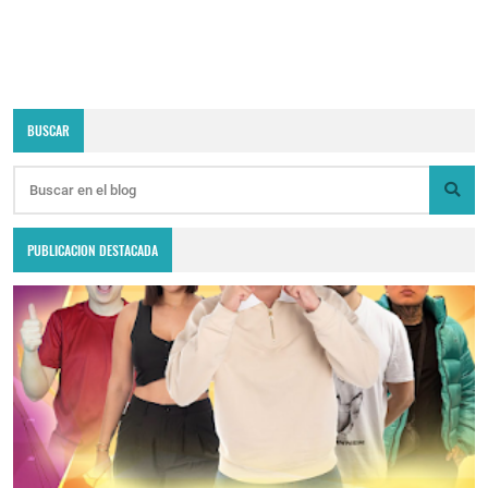
BUSCAR
PUBLICACION DESTACADA