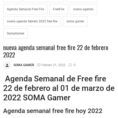
Agenda Semanal Free Fire
FreeFire
nueva agenda
nueva agenda febrero 2022 free fire
soma gamer
SomaGamer
nueva agenda semanal free fire 22 de febrero
2022
SOMA GAMER
Febrero 21, 2022
0
Agenda Semanal de Free fire
22 de febrero al 01 de marzo de
2022 SOMA Gamer
Agenda semanal free fire hoy 2022