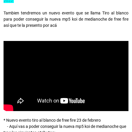
2022
Tambien tendremos un nuevo evento que se llama Tiro al blanco
para poder conseguir la nueva mp5 koi de medianoche de free fire
así que te la presento por acá
* Nuevo evento tiro al blanco de free fire 23 de febrero
- Aquí vas a poder conseguir la nueva mp5 koi de medianoche que