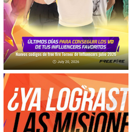
Nuevos codigos de free fire Torneo de Influencers julio 2026
July 20, 2026