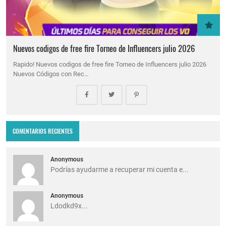
Nuevos codigos de free fire Torneo de Influencers julio 2026
Rapido! Nuevos codigos de free fire Torneo de Influencers julio 2026
Nuevos Códigos con Rec…
COMENTARIOS RECIENTES
Anonymous
Podrías ayudarme a recuperar mi cuenta e...
Anonymous
Ldodkd9x...