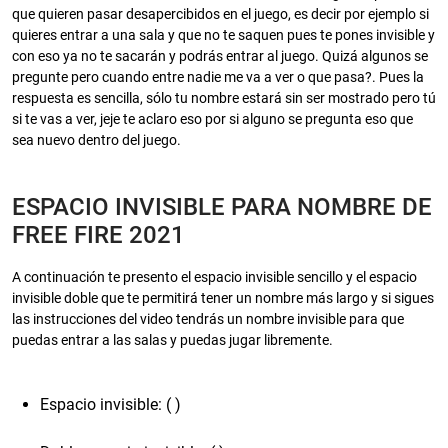
que quieren pasar desapercibidos en el juego, es decir por ejemplo si
quieres entrar a una sala y que no te saquen pues te pones invisible y
con eso ya no te sacarán y podrás entrar al juego. Quizá algunos se
pregunte pero cuando entre nadie me va a ver o que pasa?. Pues la
respuesta es sencilla, sólo tu nombre estará sin ser mostrado pero tú
si te vas a ver, jeje te aclaro eso por si alguno se pregunta eso que
sea nuevo dentro del juego.
ESPACIO INVISIBLE PARA NOMBRE DE
FREE FIRE 2021
A continuación te presento el espacio invisible sencillo y el espacio
invisible doble que te permitirá tener un nombre más largo y si sigues
las instrucciones del video tendrás un nombre invisible para que
puedas entrar a las salas y puedas jugar libremente.
Espacio invisible: (ㅤ )