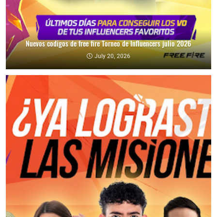
Nuevos codigos de free fire Torneo de Influencers julio 2026
July 20, 2026