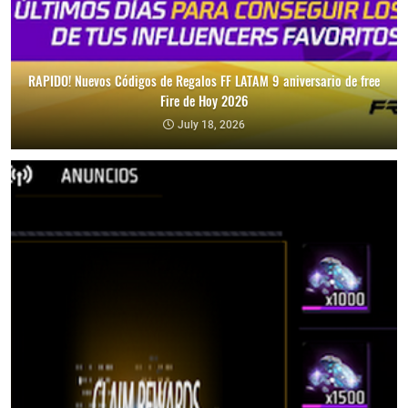
RAPIDO! Nuevos Códigos de Regalos FF LATAM 9 aniversario de free
Fire de Hoy 2026
July 18, 2026