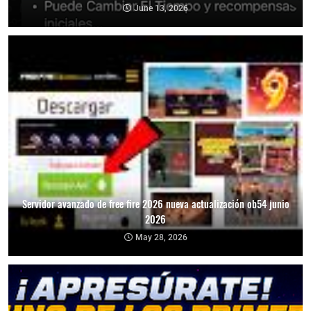
June 13, 2026
Servidor avanzado de free fire 2026 nueva actualización ob54 junio
2026
May 28, 2026