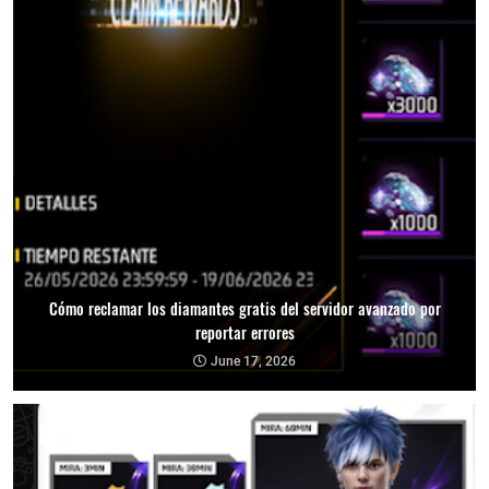
Cómo reclamar los diamantes gratis del servidor avanzado por
reportar errores
June 17, 2026