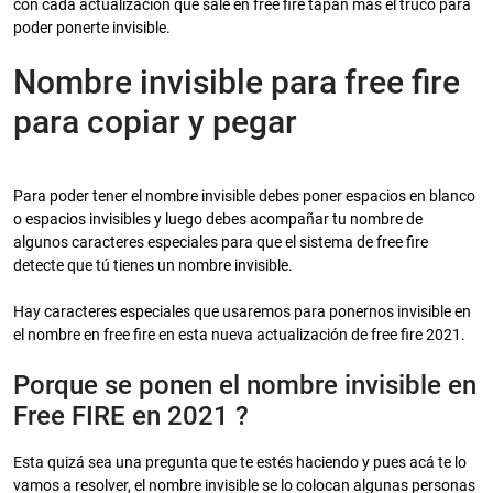
con cada actualización que sale en free fire tapan más el truco para
poder ponerte invisible.
Nombre invisible para free fire
para copiar y pegar
Para poder tener el nombre invisible debes poner espacios en blanco
o espacios invisibles y luego debes acompañar tu nombre de
algunos caracteres especiales para que el sistema de free fire
detecte que tú tienes un nombre invisible.
Hay caracteres especiales que usaremos para ponernos invisible en
el nombre en free fire en esta nueva actualización de free fire 2021.
Porque se ponen el nombre invisible en
Free FIRE en 2021 ?
Esta quizá sea una pregunta que te estés haciendo y pues acá te lo
vamos a resolver, el nombre invisible se lo colocan algunas personas