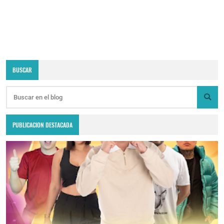
BUSCAR
PUBLICACION DESTACADA