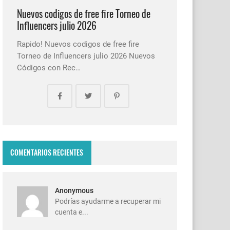
Nuevos codigos de free fire Torneo de
Influencers julio 2026
Rapido! Nuevos codigos de free fire
Torneo de Influencers julio 2026 Nuevos
Códigos con Rec…
COMENTARIOS RECIENTES
Anonymous
Podrías ayudarme a recuperar mi
cuenta e...