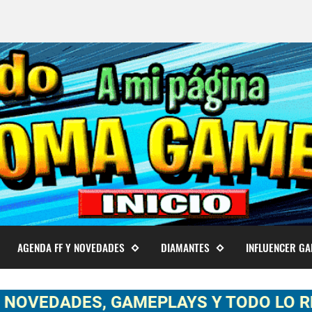
AGENDA FF Y NOVEDADES
DIAMANTES
INFLUENCER G
DES, GAMEPLAYS Y TODO LO RELACIONA