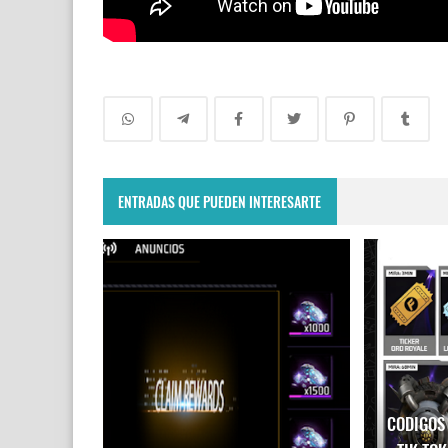
ENTRADAS QUE PUEDEN INTERESARTE
CODIGOS