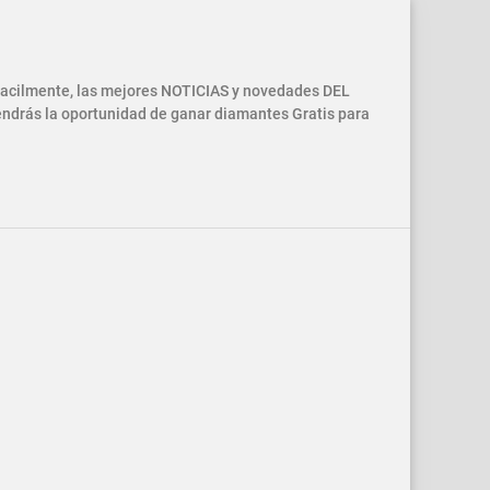
 facilmente, las mejores NOTICIAS y novedades DEL
drás la oportunidad de ganar diamantes Gratis para