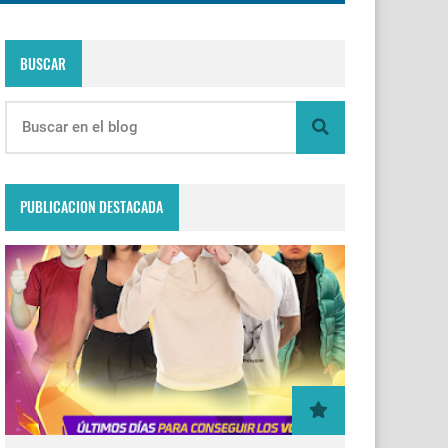
BUSCAR
PUBLICACION DESTACADA