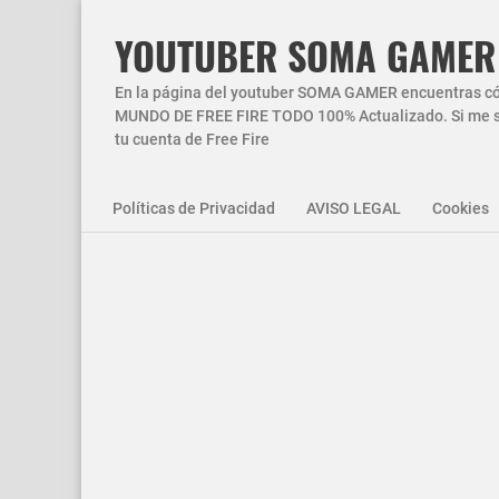
YOUTUBER SOMA GAMER
En la página del youtuber SOMA GAMER encuentras códi
MUNDO DE FREE FIRE TODO 100% Actualizado. Si me si
tu cuenta de Free Fire
Políticas de Privacidad
AVISO LEGAL
Cookies