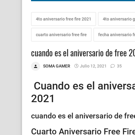
4to aniversario free fire 2021
4to aniversario g
cuarto aniversario free fire
fecha aniversario f
cuando es el aniversario de free
SOMA GAMER
Julio 12, 2021
35
Cuando es el aniversar
2021
cuando es el aniversario de free
Cuarto Aniversario Free Fir