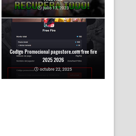
julio 13, 2023
Codigo Promocional pagostore.com free fire
2025 2026
octubre 22, 2025