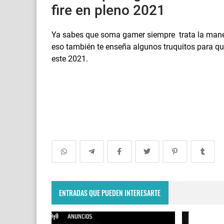
fire en pleno 2021
Ya sabes que soma gamer siempre trata la manera
eso también te enseña algunos truquitos para que
este 2021.
ENTRADAS QUE PUEDEN INTERESARTE