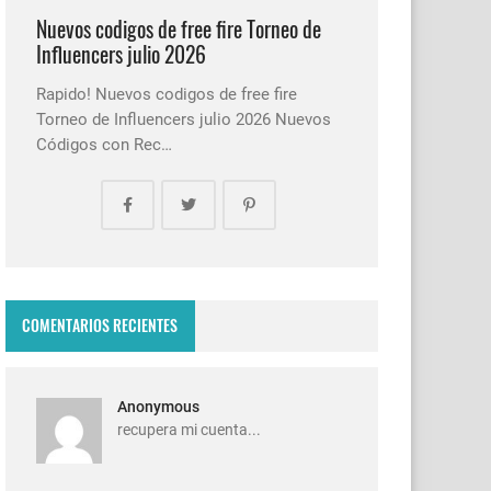
Nuevos codigos de free fire Torneo de
Influencers julio 2026
Rapido! Nuevos codigos de free fire
Torneo de Influencers julio 2026 Nuevos
Códigos con Rec…
COMENTARIOS RECIENTES
Anonymous
recupera mi cuenta...