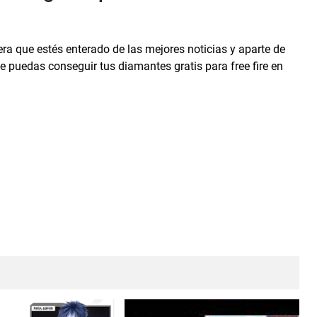
 que estés enterado de las mejores noticias y aparte de
 puedas conseguir tus diamantes gratis para free fire en