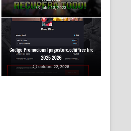
julio 13, 2023
Codigo Promocional pagostore.com free fire
2025 2026
octubre 22, 2025