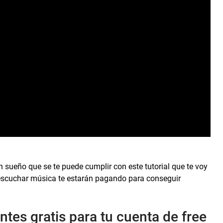
n sueño que se te puede cumplir con este tutorial que te voy
escuchar música te estarán pagando para conseguir
tes gratis para tu cuenta de free