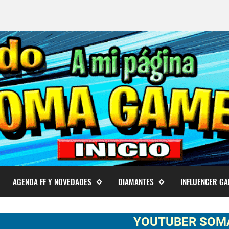
AGENDA FF Y NOVEDADES
DIAMANTES
INFLUENCER G
YOUTUBER SOMA GAMER 