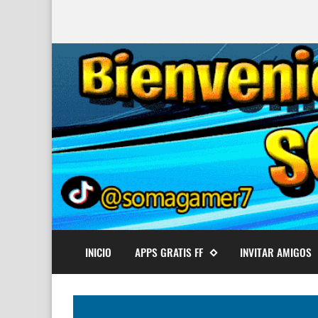
INICIO
APPS GRATIS FF
INVITAR AMIGOS