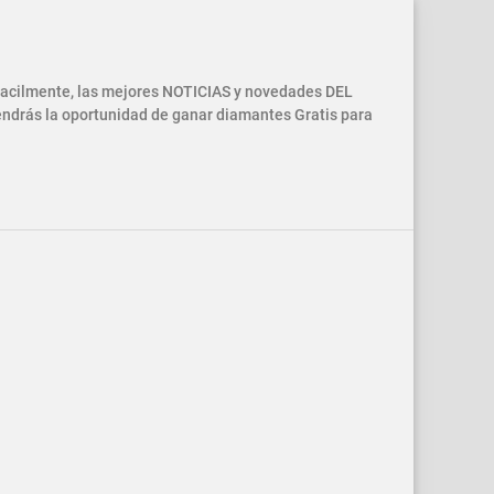
 facilmente, las mejores NOTICIAS y novedades DEL
drás la oportunidad de ganar diamantes Gratis para