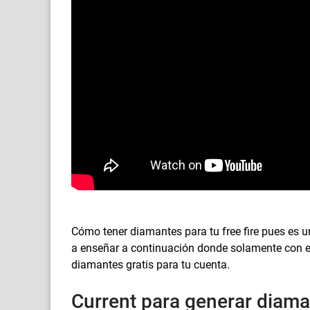
Cómo tener diamantes para tu free fire pues es u
a enseñar a continuación donde solamente con 
diamantes gratis para tu cuenta.
Current para generar diaman