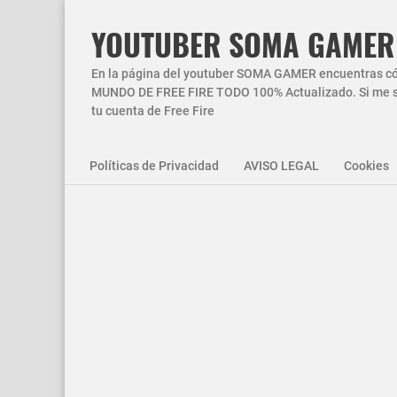
YOUTUBER SOMA GAMER
En la página del youtuber SOMA GAMER encuentras códi
MUNDO DE FREE FIRE TODO 100% Actualizado. Si me si
tu cuenta de Free Fire
Políticas de Privacidad
AVISO LEGAL
Cookies