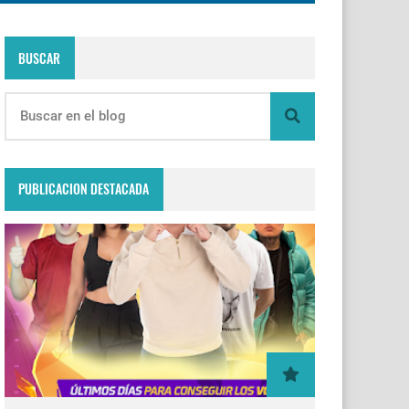
BUSCAR
PUBLICACION DESTACADA