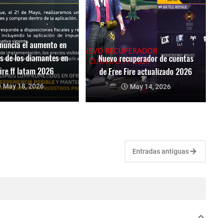
nuncia el aumento en
os de los diamantes en
Nuevo recuperador de cuentas
fire ff latam 2026
de Free Fire actualizado 2026
May 18, 2026
May 14, 2026
Entradas antiguas