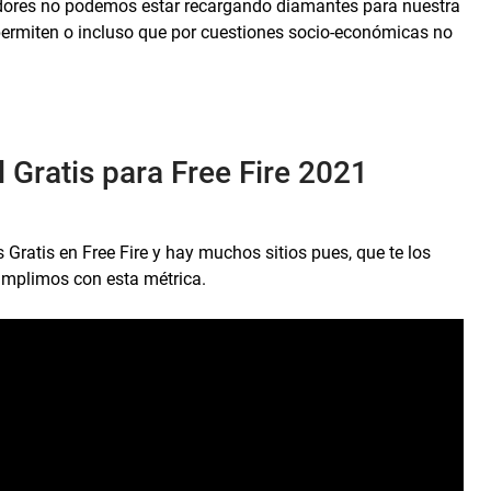
ores no podemos estar recargando diamantes para nuestra
permiten o incluso que por cuestiones socio-económicas no
 Gratis para Free Fire 2021
atis en Free Fire y hay muchos sitios pues, que te los
umplimos con esta métrica.