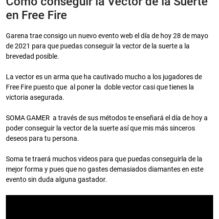
Como conseguir la Vector de la Suerte
en Free Fire
Garena trae consigo un nuevo evento web el día de hoy 28 de mayo
de 2021 para que puedas conseguir la vector de la suerte a la
brevedad posible.
La vector es un arma que ha cautivado mucho a los jugadores de
Free Fire puesto que al poner la doble vector casi que tienes la
victoria asegurada.
SOMA GAMER a través de sus métodos te enseñará el día de hoy a
poder conseguir la vector de la suerte así que mis más sinceros
deseos para tu persona.
Soma te traerá muchos videos para que puedas conseguirla de la
mejor forma y pues que no gastes demasiados diamantes en este
evento sin duda alguna gastador.