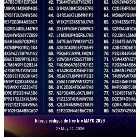
Nuevos codigos de free fire MAYO 2026
May 22, 2026