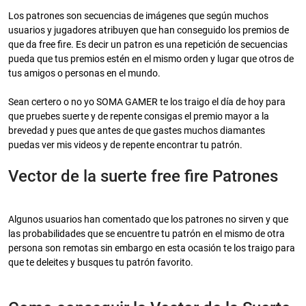
Los patrones son secuencias de imágenes que según muchos
usuarios y jugadores atribuyen que han conseguido los premios de
que da free fire. Es decir un patron es una repetición de secuencias
pueda que tus premios estén en el mismo orden y lugar que otros de
tus amigos o personas en el mundo.
Sean certero o no yo SOMA GAMER te los traigo el día de hoy para
que pruebes suerte y de repente consigas el premio mayor a la
brevedad y pues que antes de que gastes muchos diamantes
puedas ver mis videos y de repente encontrar tu patrón.
Vector de la suerte free fire Patrones
Algunos usuarios han comentado que los patrones no sirven y que
las probabilidades que se encuentre tu patrón en el mismo de otra
persona son remotas sin embargo en esta ocasión te los traigo para
que te deleites y busques tu patrón favorito.