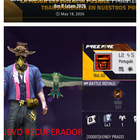
fire ff latam 2026
May 18, 2026