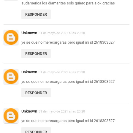
sudamerica los diamantes solo quiero para alok gracias
RESPONDER
Unknown
31 de mayo de 2021 a las 20:20
ye se que no merecargaras pero igual mi id 2618303527
RESPONDER
Unknown
31 de mayo de 2021 a las 20:20
ye se que no merecargaras pero igual mi id 2618303527
RESPONDER
Unknown
31 de mayo de 2021 a las 20:20
ye se que no merecargaras pero igual mi id 2618303527
RESPONDER