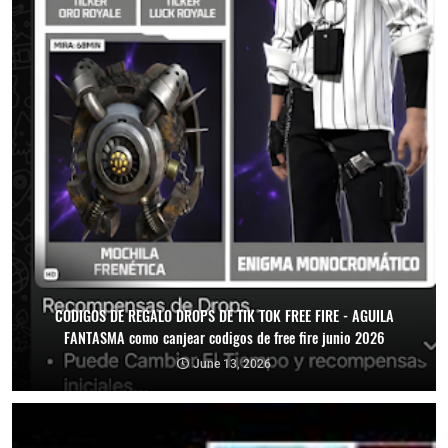
CODIGOS DE REGALO DROPS DE TIK TOK FREE FIRE - AGUILA
FANTASMA como canjear codigos de free fire junio 2026
June 13, 2026