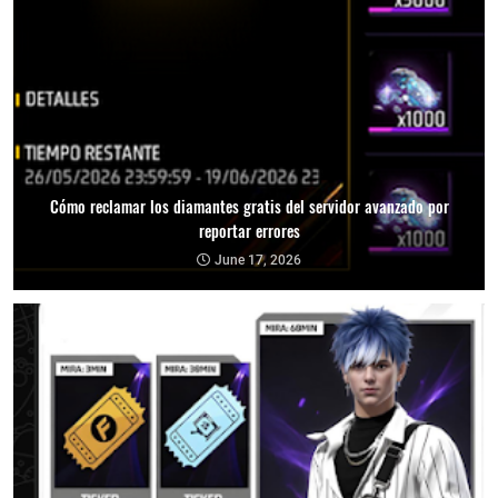
Cómo reclamar los diamantes gratis del servidor avanzado por
reportar errores
June 17, 2026