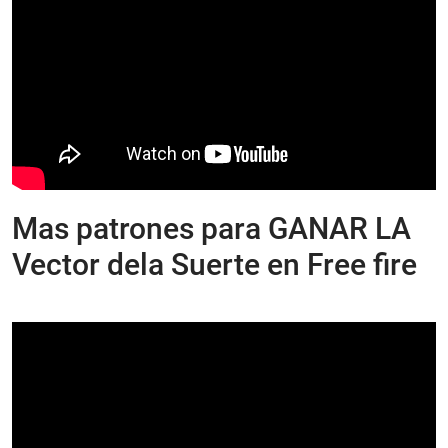
Mas patrones para GANAR LA
Vector dela Suerte en Free fire