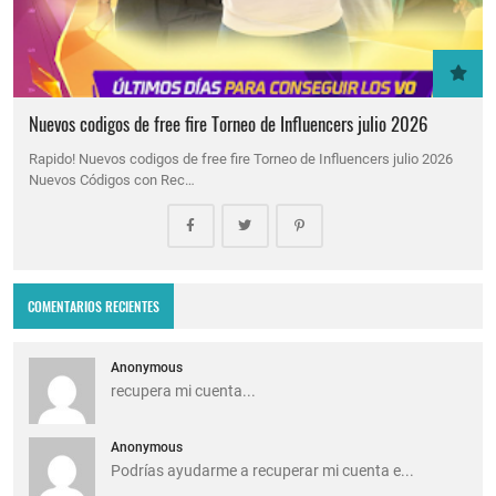
Nuevos codigos de free fire Torneo de Influencers julio 2026
Rapido! Nuevos codigos de free fire Torneo de Influencers julio 2026
Nuevos Códigos con Rec…
COMENTARIOS RECIENTES
Anonymous
recupera mi cuenta...
Anonymous
Podrías ayudarme a recuperar mi cuenta e...