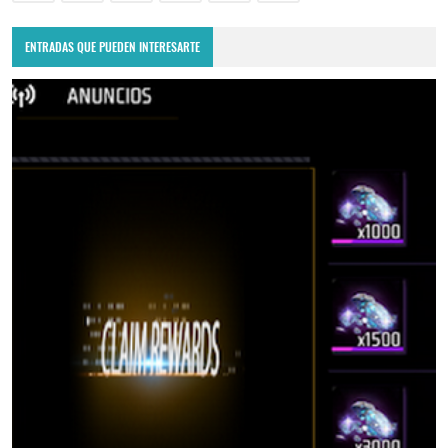
ENTRADAS QUE PUEDEN INTERESARTE