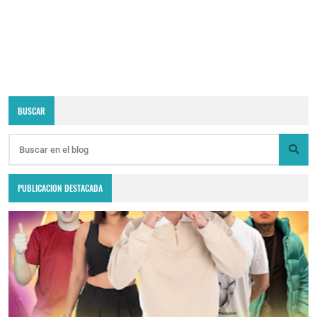
BUSCAR
PUBLICACION DESTACADA