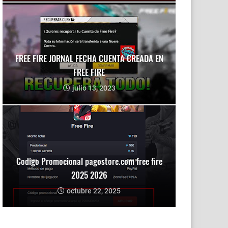
FREE FIRE JORNAL FECHA CUENTA CREADA EN
FREE FIRE
julio 13, 2023
Codigo Promocional pagostore.com free fire
2025 2026
octubre 22, 2025