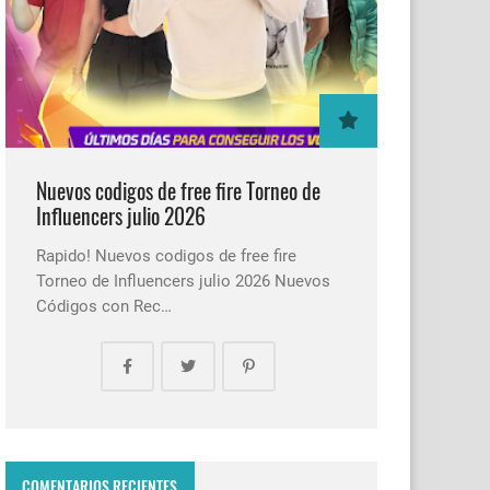
Nuevos codigos de free fire Torneo de
Influencers julio 2026
Rapido! Nuevos codigos de free fire
Torneo de Influencers julio 2026 Nuevos
Códigos con Rec…
COMENTARIOS RECIENTES