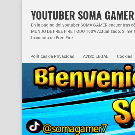
YOUTUBER SOMA GAMER
En la página del youtuber SOMA GAMER encuentras códi
MUNDO DE FREE FIRE TODO 100% Actualizado. Si me si
tu cuenta de Free Fire
Políticas de Privacidad
AVISO LEGAL
Cookies