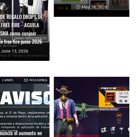
May 28, 2026
 DE REGALO DROPS DE
 FREE FIRE - AGUILA
SMA como canjear
e free fire junio 2026
June 13, 2026
nuncia el aumento en