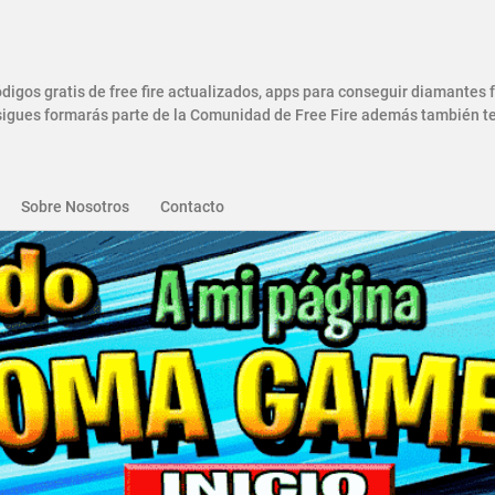
gos gratis de free fire actualizados, apps para conseguir diamantes
gues formarás parte de la Comunidad de Free Fire además también ten
Sobre Nosotros
Contacto