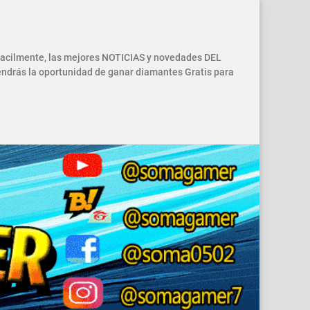
 facilmente, las mejores NOTICIAS y novedades DEL
drás la oportunidad de ganar diamantes Gratis para