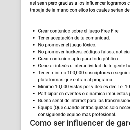
así sean pero gracias a los influencer logramos
trabaja de la mano con ellos los cuales serían d
Crear contenido sobre el juego Free Fire.
Tener aceptación de tu comunidad.
No promover el juego tóxico.
No promover hackers, códigos falsos, notici
Crear contenido apto para todo público.
Generar interés e interactividad de tu gente 
Tener mínimo 100,000 suscriptores o seguidor
plataformas que entran al programa.
Mínimo 10,000 vistas por video es decir el 10
Participar en eventos o dinámica impuestas
Buena señal de internet para las transmision
Equipo (Que cuando entras quizás solo necesi
consiguiendo equipo mas profesional.
Como ser influencer de gar