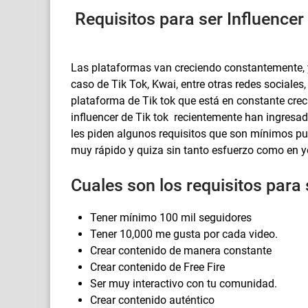
Requisitos para ser Influence
Las plataformas van creciendo constantemente, y
caso de Tik Tok, Kwai, entre otras redes sociale
plataforma de Tik tok que está en constante cre
influencer de Tik tok recientemente han ingresa
les piden algunos requisitos que son mínimos pue
muy rápido y quiza sin tanto esfuerzo como en 
Cuales son los requisitos para 
Tener mínimo 100 mil seguidores
Tener 10,000 me gusta por cada video.
Crear contenido de manera constante
Crear contenido de Free Fire
Ser muy interactivo con tu comunidad.
Crear contenido auténtico