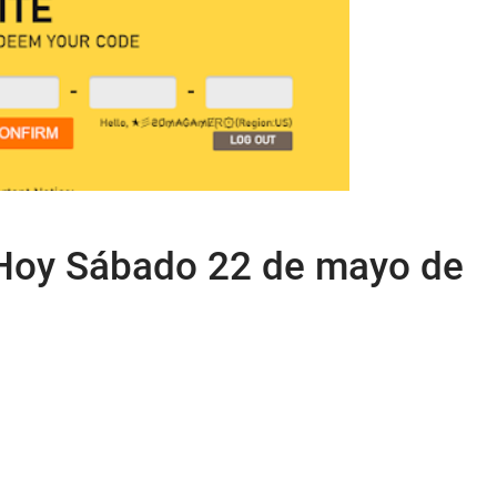
 Hoy Sábado 22 de mayo de