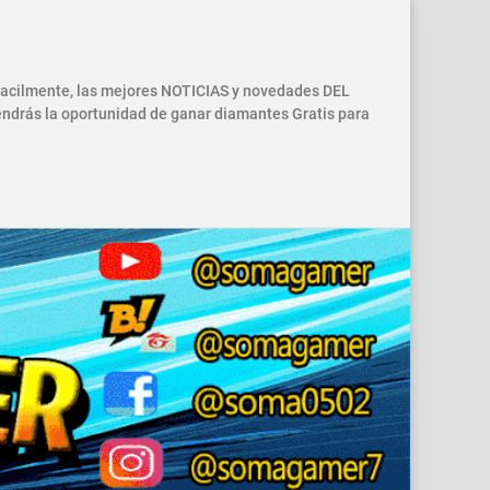
 facilmente, las mejores NOTICIAS y novedades DEL
drás la oportunidad de ganar diamantes Gratis para