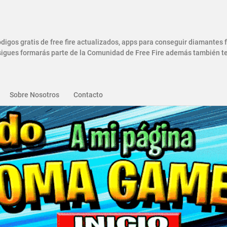
gos gratis de free fire actualizados, apps para conseguir diamantes
gues formarás parte de la Comunidad de Free Fire además también ten
Sobre Nosotros
Contacto