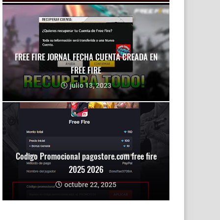
FREE FIRE JORNAL FECHA CUENTA CREADA EN
FREE FIRE
julio 13, 2023
Codigo Promocional pagostore.com free fire
2025 2026
octubre 22, 2025