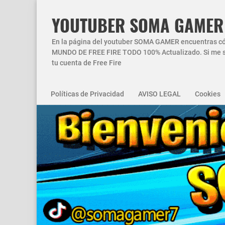
YOUTUBER SOMA GAMER
En la página del youtuber SOMA GAMER encuentras códi
MUNDO DE FREE FIRE TODO 100% Actualizado. Si me si
tu cuenta de Free Fire
Políticas de Privacidad
AVISO LEGAL
Cookies