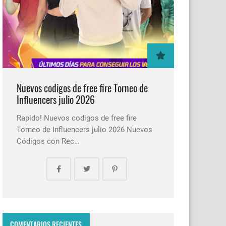
Nuevos codigos de free fire Torneo de
Influencers julio 2026
Rapido! Nuevos codigos de free fire
Torneo de Influencers julio 2026 Nuevos
Códigos con Rec…
COMENTARIOS RECIENTES