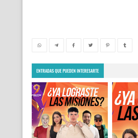
ENTRADAS QUE PUEDEN INTERESARTE