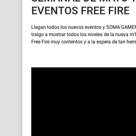
EVENTOS FREE FIRE
Llegan todos los nuevos eventos y SOMA GAMER te
traigo a mostrar todos los niveles de la nueva m
Free Fire muy contentos y a la espera de tan her