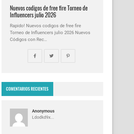
Nuevos codigos de free fire Torneo de
Influencers julio 2026
Rapido! Nuevos codigos de free fire
Torneo de Influencers julio 2026 Nuevos
Códigos con Rec…
COMENTARIOS RECIENTES
Anonymous
Ldodkd9x...