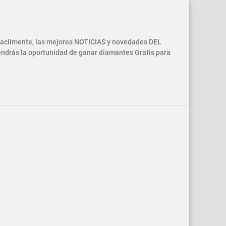
 facilmente, las mejores NOTICIAS y novedades DEL
drás la oportunidad de ganar diamantes Gratis para