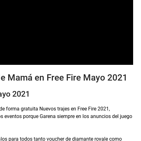
 de Mamá en Free Fire Mayo 2021
mayo 2021
 forma gratuita Nuevos trajes en Free Fire 2021,
os eventos porque Garena siempre en los anuncios del juego
alos para todos tanto voucher de diamante royale como