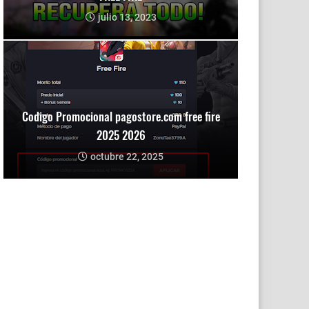
julio 13, 2023
Codigo Promocional pagostore.com free fire
2025 2026
octubre 22, 2025