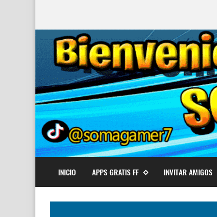
INICIO
APPS GRATIS FF
INVITAR AMIGOS