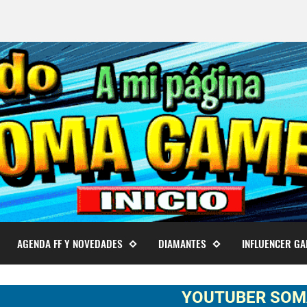
AGENDA FF Y NOVEDADES
DIAMANTES
INFLUENCER G
YOUTUBER SOMA GAME