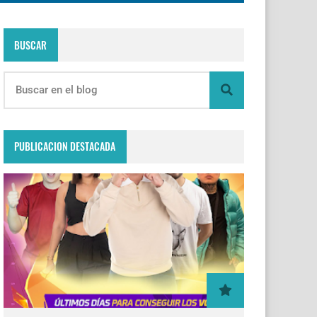
BUSCAR
PUBLICACION DESTACADA