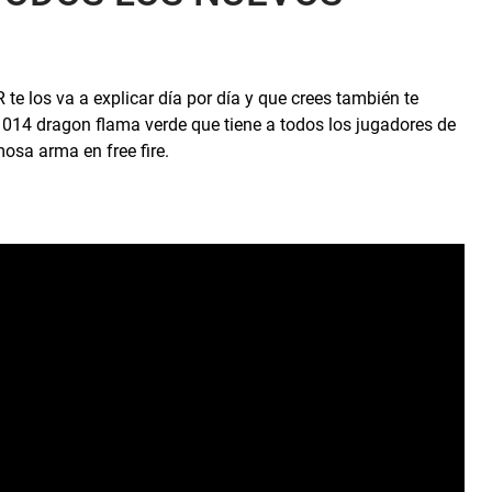
 los va a explicar día por día y que crees también te
1014 dragon flama verde que tiene a todos los jugadores de
mosa arma en free fire.