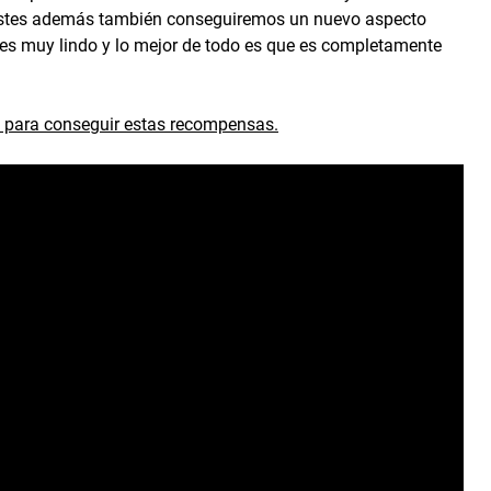
ustes además también conseguiremos un nuevo aspecto
es muy lindo y lo mejor de todo es que es completamente
 para conseguir estas recompensas.