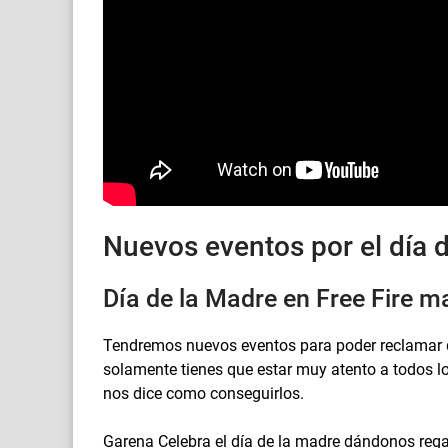
Nuevos eventos por el día
Día de la Madre en Free Fire 
Tendremos nuevos eventos para poder reclamar de
solamente tienes que estar muy atento a todos l
nos dice como conseguirlos.
Garena Celebra el día de la madre dándonos reg