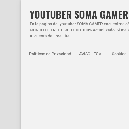
YOUTUBER SOMA GAMER
En la página del youtuber SOMA GAMER encuentras códi
MUNDO DE FREE FIRE TODO 100% Actualizado. Si me si
tu cuenta de Free Fire
Políticas de Privacidad
AVISO LEGAL
Cookies