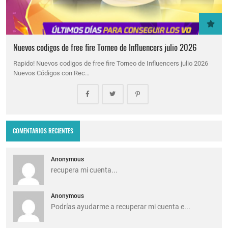
Nuevos codigos de free fire Torneo de Influencers julio 2026
Rapido! Nuevos codigos de free fire Torneo de Influencers julio 2026
Nuevos Códigos con Rec…
COMENTARIOS RECIENTES
Anonymous
recupera mi cuenta...
Anonymous
Podrías ayudarme a recuperar mi cuenta e...