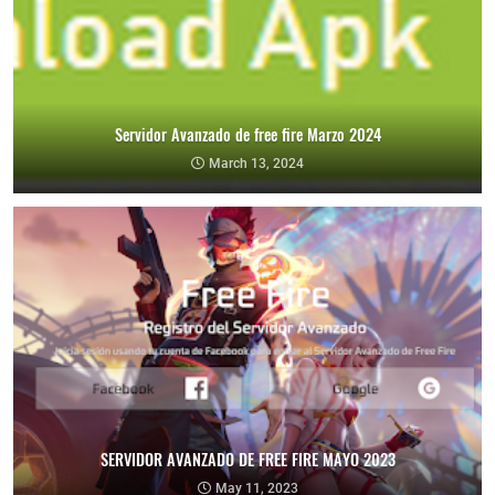
Servidor Avanzado de free fire Marzo 2024
March 13, 2024
SERVIDOR AVANZADO DE FREE FIRE MAYO 2023
May 11, 2023