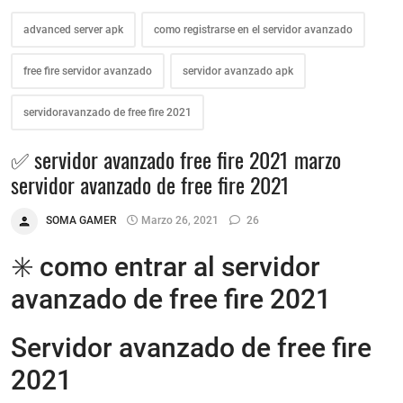
advanced server apk
como registrarse en el servidor avanzado
free fire servidor avanzado
servidor avanzado apk
servidoravanzado de free fire 2021
✅ servidor avanzado free fire 2021 marzo
servidor avanzado de free fire 2021
SOMA GAMER
Marzo 26, 2021
26
✳️ como entrar al servidor
avanzado de free fire 2021
Servidor avanzado de free fire
2021