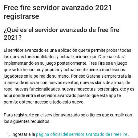
Free fire servidor avanzado 2021
registrarse
¿Qué es el servidor avanzado de free fire
2021?
El servidor avanzado es una aplicación que te permite probar todas
las nuevas funcionalidades y actualizaciones que Garena estará
implementando en su juego posteriormente. Free Fire es un juego
que se ha hecho muy popular y actualmente tiene a muchísimos
jugadores en la palma de su mano. Por eso Garena siempre trata la
manera de innovar con nuevos eventos, nuevas skins de armas, de
ropa, nuevas funcionalidades, nuevas mascotas, personajes, etc y es
aquí donde entra el servidor avanzado puesto que esta app te
permite obtener acceso a todo esto nuevo.
Para registrarte en el servidor avanzado solo tienes que cumplir con
los siguientes requisitos.
Ingresar a la
página oficial del servidor avanzado de Free Fire
.