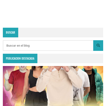
BUSCAR
PUBLICACION DESTACADA