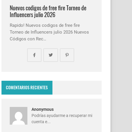
Nuevos codigos de free fire Torneo de
Influencers julio 2026
Rapido! Nuevos codigos de free fire
Torneo de Influencers julio 2026 Nuevos
Códigos con Rec…
COMENTARIOS RECIENTES
Anonymous
Podrías ayudarme a recuperar mi
cuenta e...