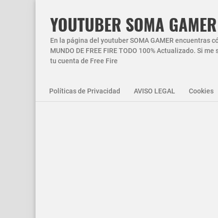
YOUTUBER SOMA GAMER
En la página del youtuber SOMA GAMER encuentras códi
MUNDO DE FREE FIRE TODO 100% Actualizado. Si me si
tu cuenta de Free Fire
Políticas de Privacidad
AVISO LEGAL
Cookies