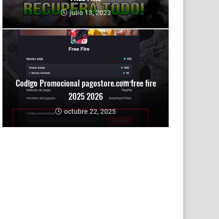
julio 13, 2023
Codigo Promocional pagostore.com free fire
2025 2026
octubre 22, 2025