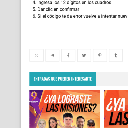
Ingresa los 12 dígitos en los cuadros
Dar clic en confirmar
Si el código te da error vuelve a intentar 
ENTRADAS QUE PUEDEN INTERESARTE