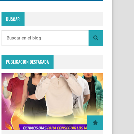
BUSCAR
PUBLICACION DESTACADA