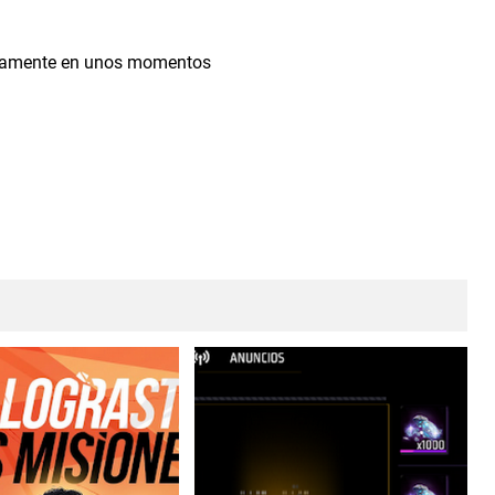
nuevamente en unos momentos