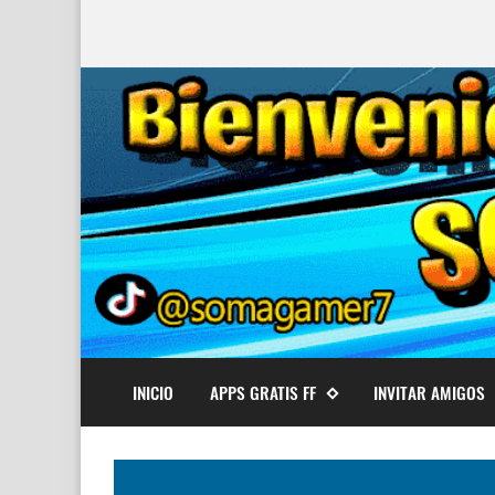
INICIO
APPS GRATIS FF
INVITAR AMIGOS