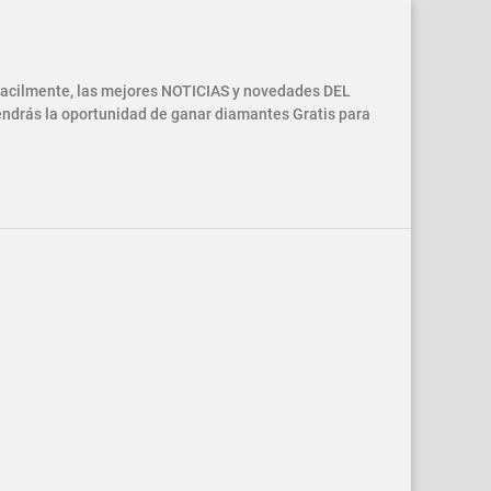
 facilmente, las mejores NOTICIAS y novedades DEL
drás la oportunidad de ganar diamantes Gratis para