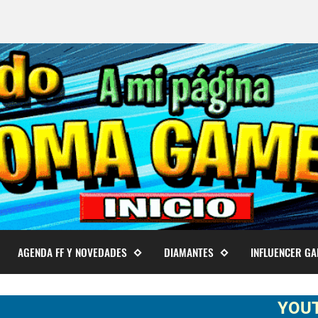
AGENDA FF Y NOVEDADES
DIAMANTES
INFLUENCER G
YOUTUBER S