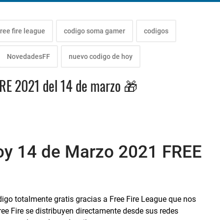
ree fire league
codigo soma gamer
codigos
NovedadesFF
nuevo codigo de hoy
RE 2021 del 14 de marzo 🎁
oy 14 de Marzo 2021 FREE
o totalmente gratis gracias a Free Fire League que nos
ee Fire se distribuyen directamente desde sus redes