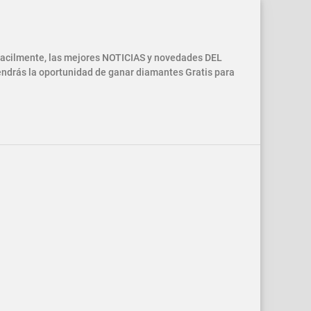
 facilmente, las mejores NOTICIAS y novedades DEL
drás la oportunidad de ganar diamantes Gratis para