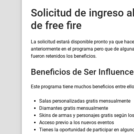
Solicitud de ingreso a
de free fire
La solicitud estará disponible pronto ya que hac
anteriormente en el programa pero que de algun
fueron retenidos los beneficios.
Beneficios de Ser Influenc
Este programa tiene muchos beneficios entre ell
Salas personalizadas gratis mensualmente
Diamantes gratis mensualmente
Skins de armas y personajes gratis según lo
Acceso previo a los nuevos eventos
Tienes la oportunidad de participar en algun