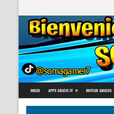
INICIO
APPS GRATIS FF
INVITAR AMIGOS