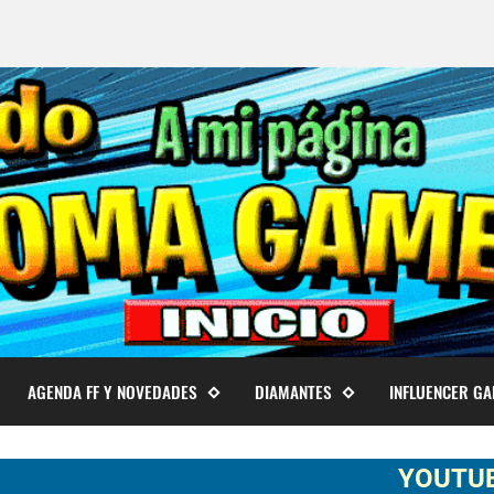
AGENDA FF Y NOVEDADES
DIAMANTES
INFLUENCER G
YOUTUBER SOM