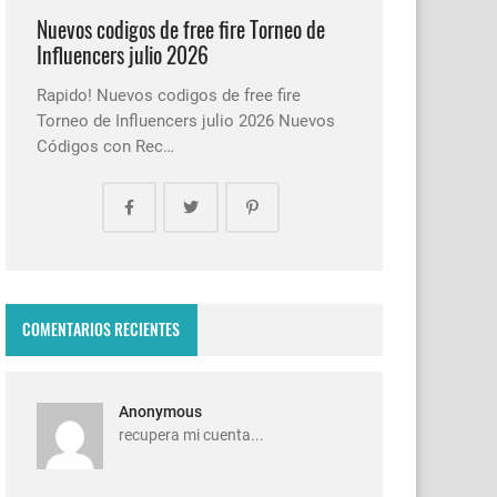
Nuevos codigos de free fire Torneo de
Influencers julio 2026
Rapido! Nuevos codigos de free fire
Torneo de Influencers julio 2026 Nuevos
Códigos con Rec…
COMENTARIOS RECIENTES
Anonymous
recupera mi cuenta...