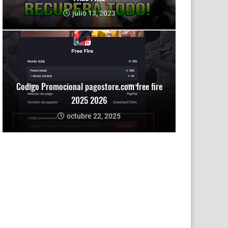
julio 13, 2023
Codigo Promocional pagostore.com free fire
2025 2026
octubre 22, 2025