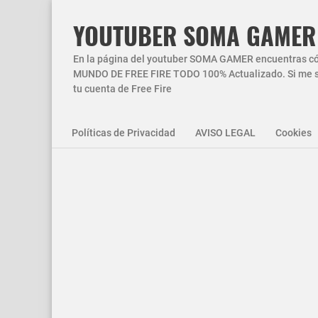
YOUTUBER SOMA GAMER
En la página del youtuber SOMA GAMER encuentras códi
MUNDO DE FREE FIRE TODO 100% Actualizado. Si me si
tu cuenta de Free Fire
Políticas de Privacidad
AVISO LEGAL
Cookies