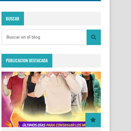
BUSCAR
PUBLICACION DESTACADA