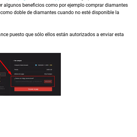
ner algunos beneficios como por ejemplo comprar diamantes
o como doble de diamantes cuando no esté disponible la
ance puesto que sólo ellos están autorizados a enviar esta