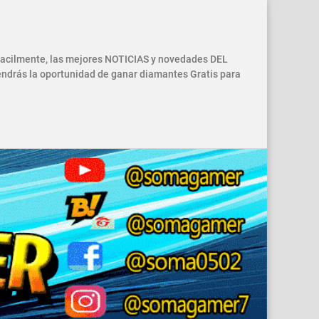
 facilmente, las mejores NOTICIAS y novedades DEL
drás la oportunidad de ganar diamantes Gratis para