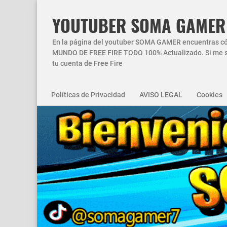
YOUTUBER SOMA GAMER
En la página del youtuber SOMA GAMER encuentras códi
MUNDO DE FREE FIRE TODO 100% Actualizado. Si me si
tu cuenta de Free Fire
Políticas de Privacidad
AVISO LEGAL
Cookies