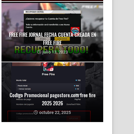
FREE FIRE JORNAL FECHA CUENTA CREADA EN
FREE FIRE
julio 13, 2023
Codigo Promocional pagostore.com free fire
2025 2026
octubre 22, 2025