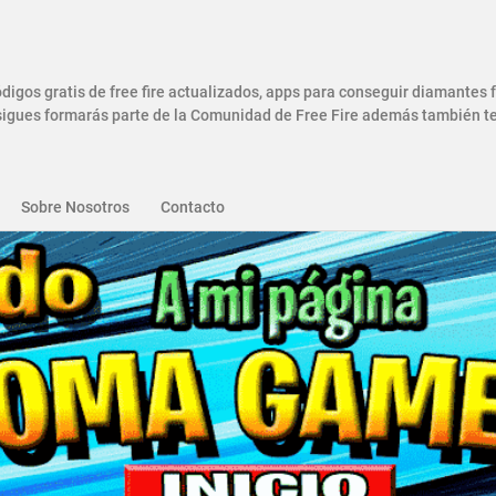
gos gratis de free fire actualizados, apps para conseguir diamantes
gues formarás parte de la Comunidad de Free Fire además también ten
Sobre Nosotros
Contacto