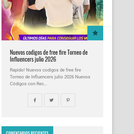
Nuevos codigos de free fire Torneo de
Influencers julio 2026
Rapido! Nuevos codigos de free fire
Torneo de Influencers julio 2026 Nuevos
Códigos con Rec…
COMENTARIOS RECIENTES