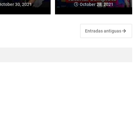
October 30, 2021
October 28, 2021
Entradas antiguas