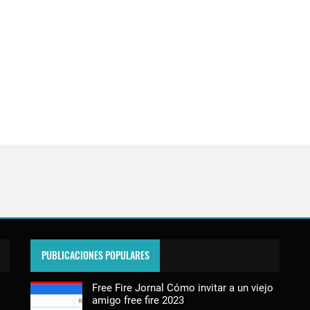
PUBLICACIONES POPULARES
Free Fire Jornal Cómo invitar a un viejo
amigo free fire 2023