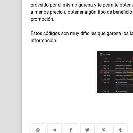
proveído por el mismo garena y te permite obte
a menos precio u obtener algún tipo de benefici
promoción.
Éstos códigos son muy dificiles que garena los l
información.