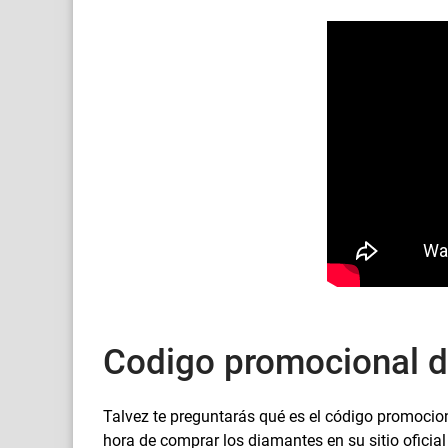
Codigo promocional de
Talvez te preguntarás qué es el código promocio
hora de comprar los diamantes en su sitio oficia