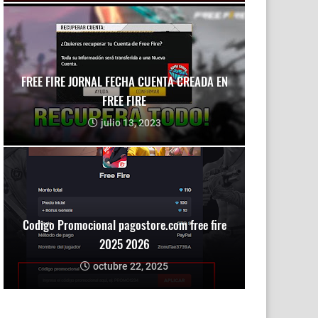
FREE FIRE JORNAL FECHA CUENTA CREADA EN
FREE FIRE
julio 13, 2023
Codigo Promocional pagostore.com free fire
2025 2026
octubre 22, 2025