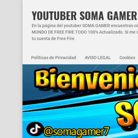
YOUTUBER SOMA GAMER
En la página del youtuber SOMA GAMER encuentras códi
MUNDO DE FREE FIRE TODO 100% Actualizado. Si me si
tu cuenta de Free Fire
Políticas de Privacidad
AVISO LEGAL
Cookies