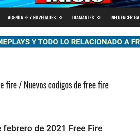
AGENDA FF Y NOVEDADES
DIAMANTES
INFLUENCER G
Y TODO LO RELACIONADO A FREE FIRE
e fire / Nuevos codigos de free fire
 febrero de 2021 Free Fire