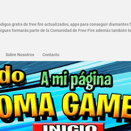
gos gratis de free fire actualizados, apps para conseguir diamantes
gues formarás parte de la Comunidad de Free Fire además también ten
Sobre Nosotros
Contacto