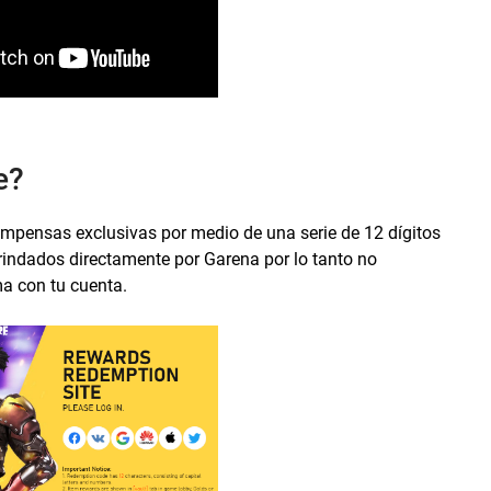
re?
compensas exclusivas por medio de una serie de 12 dígitos
indados directamente por Garena por lo tanto no
ma con tu cuenta.