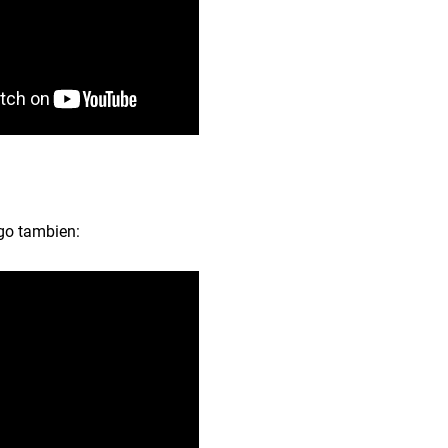
go tambien: