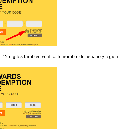
n 12 dígitos también verifica tu nombre de usuario y región.