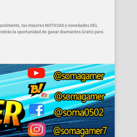
 facilmente, las mejores NOTICIAS y novedades DEL
drás la oportunidad de ganar diamantes Gratis para