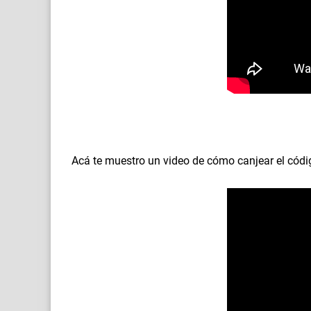
Acá te muestro un video de cómo canjear el códi