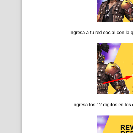
Ingresa a tu red social con la 
Ingresa los 12 dígitos en lo