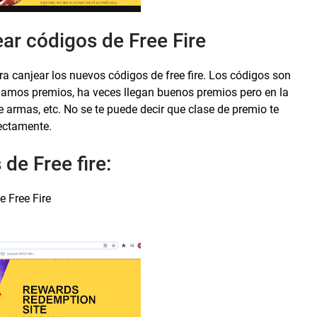
ear códigos de Free Fire
ra canjear los nuevos códigos de free fire. Los códigos son
amos premios, ha veces llegan buenos premios pero en la
 armas, etc. No se te puede decir que clase de premio te
rectamente.
de Free fire:
e Free Fire