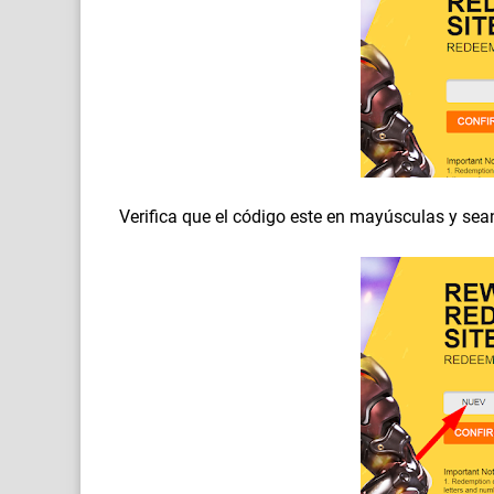
Verifica que el código este en mayúsculas y sea