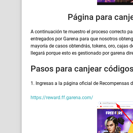
Página para canj
A continuación te muestro el proceso correcto pa
entregados por Garena para que nosotros obteng
mayoría de casos obtendrás, tokens, oro, cajas de
llegará porque esto es gestionado por garena di
Pasos para canjear códigos 
1. Ingresas a la página oficial de Recompensas d
https://reward.ff.garena.com/