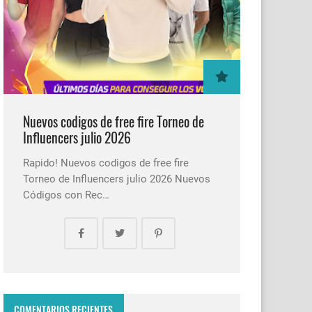
Nuevos codigos de free fire Torneo de
Influencers julio 2026
Rapido! Nuevos codigos de free fire
Torneo de Influencers julio 2026 Nuevos
Códigos con Rec…
COMENTARIOS RECIENTES