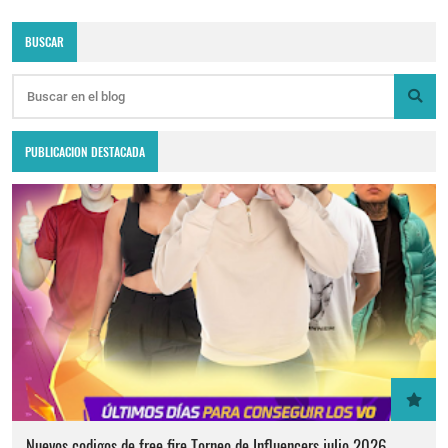
BUSCAR
PUBLICACION DESTACADA
Nuevos codigos de free fire Torneo de Influencers julio 2026