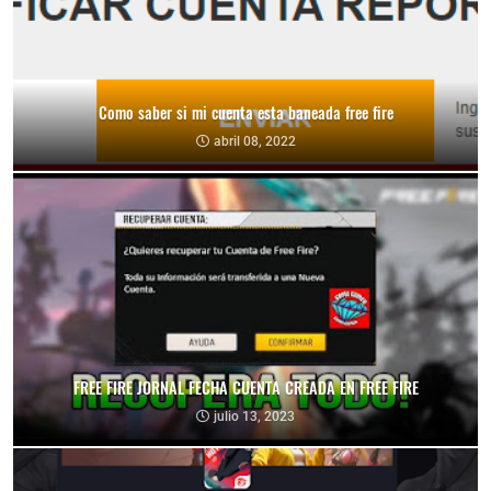
Como saber si mi cuenta esta baneada free fire
abril 08, 2022
FREE FIRE JORNAL FECHA CUENTA CREADA EN FREE FIRE
julio 13, 2023