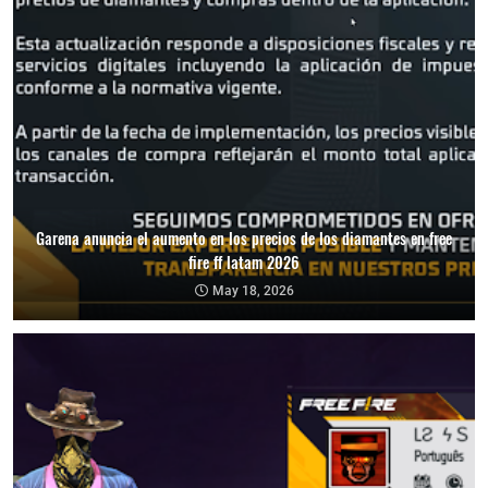
Garena anuncia el aumento en los precios de los diamantes en free
fire ff latam 2026
May 18, 2026