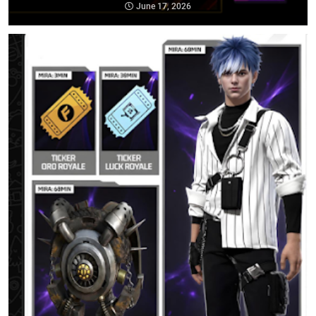
June 17, 2026