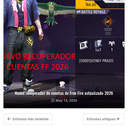
Nuevo recuperador de cuentas de Free Fire actualizado 2026
May 14, 2026
Entradas más recientes
Entradas antiguas