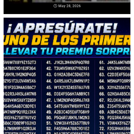
May 28, 2026