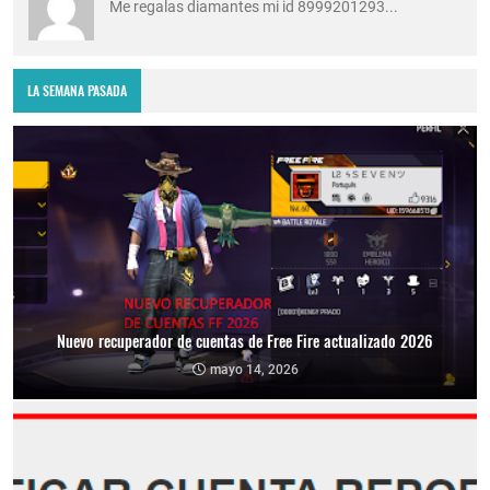
Me regalas diamantes mi id 8999201293...
LA SEMANA PASADA
Nuevo recuperador de cuentas de Free Fire actualizado 2026
mayo 14, 2026