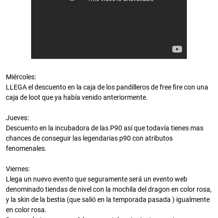
Miércoles:
LLEGA el descuento en la caja de los pandilleros de free fire con una
caja de loot que ya había venido anteriormente.
Jueves:
Descuento en la incubadora de las P90 así que todavía tienes mas
chances de conseguir las legendarias p90 con atributos
fenomenales.
Viernes:
Llega un nuevo evento que seguramente será un evento web
denominado tiendas de nivel con la mochila del dragon en color rosa,
y la skin de la bestia (que salió en la temporada pasada ) igualmente
en color rosa.