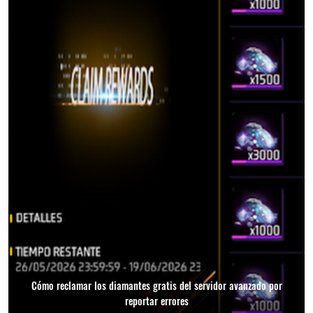
Cómo reclamar los diamantes gratis del servidor avanzado por
reportar errores