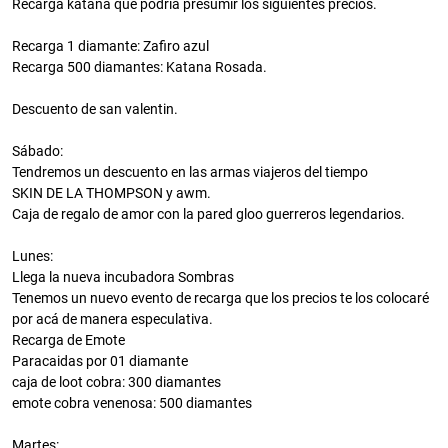
Recarga katana que podría presumir los siguientes precios.
Recarga 1 diamante: Zafiro azul
Recarga 500 diamantes: Katana Rosada.
Descuento de san valentin.
Sábado:
Tendremos un descuento en las armas viajeros del tiempo
SKIN DE LA THOMPSON y awm.
Caja de regalo de amor con la pared gloo guerreros legendarios.
Lunes:
Llega la nueva incubadora Sombras
Tenemos un nuevo evento de recarga que los precios te los colocaré
por acá de manera especulativa.
Recarga de Emote
Paracaidas por 01 diamante
caja de loot cobra: 300 diamantes
emote cobra venenosa: 500 diamantes
Martes: