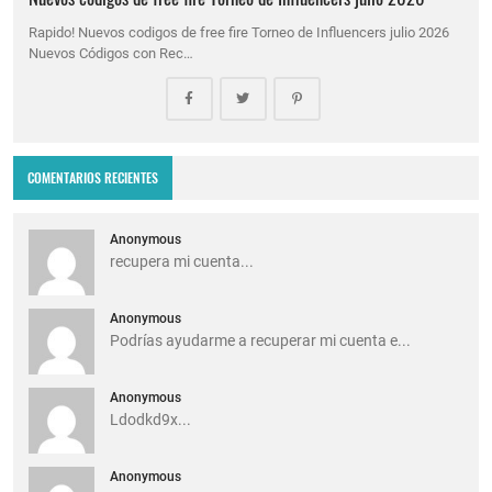
Rapido! Nuevos codigos de free fire Torneo de Influencers julio 2026
Nuevos Códigos con Rec…
COMENTARIOS RECIENTES
Anonymous
recupera mi cuenta...
Anonymous
Podrías ayudarme a recuperar mi cuenta e...
Anonymous
Ldodkd9x...
Anonymous