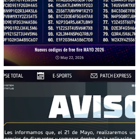
Nuevos codigos de free fire MAYO 2026
May 22, 2026