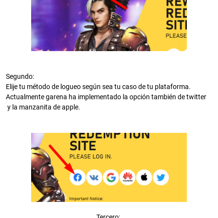
Segundo:
Elije tu método de logueo según sea tu caso de tu plataforma.
Actualmente garena ha implementado la opción también de twitter
y la manzanita de apple.
Tercero: