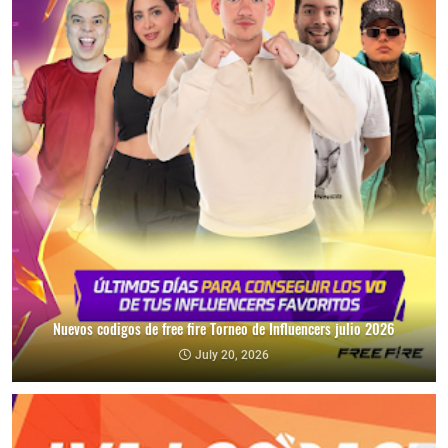
Nuevos codigos de free fire Torneo de Influencers julio 2026
July 20, 2026