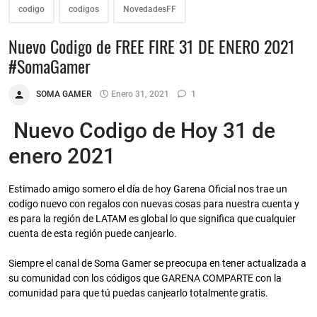
codigo
codigos
NovedadesFF
Nuevo Codigo de FREE FIRE 31 DE ENERO 2021
#SomaGamer
SOMA GAMER
Enero 31, 2021
1
Nuevo Codigo de Hoy 31 de
enero 2021
Estimado amigo somero el día de hoy Garena Oficial nos trae un
codigo nuevo con regalos con nuevas cosas para nuestra cuenta y
es para la región de LATAM es global lo que significa que cualquier
cuenta de esta región puede canjearlo.
Siempre el canal de Soma Gamer se preocupa en tener actualizada a
su comunidad con los códigos que GARENA COMPARTE con la
comunidad para que tú puedas canjearlo totalmente gratis.