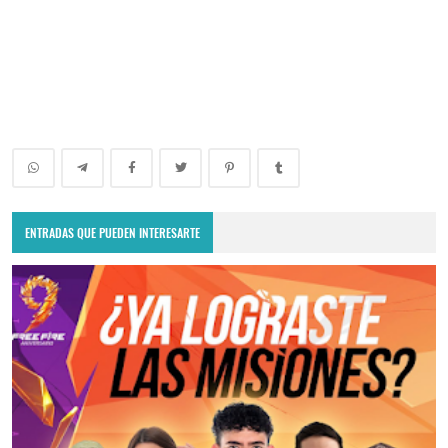
ENTRADAS QUE PUEDEN INTERESARTE