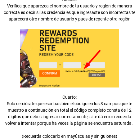
Verifica que aparezca el nombre de tu usuario y región de manera
correcta es decir si las credenciales que ingresaste son incorrectas te
aparecerá otro nombre de usuario y pues de repente otra región
Cuarto:
Solo cerciórate que escribas bien el código en los 3 campos que te
muestro a continuación en total el código completo consta de 12
dígitos que debes ingresar correctamente; si te dá error recuerda
volver a intentar porque ha veces la página se encuentra saturada.
(Recuerda colocarlo en mayúsculas y sin guiones)