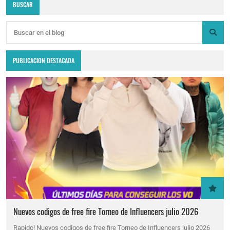
BUSCAR
PUBLICACION DESTACADA
Nuevos codigos de free fire Torneo de Influencers julio 2026
Rapido! Nuevos codigos de free fire Torneo de Influencers julio 2026