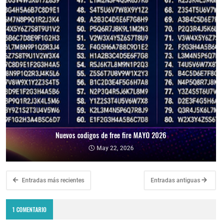
Nuevos codigos de free fire MAYO 2026
May 22, 2026
Entradas más recientes
Entradas antiguas
1 COMENTARIO