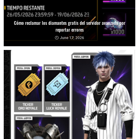
Cómo reclamar los diamantes gratis del servidor avanzado por
reportar errores
June 17, 2026