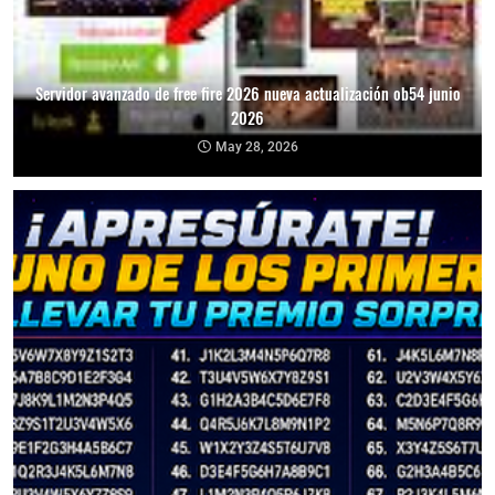
Servidor avanzado de free fire 2026 nueva actualización ob54 junio
2026
May 28, 2026