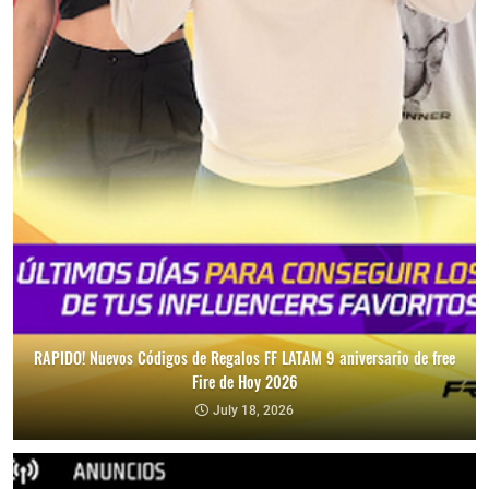
RAPIDO! Nuevos Códigos de Regalos FF LATAM 9 aniversario de free
Fire de Hoy 2026
July 18, 2026