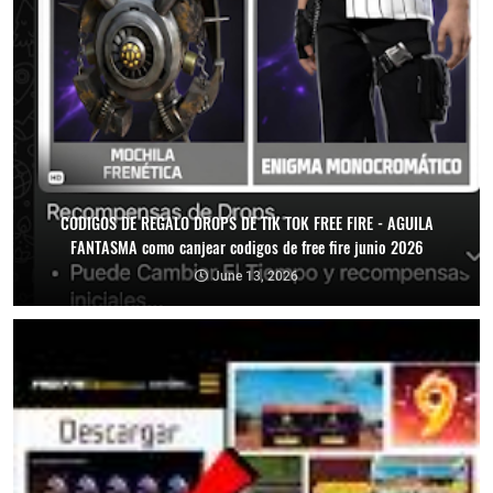
CODIGOS DE REGALO DROPS DE TIK TOK FREE FIRE - AGUILA
FANTASMA como canjear codigos de free fire junio 2026
June 13, 2026