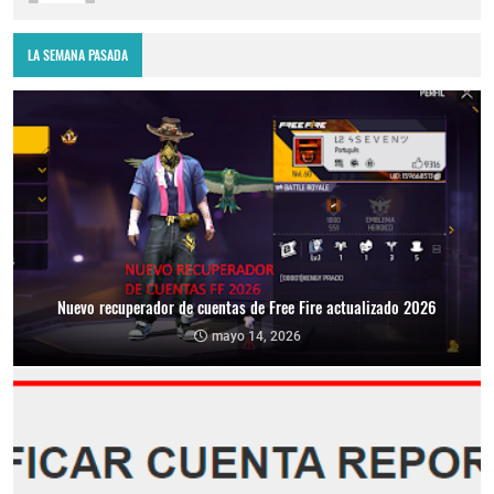
LA SEMANA PASADA
Nuevo recuperador de cuentas de Free Fire actualizado 2026
mayo 14, 2026