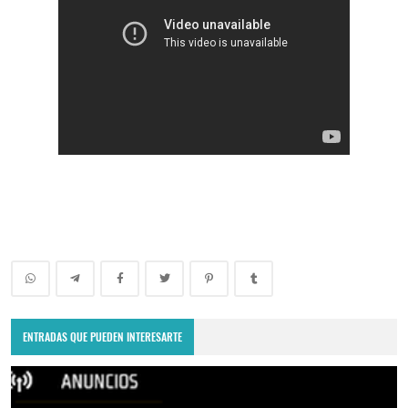
ENTRADAS QUE PUEDEN INTERESARTE