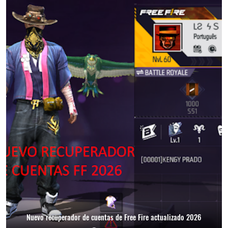
Nuevo recuperador de cuentas de Free Fire actualizado 2026