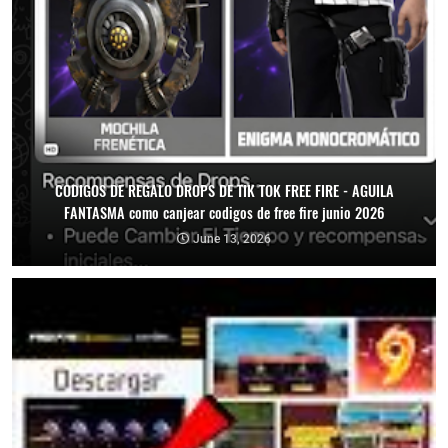
CODIGOS DE REGALO DROPS DE TIK TOK FREE FIRE - AGUILA
FANTASMA como canjear codigos de free fire junio 2026
June 13, 2026