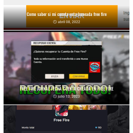
Como saber si mi cuenta esta baneada free fire
abril 08, 2022
FREE FIRE JORNAL FECHA CUENTA CREADA EN FREE FIRE
julio 13, 2023