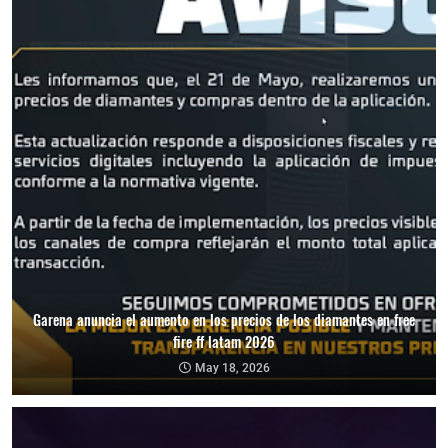
Garena anuncia el aumento en los precios de los diamantes en free
fire ff latam 2026
May 18, 2026