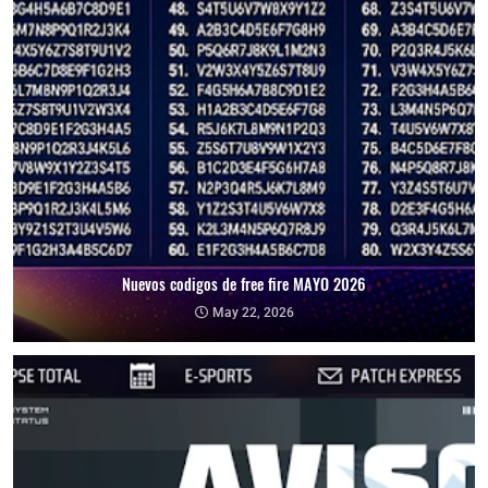
Nuevos codigos de free fire MAYO 2026
May 22, 2026