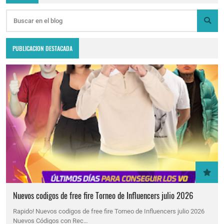
PUBLICACION DESTACADA
Nuevos codigos de free fire Torneo de Influencers julio 2026
Rapido! Nuevos codigos de free fire Torneo de Influencers julio 2026
Nuevos Códigos con Rec…