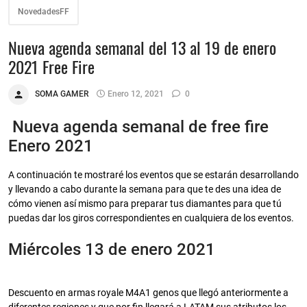
NovedadesFF
Nueva agenda semanal del 13 al 19 de enero
2021 Free Fire
SOMA GAMER
Enero 12, 2021
0
Nueva agenda semanal de free fire
Enero 2021
A continuación te mostraré los eventos que se estarán desarrollando
y llevando a cabo durante la semana para que te des una idea de
cómo vienen así mismo para preparar tus diamantes para que tú
puedas dar los giros correspondientes en cualquiera de los eventos.
Miércoles 13 de enero 2021
Descuento en armas royale M4A1 genos que llegó anteriormente a