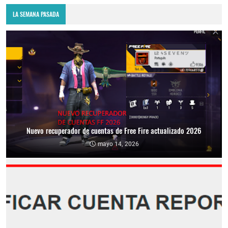
LA SEMANA PASADA
Nuevo recuperador de cuentas de Free Fire actualizado 2026
mayo 14, 2026