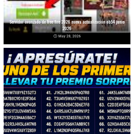
Servidor avanzado de free fire 2026 nueva actualización ob54 junio
2026
May 28, 2026