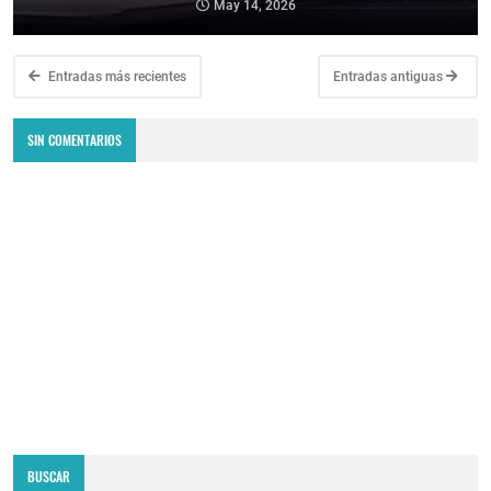
May 14, 2026
Entradas más recientes
Entradas antiguas
SIN COMENTARIOS
BUSCAR