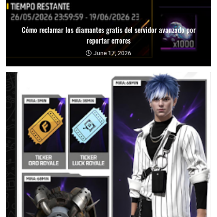
Cómo reclamar los diamantes gratis del servidor avanzado por
reportar errores
June 17, 2026