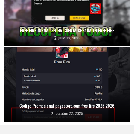
FREE FIRE JORNAL FECHA CUENTA CREADA EN FREE FIRE
julio 13, 2023
Codigo Promocional pagostore.com free fire 2025 2026
octubre 22, 2025