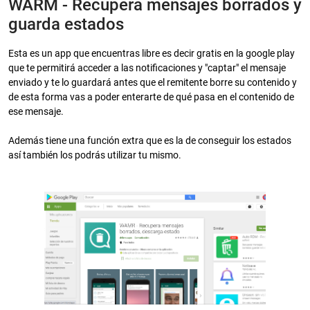
WARM - Recupera mensajes borrados y
guarda estados
Esta es un app que encuentras libre es decir gratis en la google play
que te permitirá acceder a las notificaciones y "captar" el mensaje
enviado y te lo guardará antes que el remitente borre su contenido y
de esta forma vas a poder enterarte de qué pasa en el contenido de
ese mensaje.
Además tiene una función extra que es la de conseguir los estados
así también los podrás utilizar tu mismo.