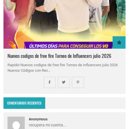
Nuevos codigos de free fire Torneo de Influencers julio 2026
Rapido! Nuevos codigos de free fire Torneo de Influencers julio 2026
Nuevos Códigos con Rec…
COMENTARIOS RECIENTES
Anonymous
recupera mi cuenta...