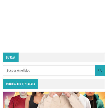
BUSCAR
PUBLICACION DESTACADA