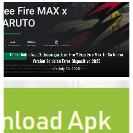
Como Actualizar Y Descargar Free Fire Y Free Fire Máx En Su Nueva
Versión Solución Error Dispositivo 2025
July 30, 2025