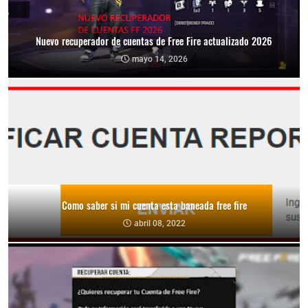
Nuevo recuperador de cuentas de Free Fire actualizado 2026
mayo 14, 2026
Como saber si mi cuenta esta baneada free fire
abril 08, 2022