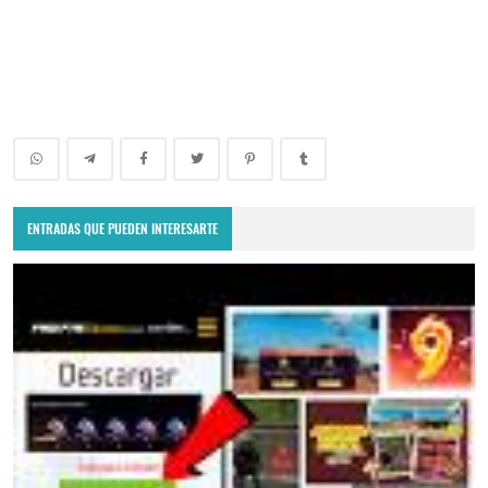
ENTRADAS QUE PUEDEN INTERESARTE