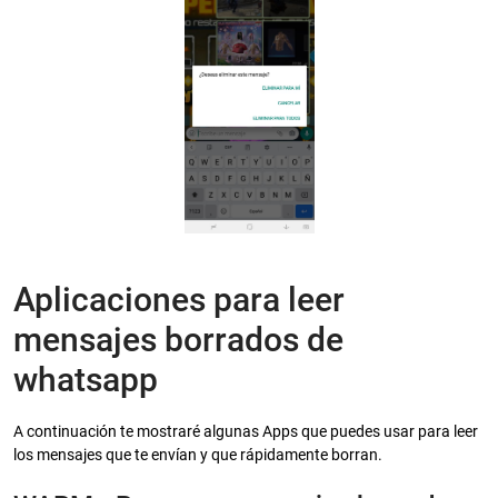
Aplicaciones para leer
mensajes borrados de
whatsapp
A continuación te mostraré algunas Apps que puedes usar para leer
los mensajes que te envían y que rápidamente borran.