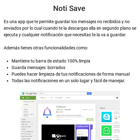
Noti Save
Es una app que te permite guardar los mensajes no recibidos y no
enviados por lo cual cuando te la descargas ella en segundo plano se
ejecuta y cualquier notificación que necesitas te la va a guardar.
Además tienes otras funcionalidades como:
Mantiene tu barra de estado 100% limpia
Guarda mensajes borrados
Puedes hacer limpieza de tus notificaciones de forma manual
Todas las notificaciones en un solo lugar y fácil de manejar.