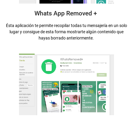
Whats App Removed +
Ésta aplicación te permite recopilar todas tu mensajería en un solo
lugar y consigue de esta forma mostrarte algún contenido que
hayas borrado anteriormente.