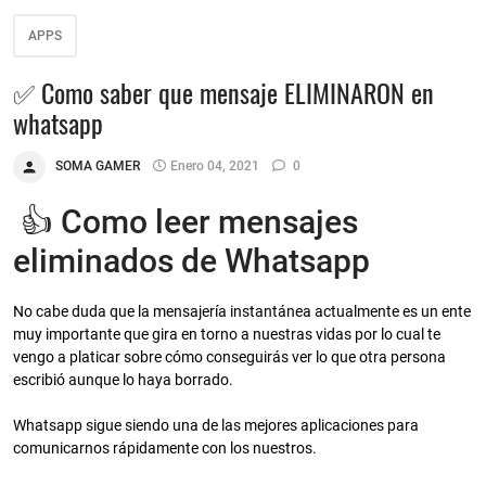
APPS
✅ Como saber que mensaje ELIMINARON en
whatsapp
SOMA GAMER
Enero 04, 2021
0
👍 Como leer mensajes
eliminados de Whatsapp
No cabe duda que la mensajería instantánea actualmente es un ente
muy importante que gira en torno a nuestras vidas por lo cual te
vengo a platicar sobre cómo conseguirás ver lo que otra persona
escribió aunque lo haya borrado.
Whatsapp sigue siendo una de las mejores aplicaciones para
comunicarnos rápidamente con los nuestros.