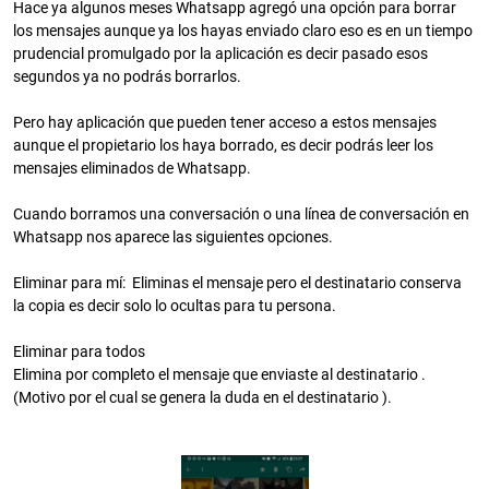
Hace ya algunos meses Whatsapp agregó una opción para borrar
los mensajes aunque ya los hayas enviado claro eso es en un tiempo
prudencial promulgado por la aplicación es decir pasado esos
segundos ya no podrás borrarlos.
Pero hay aplicación que pueden tener acceso a estos mensajes
aunque el propietario los haya borrado, es decir podrás leer los
mensajes eliminados de Whatsapp.
Cuando borramos una conversación o una línea de conversación en
Whatsapp nos aparece las siguientes opciones.
Eliminar para mí: Eliminas el mensaje pero el destinatario conserva
la copia es decir solo lo ocultas para tu persona.
Eliminar para todos
Elimina por completo el mensaje que enviaste al destinatario .
(Motivo por el cual se genera la duda en el destinatario ).