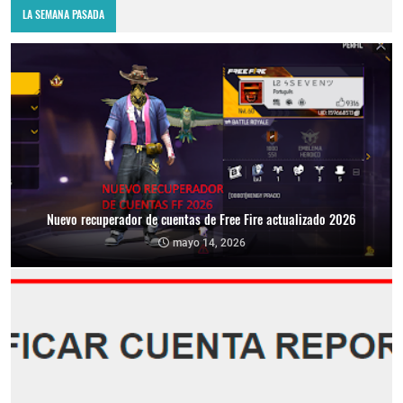
LA SEMANA PASADA
Nuevo recuperador de cuentas de Free Fire actualizado 2026
mayo 14, 2026