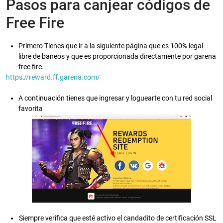
Pasos para canjear códigos de
Free Fire
Primero Tienes que ir a la siguiente página que es 100% legal
libre de baneos y que es proporcionada directamente por garena
free fire.
https://reward.ff.garena.com/
A continuación tienes que ingresar y loguearte con tu red social
favorita
Siempre verifica que esté activo el candadito de certificación SSL