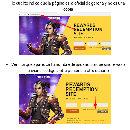
lo cual te indica que la página es la oficial de garena y no es una
copia
Verifica que aparezca tu nombre de usuario porque sino le vas a
enviar el código a otra persona a otro usuario