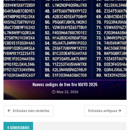
Nuevos codigos de free fire MAYO 2026
May 22, 2026
Entradas más recientes
Entradas antiguas
4 COMENTARIOS