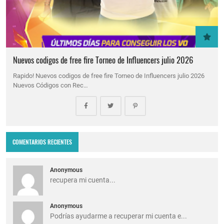
Nuevos codigos de free fire Torneo de Influencers julio 2026
Rapido! Nuevos codigos de free fire Torneo de Influencers julio 2026
Nuevos Códigos con Rec…
COMENTARIOS RECIENTES
Anonymous
recupera mi cuenta...
Anonymous
Podrías ayudarme a recuperar mi cuenta e...