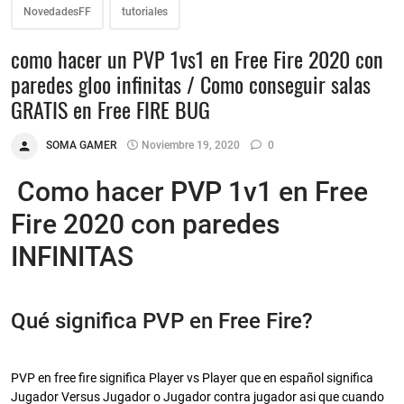
NovedadesFF
tutoriales
como hacer un PVP 1vs1 en Free Fire 2020 con
paredes gloo infinitas / Como conseguir salas
GRATIS en Free FIRE BUG
SOMA GAMER
Noviembre 19, 2020
0
Como hacer PVP 1v1 en Free
Fire 2020 con paredes
INFINITAS
Qué significa PVP en Free Fire?
PVP en free fire significa Player vs Player que en español significa
Jugador Versus Jugador o Jugador contra jugador asi que cuando