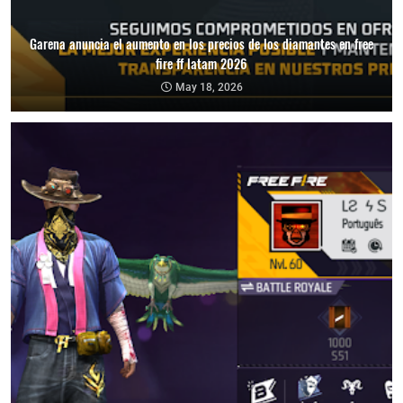
Garena anuncia el aumento en los precios de los diamantes en free
fire ff latam 2026
May 18, 2026