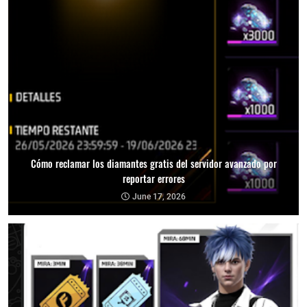
Cómo reclamar los diamantes gratis del servidor avanzado por
reportar errores
June 17, 2026