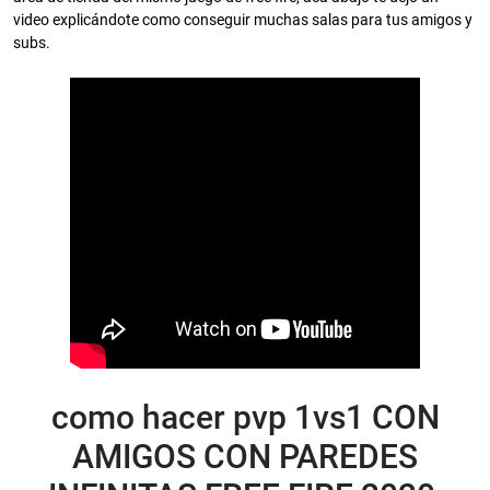
video explicándote como conseguir muchas salas para tus amigos y
subs.
como hacer pvp 1vs1 CON
AMIGOS CON PAREDES