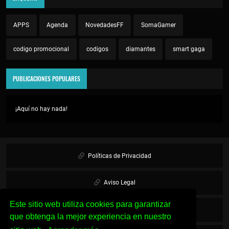
APPS
Agenda
NovedadesFF
SomaGamer
codigo promocional
codigos
diamantes
smart gaga
PUBLICACIONES POPULARES
¡Aquí no hay nada!
Políticas de Privacidad
Aviso Legal
Este sitio web utiliza cookies para garantizar
Cookies
que obtenga la mejor experiencia en nuestro