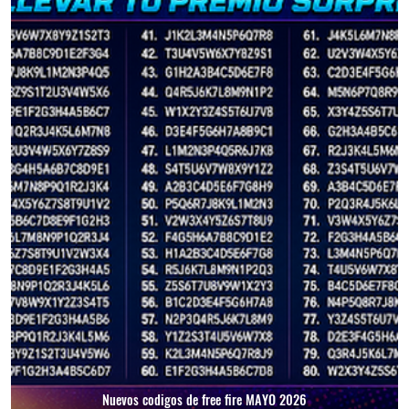
Nuevos codigos de free fire MAYO 2026