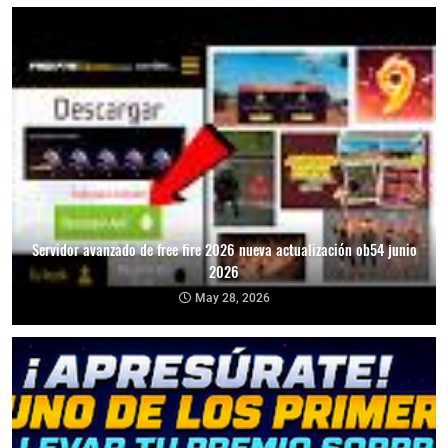
Servidor avanzado de free fire 2026 nueva actualización ob54 junio
2026
May 28, 2026