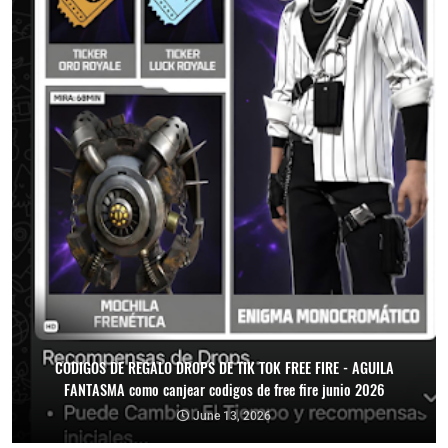
CODIGOS DE REGALO DROPS DE TIK TOK FREE FIRE - AGUILA
FANTASMA como canjear codigos de free fire junio 2026
June 13, 2026