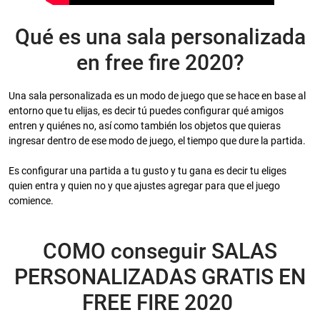
Qué es una sala personalizada
en free fire 2020?
Una sala personalizada es un modo de juego que se hace en base al
entorno que tu elijas, es decir tú puedes configurar qué amigos
entren y quiénes no, así como también los objetos que quieras
ingresar dentro de ese modo de juego, el tiempo que dure la partida.
Es configurar una partida a tu gusto y tu gana es decir tu eliges
quien entra y quien no y que ajustes agregar para que el juego
comience.
COMO conseguir SALAS
PERSONALIZADAS GRATIS EN
FREE FIRE 2020