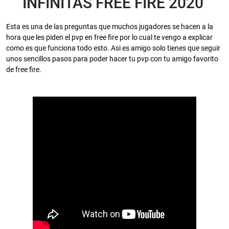
INFINITAS FREE FIRE 2020
Esta es una de las preguntas que muchos jugadores se hacen a la
hora que les piden el pvp en free fire por lo cual te vengo a explicar
como es que funciona todo esto. Asi es amigo solo tienes que seguir
unos sencillos pasos para poder hacer tu pvp con tu amigo favorito
de free fire.