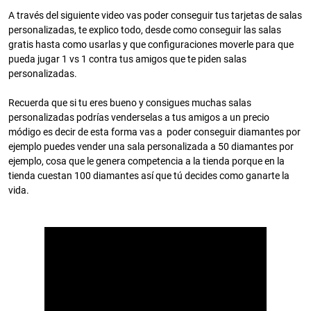
A través del siguiente video vas poder conseguir tus tarjetas de salas
personalizadas, te explico todo, desde como conseguir las salas
gratis hasta como usarlas y que configuraciones moverle para que
pueda jugar 1 vs 1 contra tus amigos que te piden salas
personalizadas.
Recuerda que si tu eres bueno y consigues muchas salas
personalizadas podrías venderselas a tus amigos a un precio
módigo es decir de esta forma vas a poder conseguir diamantes por
ejemplo puedes vender una sala personalizada a 50 diamantes por
ejemplo, cosa que le genera competencia a la tienda porque en la
tienda cuestan 100 diamantes así que tú decides como ganarte la
vida.