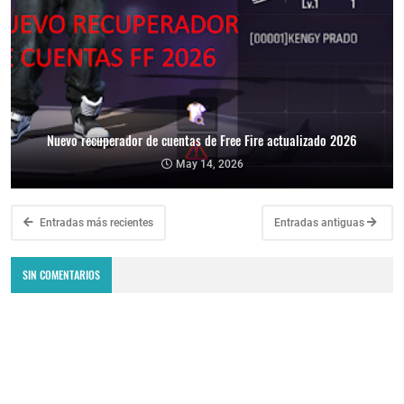
Nuevo recuperador de cuentas de Free Fire actualizado 2026
May 14, 2026
Entradas más recientes
Entradas antiguas
SIN COMENTARIOS