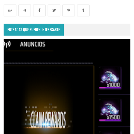
ENTRADAS QUE PUEDEN INTERESARTE