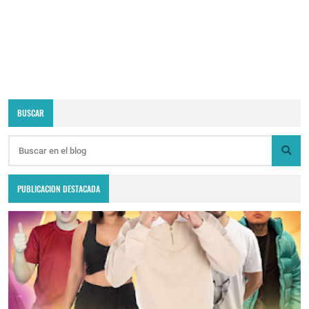
BUSCAR
PUBLICACION DESTACADA