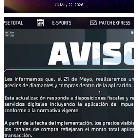
May 22, 2026